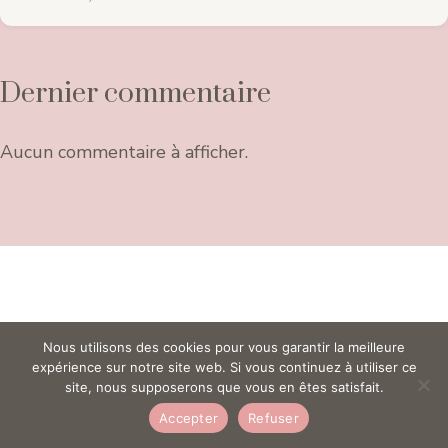
Dernier commentaire
Aucun commentaire à afficher.
Nous utilisons des cookies pour vous garantir la meilleure
expérience sur notre site web. Si vous continuez à utiliser ce
site, nous supposerons que vous en êtes satisfait.
Accepter
Refuser