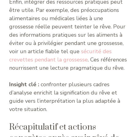
Enfin, intégrer des ressources pratiques peut
être utile. Par exemple, des préoccupations
alimentaires ou médicales liées à une
grossesse réelle peuvent teinter le rêve. Pour
des informations pratiques sur les aliments à
éviter ou à privilégier pendant une grossesse,
voir un article fiable tel que
sécurité des
crevettes pendant la grossesse
. Ces références
nourrissent une lecture pragmatique du rêve.
Insight clé :
confronter plusieurs cadres
d’analyse enrichit la signification du rêve et
guide vers l’interprétation la plus adaptée à
votre situation.
Récapitulatif et actions