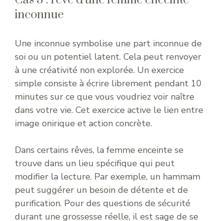
inconnue
Une inconnue symbolise une part inconnue de
soi ou un potentiel latent. Cela peut renvoyer
à une créativité non explorée. Un exercice
simple consiste à écrire librement pendant 10
minutes sur ce que vous voudriez voir naître
dans votre vie. Cet exercice active le lien entre
image onirique et action concrète.
Dans certains rêves, la femme enceinte se
trouve dans un lieu spécifique qui peut
modifier la lecture. Par exemple, un hammam
peut suggérer un besoin de détente et de
purification. Pour des questions de sécurité
durant une grossesse réelle, il est sage de se