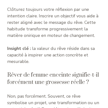
Clôturez toujours votre réflexion par une
intention claire. Inscrire un objectif vous aide à
rester aligné avec le message du rêve. Cette
habitude transforme progressivement la
matière onirique en moteur de changement.
Insight clé :
la valeur du rêve réside dans sa
capacité à inspirer une action concrète et
mesurable.
Rêver de femme enceinte signifie-t-il
forcément une grossesse réelle ?
Non, pas forcément. Souvent, ce rêve
symbolise un projet, une transformation ou un