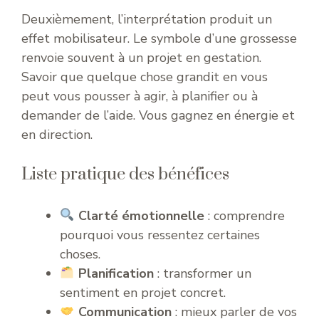
Deuxièmement, l’interprétation produit un
effet mobilisateur. Le symbole d’une grossesse
renvoie souvent à un projet en gestation.
Savoir que quelque chose grandit en vous
peut vous pousser à agir, à planifier ou à
demander de l’aide. Vous gagnez en énergie et
en direction.
Liste pratique des bénéfices
Clarté émotionnelle
: comprendre
pourquoi vous ressentez certaines
choses.
Planification
: transformer un
sentiment en projet concret.
Communication
: mieux parler de vos