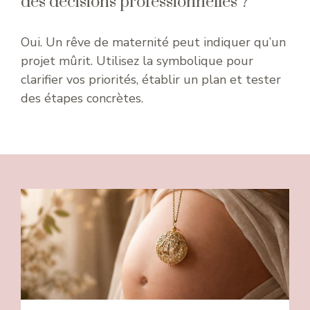
des décisions professionnelles ?
Oui. Un rêve de maternité peut indiquer qu’un
projet mûrit. Utilisez la symbolique pour
clarifier vos priorités, établir un plan et tester
des étapes concrètes.