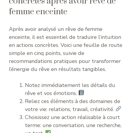
concrètes après avoir rêvé de
femme enceinte
Après avoir analysé un rêve de femme
enceinte, il est essentiel de traduire l’intuition
en actions concrètes. Voici une feuille de route
simple en cinq points, suivie de
recommandations pratiques pour transformer
l’énergie du rêve en résultats tangibles.
Notez immédiatement les détails du
rêve et vos émotions.
Reliez ces éléments à des domaines de
votre vie: relations, travail, créativité.
Choisissez une action réalisable à court
terme: une conversation, une recherche,