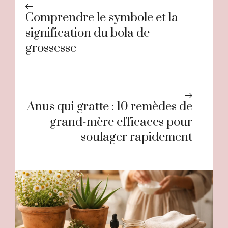
Comprendre le symbole et la
signification du bola de
grossesse
Anus qui gratte : 10 remèdes de
grand-mère efficaces pour
soulager rapidement