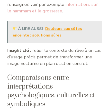
renseigner, voir par exemple
informations sur
le hammam et la grossesse
.
À LIRE AUSSI
Douleurs aux côtes
enceinte : solutions sûres
Insight clé :
relier le contexte du rêve à un cas
d’usage précis permet de transformer une
image nocturne en plan d’action concret.
Comparaisons entre
interprétations
psychologiques, culturelles et
symboliques