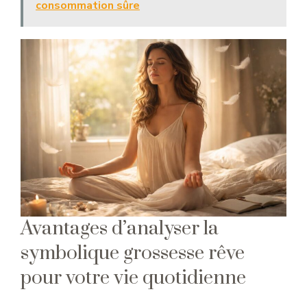
consommation sûre
Avantages d’analyser la
symbolique grossesse rêve
pour votre vie quotidienne