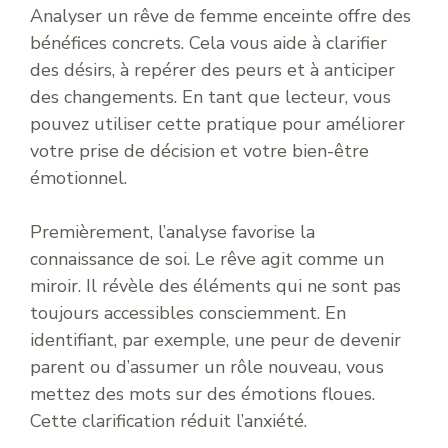
Analyser un rêve de femme enceinte offre des
bénéfices concrets. Cela vous aide à clarifier
des désirs, à repérer des peurs et à anticiper
des changements. En tant que lecteur, vous
pouvez utiliser cette pratique pour améliorer
votre prise de décision et votre bien-être
émotionnel.
Premièrement, l’analyse favorise la
connaissance de soi. Le rêve agit comme un
miroir. Il révèle des éléments qui ne sont pas
toujours accessibles consciemment. En
identifiant, par exemple, une peur de devenir
parent ou d’assumer un rôle nouveau, vous
mettez des mots sur des émotions floues.
Cette clarification réduit l’anxiété.