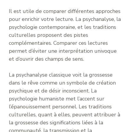
Il est utile de comparer différentes approches
pour enrichir votre lecture. La psychanalyse, la
psychologie contemporaine, et les traditions
culturelles proposent des pistes
complémentaires. Comparer ces lectures
permet d’éviter une interprétation univoque
et d’ouvrir des champs de sens.
La psychanalyse classique voit la grossesse
dans le rêve comme un symbole de création
psychique et de désir inconscient. La
psychologie humaniste met l’accent sur
l’épanouissement personnel. Les traditions
culturelles, quant à elles, peuvent attribuer à
la grossesse des significations liées à la
communauté, la transmission et la