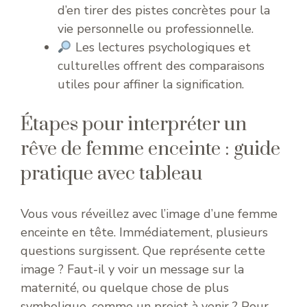
d’en tirer des pistes concrètes pour la
vie personnelle ou professionnelle.
Les lectures psychologiques et
culturelles offrent des comparaisons
utiles pour affiner la signification.
Étapes pour interpréter un
rêve de femme enceinte : guide
pratique avec tableau
Vous vous réveillez avec l’image d’une femme
enceinte en tête. Immédiatement, plusieurs
questions surgissent. Que représente cette
image ? Faut-il y voir un message sur la
maternité, ou quelque chose de plus
symbolique, comme un projet à venir ? Pour