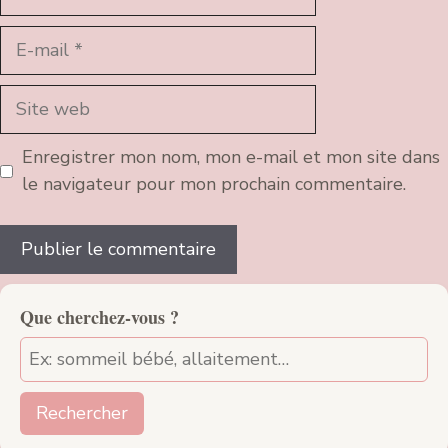
E-
mail
Site
web
Enregistrer mon nom, mon e-mail et mon site dans
le navigateur pour mon prochain commentaire.
Que cherchez-vous ?
Rechercher