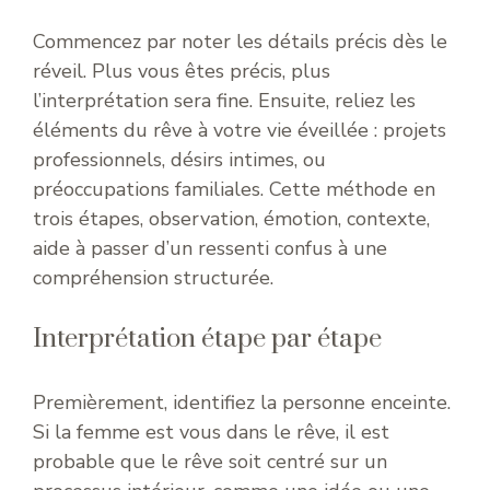
Commencez par noter les détails précis dès le
réveil. Plus vous êtes précis, plus
l’interprétation sera fine. Ensuite, reliez les
éléments du rêve à votre vie éveillée : projets
professionnels, désirs intimes, ou
préoccupations familiales. Cette méthode en
trois étapes, observation, émotion, contexte,
aide à passer d’un ressenti confus à une
compréhension structurée.
Interprétation étape par étape
Premièrement, identifiez la personne enceinte.
Si la femme est vous dans le rêve, il est
probable que le rêve soit centré sur un