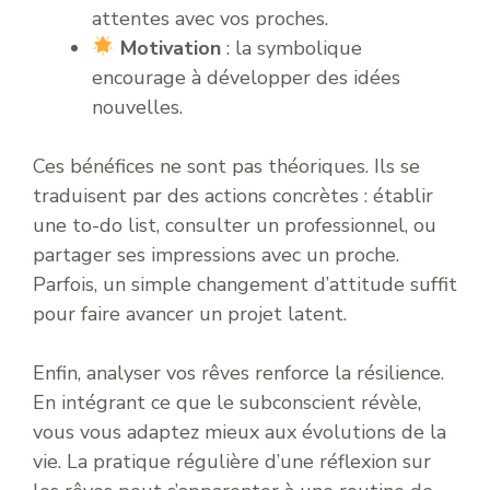
attentes avec vos proches.
Motivation
: la symbolique
encourage à développer des idées
nouvelles.
Ces bénéfices ne sont pas théoriques. Ils se
traduisent par des actions concrètes : établir
une to-do list, consulter un professionnel, ou
partager ses impressions avec un proche.
Parfois, un simple changement d’attitude suffit
pour faire avancer un projet latent.
Enfin, analyser vos rêves renforce la résilience.
En intégrant ce que le subconscient révèle,
vous vous adaptez mieux aux évolutions de la
vie. La pratique régulière d’une réflexion sur