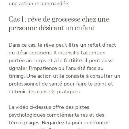
une action recommandée.
Cas 1 : rêve de grossesse chez une
personne désirant un enfant
Dans ce cas, le rêve peut être un reflet direct
du désir conscient. Il intensifie l’attention
portée au corps et à la fertilité. Il peut aussi
signaler l’impatience ou l’anxiété face au
timing. Une action utile consiste à consulter un
professionnel de santé pour faire le point et
obtenir des conseils pratiques.
La vidéo ci-dessus offre des pistes
psychologiques complémentaires et des
témoignages. Regardez-la pour confronter