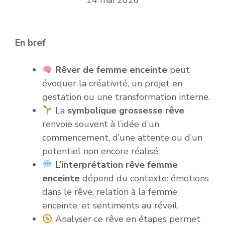
14 mai 2026
En bref
Rêver de femme enceinte
peut
évoquer la créativité, un projet en
gestation ou une transformation interne.
La
symbolique grossesse rêve
renvoie souvent à l’idée d’un
commencement, d’une attente ou d’un
potentiel non encore réalisé.
L’
interprétation rêve femme
enceinte
dépend du contexte: émotions
dans le rêve, relation à la femme
enceinte, et sentiments au réveil.
Analyser ce rêve en étapes permet