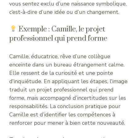
vous sentez exclu d’une naissance symbolique,
c’est-à-dire d’une idée ou d’un changement.
Exemple : Camille, le projet
professionnel qui prend forme
Camille, éducatrice, rêve d’une collègue
enceinte dans un bureau étrangement calme.
Elle ressent de la curiosité et une pointe
d’inquiétude. En appliquant les étapes, l’image
traduit un projet professionnel qui prend
forme, mais accompagné d’incertitudes sur les
responsabilités. La conclusion pratique pour
Camille est d’identifier les compétences à
renforcer pour mener à bien cette nouveauté.