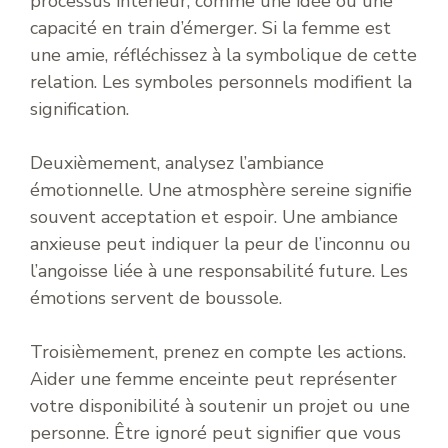
processus intérieur, comme une idée ou une
capacité en train d’émerger. Si la femme est
une amie, réfléchissez à la symbolique de cette
relation. Les symboles personnels modifient la
signification.
Deuxièmement, analysez l’ambiance
émotionnelle. Une atmosphère sereine signifie
souvent acceptation et espoir. Une ambiance
anxieuse peut indiquer la peur de l’inconnu ou
l’angoisse liée à une responsabilité future. Les
émotions servent de boussole.
Troisièmement, prenez en compte les actions.
Aider une femme enceinte peut représenter
votre disponibilité à soutenir un projet ou une
personne. Être ignoré peut signifier que vous