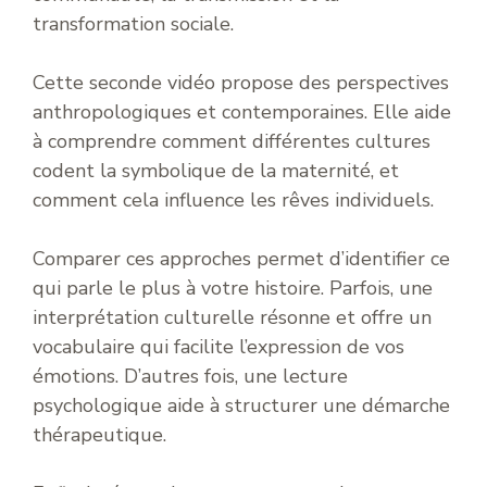
transformation sociale.
Cette seconde vidéo propose des perspectives
anthropologiques et contemporaines. Elle aide
à comprendre comment différentes cultures
codent la symbolique de la maternité, et
comment cela influence les rêves individuels.
Comparer ces approches permet d’identifier ce
qui parle le plus à votre histoire. Parfois, une
interprétation culturelle résonne et offre un
vocabulaire qui facilite l’expression de vos
émotions. D’autres fois, une lecture
psychologique aide à structurer une démarche
thérapeutique.