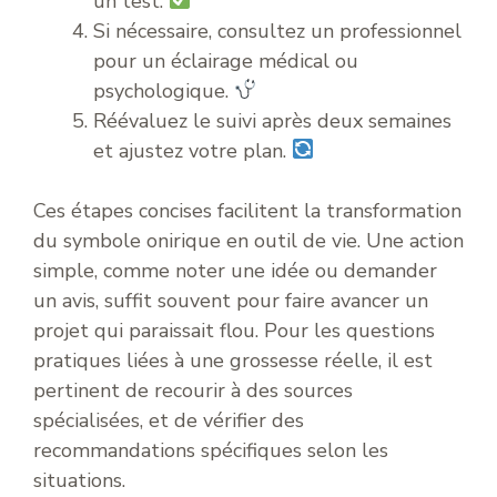
un test.
Si nécessaire, consultez un professionnel
pour un éclairage médical ou
psychologique.
Réévaluez le suivi après deux semaines
et ajustez votre plan.
Ces étapes concises facilitent la transformation
du symbole onirique en outil de vie. Une action
simple, comme noter une idée ou demander
un avis, suffit souvent pour faire avancer un
projet qui paraissait flou. Pour les questions
pratiques liées à une grossesse réelle, il est
pertinent de recourir à des sources
spécialisées, et de vérifier des
recommandations spécifiques selon les
situations.