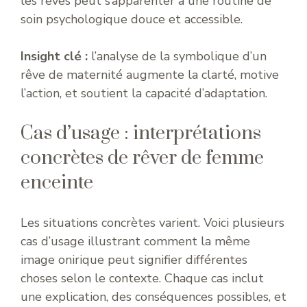
les rêves peut s’apparenter à une routine de
soin psychologique douce et accessible.
Insight clé :
l’analyse de la symbolique d’un
rêve de maternité augmente la clarté, motive
l’action, et soutient la capacité d’adaptation.
Cas d’usage : interprétations
concrètes de rêver de femme
enceinte
Les situations concrètes varient. Voici plusieurs
cas d’usage illustrant comment la même
image onirique peut signifier différentes
choses selon le contexte. Chaque cas inclut
une explication, des conséquences possibles, et