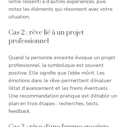
votre ressenti à d’autres expériences, puis
notez les éléments qui résonnent avec votre
situation.
Cas 2 : rêve lié à un projet
professionnel
Quand la personne enceinte évoque un projet
professionnel, la symbolique est souvent
positive. Elle signifie que l’idée mûrit. Les
émotions dans le rêve permettent d’évaluer
l’état d’avancement et les freins éventuels.
Une recommandation pratique est d’établir un
plan en trois étapes : recherches, tests,
feedback.
Cas 3 : rêve d’une femme enceinte