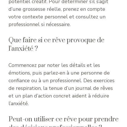
potentiel créatif. Pour déterminer s’il s’agit
d’une grossesse réelle, prenez en compte
votre contexte personnel et consultez un
professionnel si nécessaire.
Que faire si ce rêve provoque de
l’anxiété ?
Commencez par noter les détails et les
émotions, puis parlez-en à une personne de
confiance ou à un professionnel. Des exercices
de respiration, la tenue d’un journal de rêves
et un plan d’action concret aident à réduire
l’anxiété.
Peut-on utiliser ce rêve pour prendre