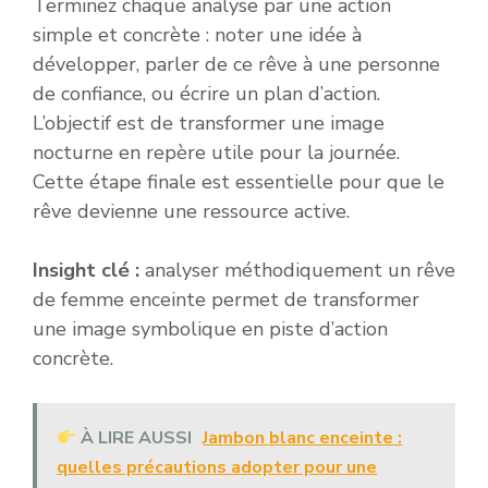
Terminez chaque analyse par une action
simple et concrète : noter une idée à
développer, parler de ce rêve à une personne
de confiance, ou écrire un plan d’action.
L’objectif est de transformer une image
nocturne en repère utile pour la journée.
Cette étape finale est essentielle pour que le
rêve devienne une ressource active.
Insight clé :
analyser méthodiquement un rêve
de femme enceinte permet de transformer
une image symbolique en piste d’action
concrète.
À LIRE AUSSI
Jambon blanc enceinte :
quelles précautions adopter pour une