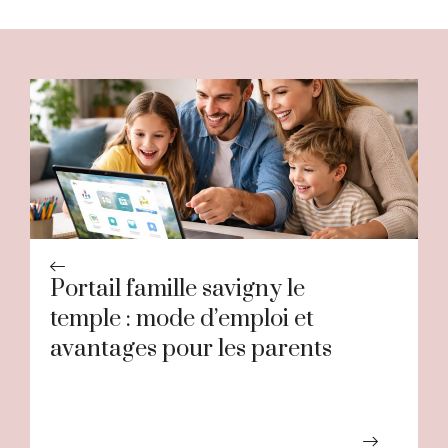
Portail famille savigny le
temple : mode d’emploi et
avantages pour les parents