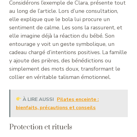
Considérons l’exemple de Clara, présente tout
au long de l’article. Lors d’une consultation,
elle explique que le bola lui procure un
sentiment de calme. Les sons la rassurent, et
elle imagine déjà la réaction du bébé. Son
entourage y voit un geste symbolique, un
cadeau chargé d’intentions positives. La famille
y ajoute des prières, des bénédictions ou
simplement des mots doux, transformant le
collier en véritable talisman émotionnel.
À LIRE AUSSI
Pilates enceinte :
bienfaits, précautions et conseils
Protection et rituels