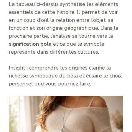
Le tableau ci-dessus synthétise les éléments
essentiels de cette histoire. Il permet de voir
en un coup d’œil la relation entre l’objet, sa
fonction et son origine géographique. Dans la
prochaine partie, l’analyse se tourne vers la
signification bola
et ce que le symbole
représente dans différentes cultures.
Insight : comprendre les origines clarifie la
richesse symbolique du bola et éclaire le choix
personnel que vous pourriez faire.