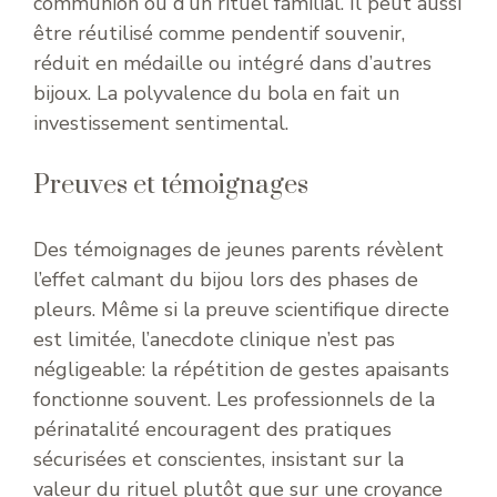
communion ou d’un rituel familial. Il peut aussi
être réutilisé comme pendentif souvenir,
réduit en médaille ou intégré dans d’autres
bijoux. La polyvalence du bola en fait un
investissement sentimental.
Preuves et témoignages
Des témoignages de jeunes parents révèlent
l’effet calmant du bijou lors des phases de
pleurs. Même si la preuve scientifique directe
est limitée, l’anecdote clinique n’est pas
négligeable: la répétition de gestes apaisants
fonctionne souvent. Les professionnels de la
périnatalité encouragent des pratiques
sécurisées et conscientes, insistant sur la
valeur du rituel plutôt que sur une croyance