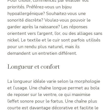
Pour choisir, commencez par évaluer vos
priorités. Préférez-vous un bijou
hypoallergénique? Souhaitez-vous une
sonorité discrète? Voulez-vous pouvoir le
garder après la naissance? Les réponses
orientent vers l’argent, l’or, ou des alliages sans
nickel. Le textile et le cuir sont parfois utilisés
pour un rendu plus naturel, mais ils
demandent un entretien différent.
Longueur et confort
La longueur idéale varie selon la morphologie
et l’usage. Une chaîne longue permet au bola
de reposer sur le ventre, ce qui maximise
l’effet sonore pour le fœtus. Une chaîne plus
courte est davantage décorative et facilite le