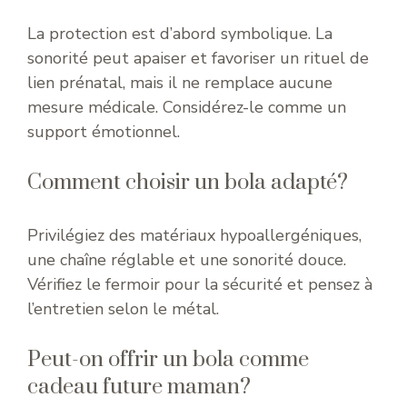
La protection est d’abord symbolique. La
sonorité peut apaiser et favoriser un rituel de
lien prénatal, mais il ne remplace aucune
mesure médicale. Considérez-le comme un
support émotionnel.
Comment choisir un bola adapté?
Privilégiez des matériaux hypoallergéniques,
une chaîne réglable et une sonorité douce.
Vérifiez le fermoir pour la sécurité et pensez à
l’entretien selon le métal.
Peut-on offrir un bola comme
cadeau future maman?