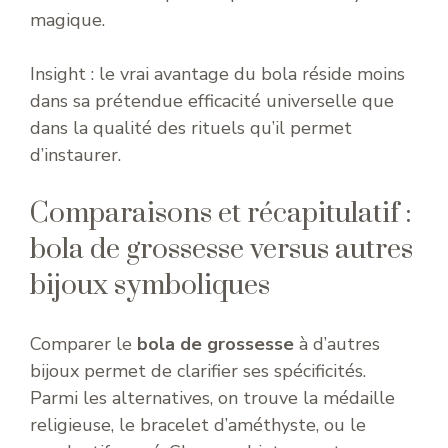
magique.
Insight : le vrai avantage du bola réside moins
dans sa prétendue efficacité universelle que
dans la qualité des rituels qu’il permet
d’instaurer.
Comparaisons et récapitulatif :
bola de grossesse versus autres
bijoux symboliques
Comparer le
bola de grossesse
à d’autres
bijoux permet de clarifier ses spécificités.
Parmi les alternatives, on trouve la médaille
religieuse, le bracelet d’améthyste, ou le