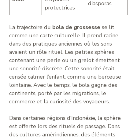
diasporas
protectrices
La trajectoire du
bola de grossesse
se lit
comme une carte culturelle. Il prend racine
dans des pratiques anciennes où les sons
avaient un rôle rituel. Les petites sphères
contenant une perle ou un grelot émettent
une sonorité discrète. Cette sonorité était
censée calmer l’enfant, comme une berceuse
lointaine. Avec le temps, le bola gagne des
continents, porté par les migrations, le
commerce et la curiosité des voyageurs.
Dans certaines régions d’Indonésie, la sphère
est offerte lors des rituels de passage. Dans
des cultures amérindiennes, des éléments