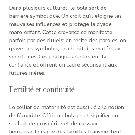
Dans plusieurs cultures, le bola sert de
barrière symbolique. On croit qu’il éloigne les
mauvaises influences et protège la dyade
mère-enfant. Cette croyance se manifeste
parfois par des rituels: on récite des paroles, on
grave des symboles, on choisit des matériaux
spécifiques. Ces pratiques renforcent la
confiance et offrent un cadre sécurisant aux
futures mères.
Fertilité et continuité
Le collier de maternité est aussi lié à la notion
de fécondité. Offrir un bola peut signifier un
souhait de prospérité et de naissance
heureuse. Lorsque des familles transmettent