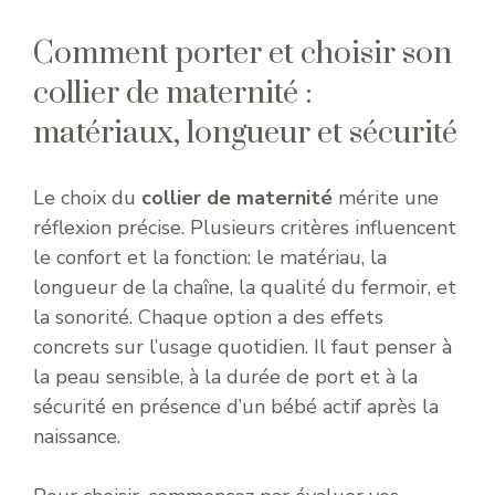
Comment porter et choisir son
collier de maternité :
matériaux, longueur et sécurité
Le choix du
collier de maternité
mérite une
réflexion précise. Plusieurs critères influencent
le confort et la fonction: le matériau, la
longueur de la chaîne, la qualité du fermoir, et
la sonorité. Chaque option a des effets
concrets sur l’usage quotidien. Il faut penser à
la peau sensible, à la durée de port et à la
sécurité en présence d’un bébé actif après la
naissance.