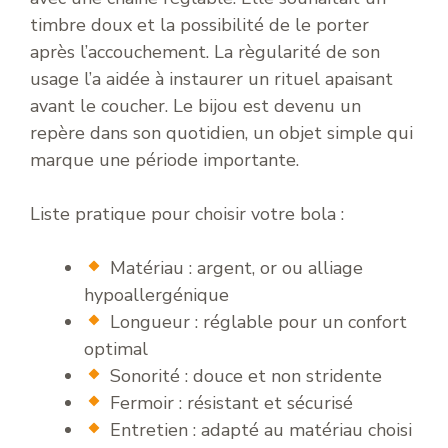
timbre doux et la possibilité de le porter
après l’accouchement. La règularité de son
usage l’a aidée à instaurer un rituel apaisant
avant le coucher. Le bijou est devenu un
repère dans son quotidien, un objet simple qui
marque une période importante.
Liste pratique pour choisir votre bola :
Matériau : argent, or ou alliage
hypoallergénique
Longueur : réglable pour un confort
optimal
Sonorité : douce et non stridente
Fermoir : résistant et sécurisé
Entretien : adapté au matériau choisi