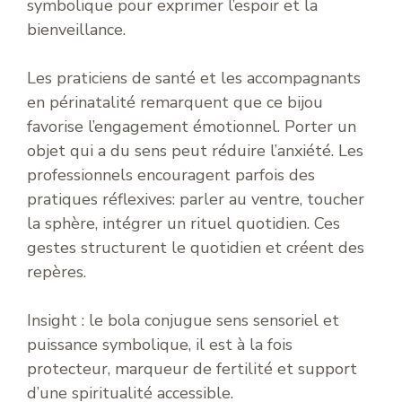
symbolique pour exprimer l’espoir et la
bienveillance.
Les praticiens de santé et les accompagnants
en périnatalité remarquent que ce bijou
favorise l’engagement émotionnel. Porter un
objet qui a du sens peut réduire l’anxiété. Les
professionnels encouragent parfois des
pratiques réflexives: parler au ventre, toucher
la sphère, intégrer un rituel quotidien. Ces
gestes structurent le quotidien et créent des
repères.
Insight : le bola conjugue sens sensoriel et
puissance symbolique, il est à la fois
protecteur, marqueur de fertilité et support
d’une spiritualité accessible.