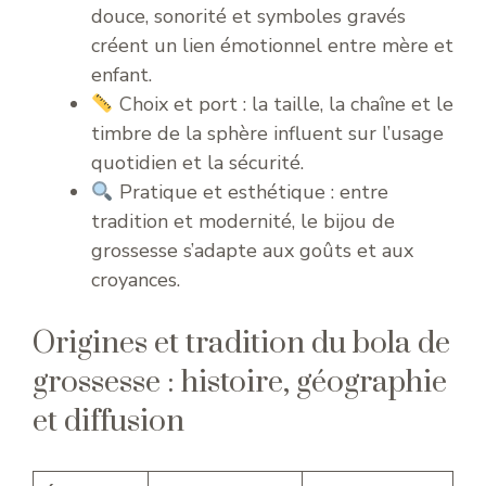
douce, sonorité et symboles gravés
créent un lien émotionnel entre mère et
enfant.
Choix et port : la taille, la chaîne et le
timbre de la sphère influent sur l’usage
quotidien et la sécurité.
Pratique et esthétique : entre
tradition et modernité, le bijou de
grossesse s’adapte aux goûts et aux
croyances.
Origines et tradition du bola de
grossesse : histoire, géographie
et diffusion