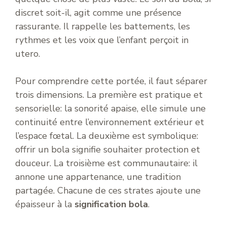
discret soit-il, agit comme une présence
rassurante. Il rappelle les battements, les
rythmes et les voix que l’enfant perçoit in
utero.
Pour comprendre cette portée, il faut séparer
trois dimensions. La première est pratique et
sensorielle: la sonorité apaise, elle simule une
continuité entre l’environnement extérieur et
l’espace fœtal. La deuxième est symbolique:
offrir un bola signifie souhaiter protection et
douceur. La troisième est communautaire: il
annone une appartenance, une tradition
partagée. Chacune de ces strates ajoute une
épaisseur à la
signification bola
.