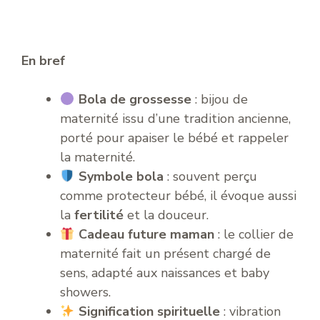
En bref
Bola de grossesse
: bijou de
maternité issu d’une tradition ancienne,
porté pour apaiser le bébé et rappeler
la maternité.
Symbole bola
: souvent perçu
comme protecteur bébé, il évoque aussi
la
fertilité
et la douceur.
Cadeau future maman
: le collier de
maternité fait un présent chargé de
sens, adapté aux naissances et baby
showers.
Signification spirituelle
: vibration