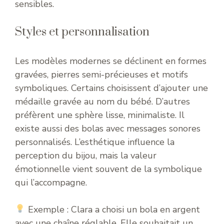
sensibles.
Styles et personnalisation
Les modèles modernes se déclinent en formes
gravées, pierres semi-précieuses et motifs
symboliques. Certains choisissent d’ajouter une
médaille gravée au nom du bébé. D’autres
préfèrent une sphère lisse, minimaliste. Il
existe aussi des bolas avec messages sonores
personnalisés. L’esthétique influence la
perception du bijou, mais la valeur
émotionnelle vient souvent de la symbolique
qui l’accompagne.
Exemple : Clara a choisi un bola en argent
avec une chaîne réglable. Elle souhaitait un