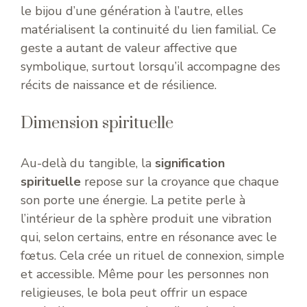
le bijou d’une génération à l’autre, elles
matérialisent la continuité du lien familial. Ce
geste a autant de valeur affective que
symbolique, surtout lorsqu’il accompagne des
récits de naissance et de résilience.
Dimension spirituelle
Au-delà du tangible, la
signification
spirituelle
repose sur la croyance que chaque
son porte une énergie. La petite perle à
l’intérieur de la sphère produit une vibration
qui, selon certains, entre en résonance avec le
fœtus. Cela crée un rituel de connexion, simple
et accessible. Même pour les personnes non
religieuses, le bola peut offrir un espace