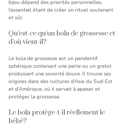
bijou dépend des priorités personnelles,
l’essentiel étant de créer un rituel soutenant
et sûr.
Qu’est-ce qu’un bola de grossesse et
d’où vient-il?
Le bola de grossesse est un pendentif
sphérique contenant une perle ou un grelot
produisant une sonorité douce. Il trouve ses
origines dans des cultures d’Asie du Sud-Est
et d’Amérique, où il servait à apaiser et
protéger la grossesse.
Le bola protège-t-il réellement le
bébé?