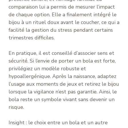
comparaison lui a permis de mesurer l’impact
de chaque option. Elle a finalement intégré le
bijou à un rituel doux avant le coucher, ce qui a
facilité la gestion du stress pendant certains
trimestres difficiles.
En pratique, il est conseillé d’associer sens et
sécurité. Si l’envie de porter un bola est forte,
privilégiez un modèle robuste et
hypoallergénique. Après la naissance, adaptez
l’usage aux moments de jeux et retirez le bijou
lorsque la vigilance n’est pas garantie. Ainsi, le
bola reste un symbole vivant sans devenir un
risque.
Insight : le choix entre un bola et un autre