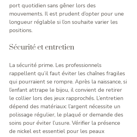
port quotidien sans gêner lors des
mouvements. Il est prudent d’opter pour une
longueur réglable si l’on souhaite varier les
positions.
Sécurité et entretien
La sécurité prime. Les professionnels
rappellent qu’il faut éviter les chaînes fragiles
qui pourraient se rompre. Après la naissance, si
l’enfant attrape le bijou, il convient de retirer
le collier lors des jeux rapprochés. L’entretien
dépend des matériaux: l’argent nécessite un
polissage régulier, le plaqué or demande des
soins pour éviter l’usure. Vérifier la présence
de nickel est essentiel pour les peaux