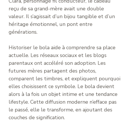
Clara, personnage fil conducteur, le cadeau
reçu de sa grand-mère avait une double
valeur. Il s’agissait d’un bijou tangible et d’un
héritage émotionnel, un pont entre
générations.
Historiser le bola aide à comprendre sa place
actuelle. Les réseaux sociaux et les blogs
parentaux ont accéléré son adoption. Les
futures mères partagent des photos,
comparent les timbres, et expliquent pourquoi
elles choisissent ce symbole. Le bola devient
alors à la fois un objet intime et une tendance
lifestyle. Cette diffusion moderne n’efface pas
le passé, elle le transforme, en ajoutant des
couches de signification.