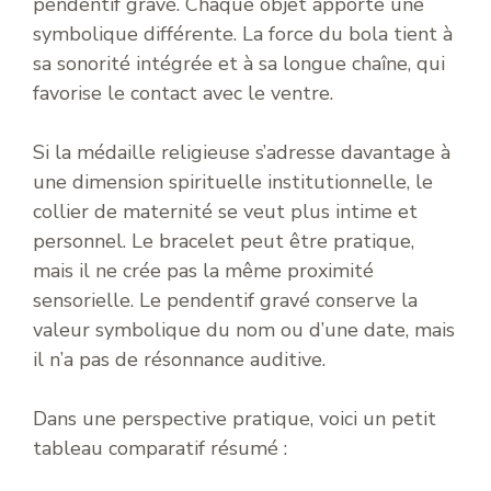
pendentif gravé. Chaque objet apporte une
symbolique différente. La force du bola tient à
sa sonorité intégrée et à sa longue chaîne, qui
favorise le contact avec le ventre.
Si la médaille religieuse s’adresse davantage à
une dimension spirituelle institutionnelle, le
collier de maternité se veut plus intime et
personnel. Le bracelet peut être pratique,
mais il ne crée pas la même proximité
sensorielle. Le pendentif gravé conserve la
valeur symbolique du nom ou d’une date, mais
il n’a pas de résonnance auditive.
Dans une perspective pratique, voici un petit
tableau comparatif résumé :