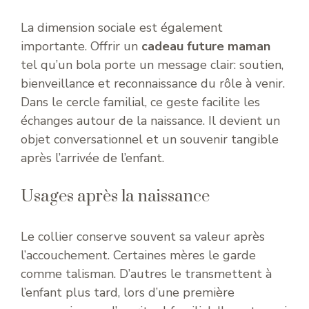
La dimension sociale est également
importante. Offrir un
cadeau future maman
tel qu’un bola porte un message clair: soutien,
bienveillance et reconnaissance du rôle à venir.
Dans le cercle familial, ce geste facilite les
échanges autour de la naissance. Il devient un
objet conversationnel et un souvenir tangible
après l’arrivée de l’enfant.
Usages après la naissance
Le collier conserve souvent sa valeur après
l’accouchement. Certaines mères le garde
comme talisman. D’autres le transmettent à
l’enfant plus tard, lors d’une première