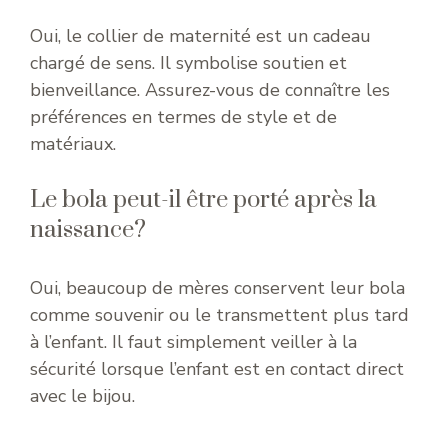
Oui, le collier de maternité est un cadeau
chargé de sens. Il symbolise soutien et
bienveillance. Assurez-vous de connaître les
préférences en termes de style et de
matériaux.
Le bola peut-il être porté après la
naissance?
Oui, beaucoup de mères conservent leur bola
comme souvenir ou le transmettent plus tard
à l’enfant. Il faut simplement veiller à la
sécurité lorsque l’enfant est en contact direct
avec le bijou.