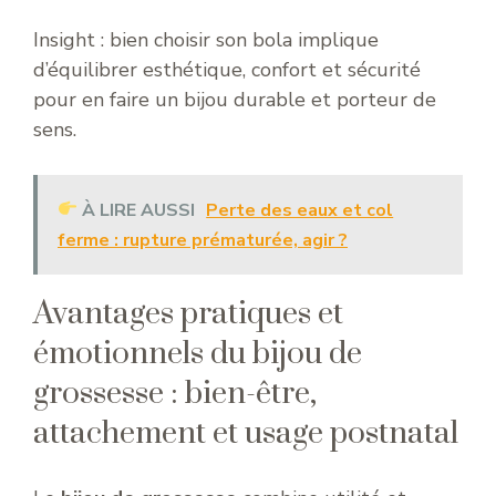
Insight : bien choisir son bola implique
d’équilibrer esthétique, confort et sécurité
pour en faire un bijou durable et porteur de
sens.
À LIRE AUSSI
Perte des eaux et col
ferme : rupture prématurée, agir ?
Avantages pratiques et
émotionnels du bijou de
grossesse : bien-être,
attachement et usage postnatal