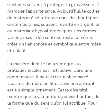
similaires servent à protéger la grossesse et à
marquer l’appartenance. Aujourd’hui, le collier
de maternité se retrouve dans des boutiques
contemporaines, souvent revisité en argent, or
ou matériaux hypoallergéniques. Les formes
varient, mais l’idée centrale reste la même:
créer un lien sonore et symbolique entre mère
et enfant.
La manière dont le bola s’intègre aux
pratiques locales est instructive. Dans une
communauté, il peut être un objet sacré
transmis de mère en fille. Dans une autre, il
est un simple ornement. Cette diversité
montre que la valeur du bijou vient autant de
la forme que du sens qu’on lui attribue. Pour