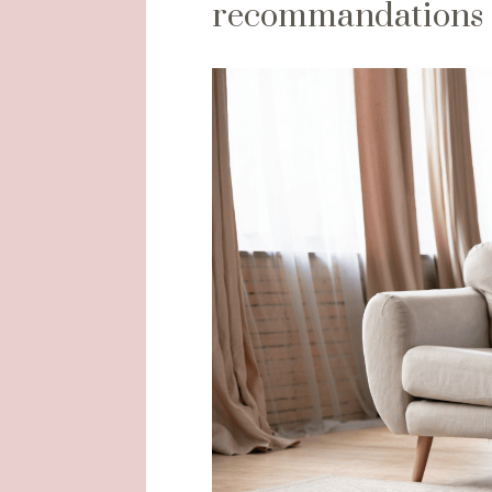
recommandations