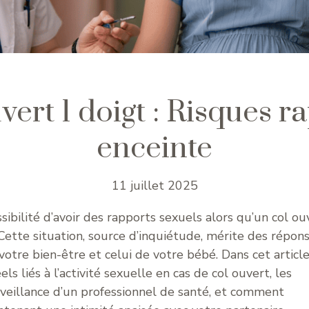
vert 1 doigt : Risques r
enceinte
11 juillet 2025
sibilité d’avoir des rapports sexuels alors qu’un col ou
Cette situation, source d’inquiétude, mérite des répon
 votre bien-être et celui de votre bébé. Dans cet article
ls liés à l’activité sexuelle en cas de col ouvert, les
veillance d’un professionnel de santé, et comment