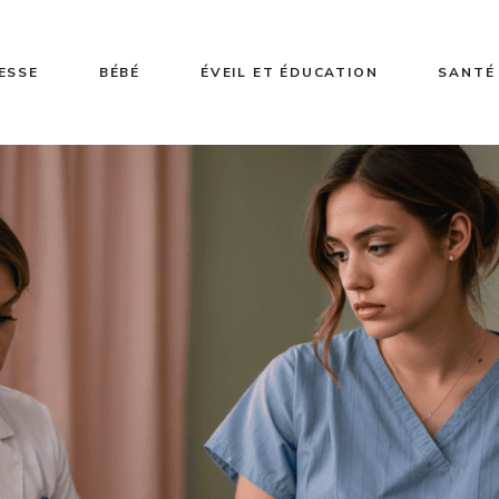
ESSE
BÉBÉ
ÉVEIL ET ÉDUCATION
SANTÉ 