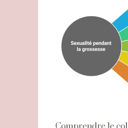
Comprendre le col 