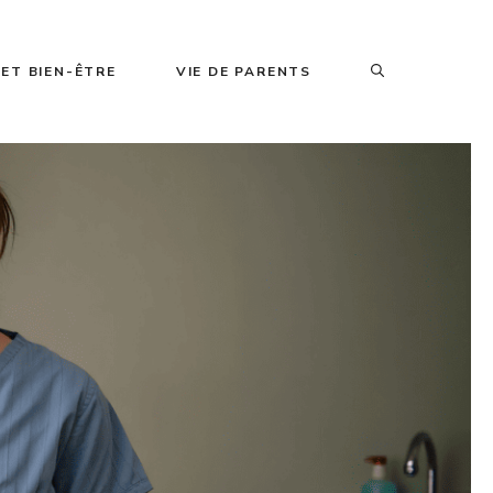
ET BIEN-ÊTRE
VIE DE PARENTS