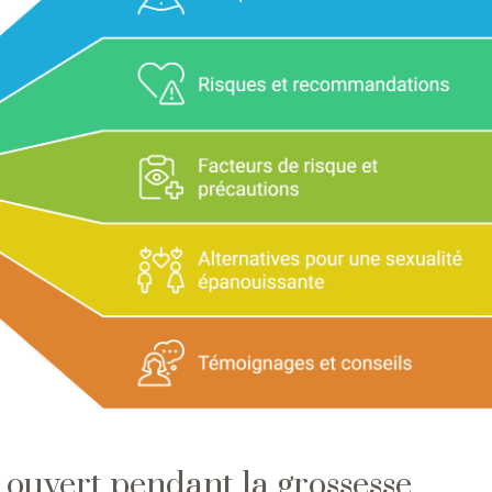
ouvert pendant la grossesse