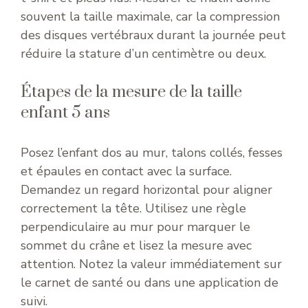
souvent la taille maximale, car la compression
des disques vertébraux durant la journée peut
réduire la stature d’un centimètre ou deux.
Étapes de la mesure de la taille
enfant 5 ans
Posez l’enfant dos au mur, talons collés, fesses
et épaules en contact avec la surface.
Demandez un regard horizontal pour aligner
correctement la tête. Utilisez une règle
perpendiculaire au mur pour marquer le
sommet du crâne et lisez la mesure avec
attention. Notez la valeur immédiatement sur
le carnet de santé ou dans une application de
suivi.