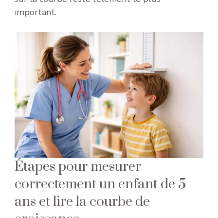
important.
Étapes pour mesurer
correctement un enfant de 5
ans et lire la courbe de