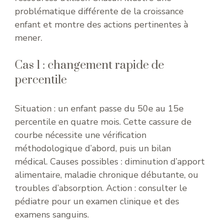
problématique différente de la croissance
enfant et montre des actions pertinentes à
mener.
Cas 1 : changement rapide de
percentile
Situation : un enfant passe du 50e au 15e
percentile en quatre mois. Cette cassure de
courbe nécessite une vérification
méthodologique d’abord, puis un bilan
médical. Causes possibles : diminution d’apport
alimentaire, maladie chronique débutante, ou
troubles d’absorption. Action : consulter le
pédiatre pour un examen clinique et des
examens sanguins.