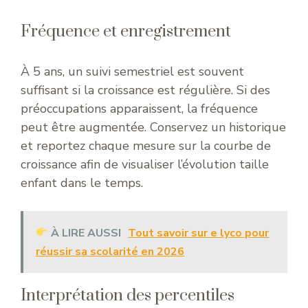
Fréquence et enregistrement
À 5 ans, un suivi semestriel est souvent
suffisant si la croissance est régulière. Si des
préoccupations apparaissent, la fréquence
peut être augmentée. Conservez un historique
et reportez chaque mesure sur la courbe de
croissance afin de visualiser l’évolution taille
enfant dans le temps.
À LIRE AUSSI
Tout savoir sur e lyco pour
réussir sa scolarité en 2026
Interprétation des percentiles