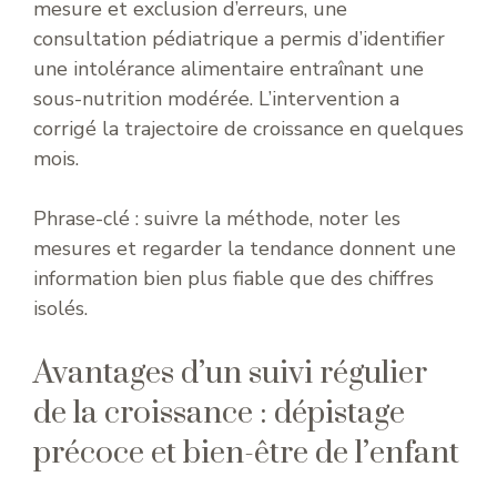
mesure et exclusion d’erreurs, une
consultation pédiatrique a permis d’identifier
une intolérance alimentaire entraînant une
sous-nutrition modérée. L’intervention a
corrigé la trajectoire de croissance en quelques
mois.
Phrase-clé : suivre la méthode, noter les
mesures et regarder la tendance donnent une
information bien plus fiable que des chiffres
isolés.
Avantages d’un suivi régulier
de la croissance : dépistage
précoce et bien-être de l’enfant