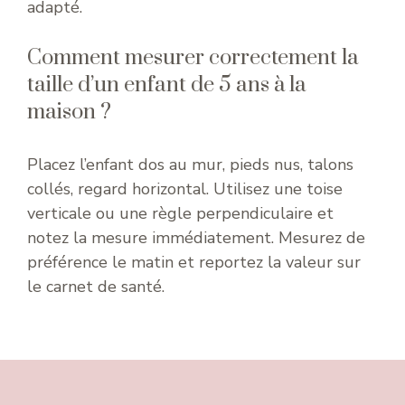
adapté.
Comment mesurer correctement la
taille d’un enfant de 5 ans à la
maison ?
Placez l’enfant dos au mur, pieds nus, talons
collés, regard horizontal. Utilisez une toise
verticale ou une règle perpendiculaire et
notez la mesure immédiatement. Mesurez de
préférence le matin et reportez la valeur sur
le carnet de santé.