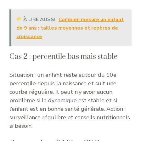
À LIRE AUSSI
Combien mesure un enfant
de 9 ans : tailles moyennes et repères de
croissance
Cas 2 : percentile bas mais stable
Situation : un enfant reste autour du 10e
percentile depuis la naissance et suit une
courbe régulière. Il peut n’y avoir aucun
problème si la dynamique est stable et si
l’enfant est en bonne santé générale. Action :
surveillance régulière et conseils nutritionnels
si besoin.