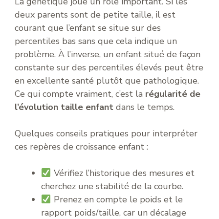
La génétique joue un rôle important. Si les
deux parents sont de petite taille, il est
courant que l’enfant se situe sur des
percentiles bas sans que cela indique un
problème. À l’inverse, un enfant situé de façon
constante sur des percentiles élevés peut être
en excellente santé plutôt que pathologique.
Ce qui compte vraiment, c’est la
régularité de
l’évolution taille enfant
dans le temps.
Quelques conseils pratiques pour interpréter
ces repères de croissance enfant :
Vérifiez l’historique des mesures et
cherchez une stabilité de la courbe.
Prenez en compte le poids et le
rapport poids/taille, car un décalage