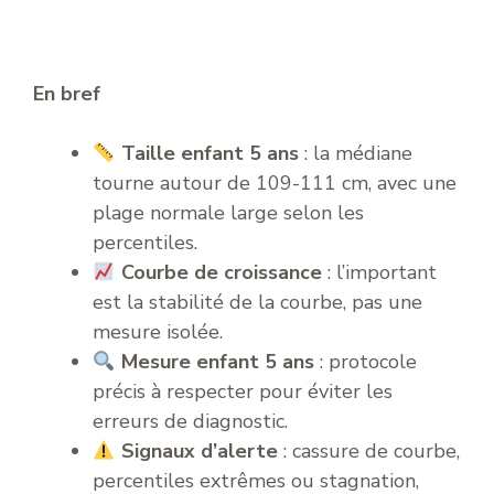
En bref
Taille enfant 5 ans
: la médiane
tourne autour de 109-111 cm, avec une
plage normale large selon les
percentiles.
Courbe de croissance
: l’important
est la stabilité de la courbe, pas une
mesure isolée.
Mesure enfant 5 ans
: protocole
précis à respecter pour éviter les
erreurs de diagnostic.
Signaux d’alerte
: cassure de courbe,
percentiles extrêmes ou stagnation,