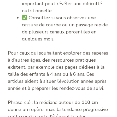
important peut révéler une difficulté
nutritionnelle.
Consultez si vous observez une
cassure de courbe ou un passage rapide
de plusieurs canaux percentiles en
quelques mois.
Pour ceux qui souhaitent explorer des repères
à d’autres âges, des ressources pratiques
existent, par exemple des pages dédiées à la
taille des enfants à 4 ans ou à 6 ans. Ces
articles aident à situer l’évolution année après
année et à préparer les rendez-vous de suivi.
Phrase-clé : la médiane autour de
110 cm
donne un repère, mais la tendance progressive
sur la courbe reste l’élément le plus