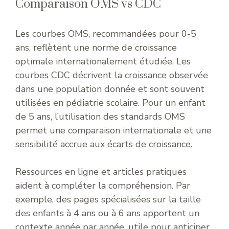
Comparaison OMS vs CDC
Les courbes OMS, recommandées pour 0-5
ans, reflètent une norme de croissance
optimale internationalement étudiée. Les
courbes CDC décrivent la croissance observée
dans une population donnée et sont souvent
utilisées en pédiatrie scolaire. Pour un enfant
de 5 ans, l’utilisation des standards OMS
permet une comparaison internationale et une
sensibilité accrue aux écarts de croissance.
Ressources en ligne et articles pratiques
aident à compléter la compréhension. Par
exemple, des pages spécialisées sur la taille
des enfants à 4 ans ou à 6 ans apportent un
contexte année par année, utile pour anticiper