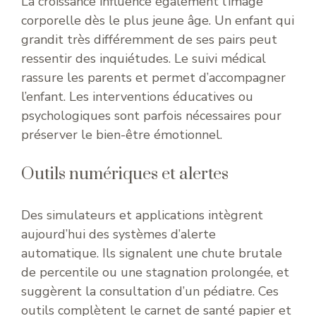
La croissance influence également l’image
corporelle dès le plus jeune âge. Un enfant qui
grandit très différemment de ses pairs peut
ressentir des inquiétudes. Le suivi médical
rassure les parents et permet d’accompagner
l’enfant. Les interventions éducatives ou
psychologiques sont parfois nécessaires pour
préserver le bien-être émotionnel.
Outils numériques et alertes
Des simulateurs et applications intègrent
aujourd’hui des systèmes d’alerte
automatique. Ils signalent une chute brutale
de percentile ou une stagnation prolongée, et
suggèrent la consultation d’un pédiatre. Ces
outils complètent le carnet de santé papier et