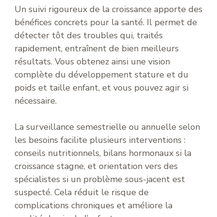
Un suivi rigoureux de la croissance apporte des
bénéfices concrets pour la santé. Il permet de
détecter tôt des troubles qui, traités
rapidement, entraînent de bien meilleurs
résultats. Vous obtenez ainsi une vision
complète du développement stature et du
poids et taille enfant, et vous pouvez agir si
nécessaire.
La surveillance semestrielle ou annuelle selon
les besoins facilite plusieurs interventions :
conseils nutritionnels, bilans hormonaux si la
croissance stagne, et orientation vers des
spécialistes si un problème sous-jacent est
suspecté. Cela réduit le risque de
complications chroniques et améliore la