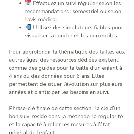
Effectuez un suivi régulier selon les
recommandations : semestriel ou selon
l’avis médical.
Utilisez des simulateurs fiables pour
visualiser la courbe et les percentiles.
Pour approfondir la thématique des tailles aux
autres âges, des ressources dédiées existent,
comme des guides pour la taille d’un enfant à
4 ans ou des données pour 6 ans. Elles
permettent de situer l’évolution sur plusieurs
années et d’anticiper les besoins en suivi.
Phrase-clé finale de cette section : la clé d’un
bon suivi réside dans la méthode, la régularité
et la capacité à relier les mesures à l’état
général de l’enfant.