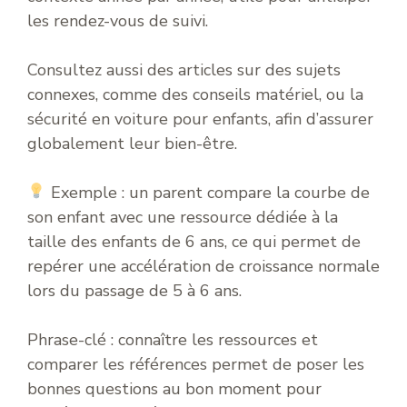
les rendez-vous de suivi.
Consultez aussi des articles sur des sujets
connexes, comme des conseils matériel, ou la
sécurité en voiture pour enfants, afin d’assurer
globalement leur bien-être.
Exemple : un parent compare la courbe de
son enfant avec une ressource dédiée à la
taille des enfants de 6 ans, ce qui permet de
repérer une accélération de croissance normale
lors du passage de 5 à 6 ans.
Phrase-clé : connaître les ressources et
comparer les références permet de poser les
bonnes questions au bon moment pour