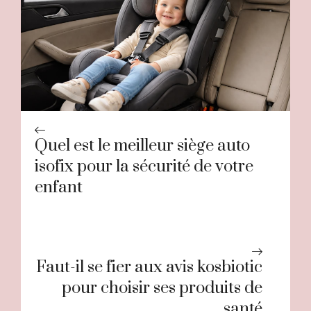
Quel est le meilleur siège auto
isofix pour la sécurité de votre
enfant
Faut-il se fier aux avis kosbiotic
pour choisir ses produits de
santé