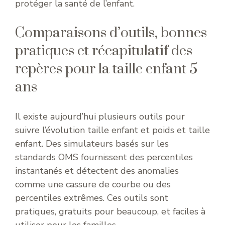
protéger la santé de l’enfant.
Comparaisons d’outils, bonnes
pratiques et récapitulatif des
repères pour la taille enfant 5
ans
Il existe aujourd’hui plusieurs outils pour
suivre l’évolution taille enfant et poids et taille
enfant. Des simulateurs basés sur les
standards OMS fournissent des percentiles
instantanés et détectent des anomalies
comme une cassure de courbe ou des
percentiles extrêmes. Ces outils sont
pratiques, gratuits pour beaucoup, et faciles à
utiliser pour les familles.