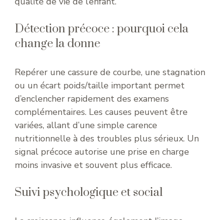
qualité de vie de l’enfant.
Détection précoce : pourquoi cela
change la donne
Repérer une cassure de courbe, une stagnation
ou un écart poids/taille important permet
d’enclencher rapidement des examens
complémentaires. Les causes peuvent être
variées, allant d’une simple carence
nutritionnelle à des troubles plus sérieux. Un
signal précoce autorise une prise en charge
moins invasive et souvent plus efficace.
Suivi psychologique et social