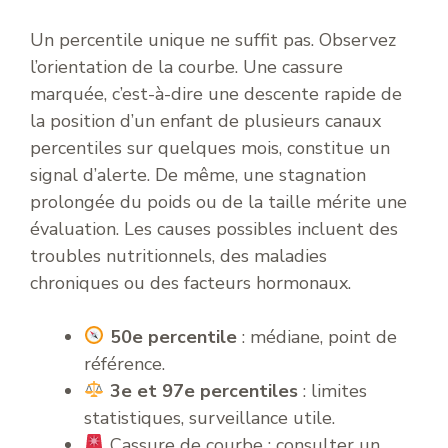
Un percentile unique ne suffit pas. Observez
l’orientation de la courbe. Une cassure
marquée, c’est-à-dire une descente rapide de
la position d’un enfant de plusieurs canaux
percentiles sur quelques mois, constitue un
signal d’alerte. De même, une stagnation
prolongée du poids ou de la taille mérite une
évaluation. Les causes possibles incluent des
troubles nutritionnels, des maladies
chroniques ou des facteurs hormonaux.
50e percentile
: médiane, point de
référence.
3e et 97e percentiles
: limites
statistiques, surveillance utile.
Cassure de courbe : consulter un