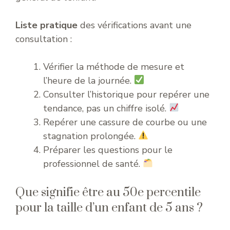
Liste pratique
des vérifications avant une
consultation :
Vérifier la méthode de mesure et
l’heure de la journée.
Consulter l’historique pour repérer une
tendance, pas un chiffre isolé.
Repérer une cassure de courbe ou une
stagnation prolongée.
Préparer les questions pour le
professionnel de santé.
Que signifie être au 50e percentile
pour la taille d’un enfant de 5 ans ?