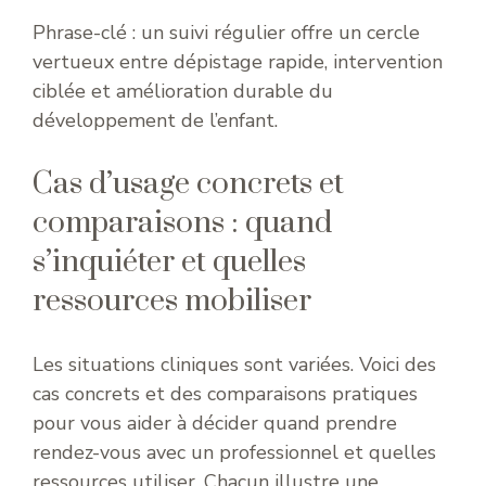
Phrase-clé : un suivi régulier offre un cercle
vertueux entre dépistage rapide, intervention
ciblée et amélioration durable du
développement de l’enfant.
Cas d’usage concrets et
comparaisons : quand
s’inquiéter et quelles
ressources mobiliser
Les situations cliniques sont variées. Voici des
cas concrets et des comparaisons pratiques
pour vous aider à décider quand prendre
rendez-vous avec un professionnel et quelles
ressources utiliser. Chacun illustre une