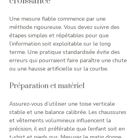
croissance
Une mesure fiable commence par une
méthode rigoureuse. Vous devez suivre des
étapes simples et répétables pour que
l’information soit exploitable sur le long
terme. Une pratique standardisée évite des
erreurs qui pourraient faire paraître une chute
ou une hausse artificielle sur la courbe.
Préparation et matériel
Assurez-vous d’utiliser une toise verticale
stable et une balance calibrée. Les chaussures
et vêtements volumineux influencent la
précision, il est préférable que l’enfant soit en
t-shirt et pieds nus. Mesurer le matin donne