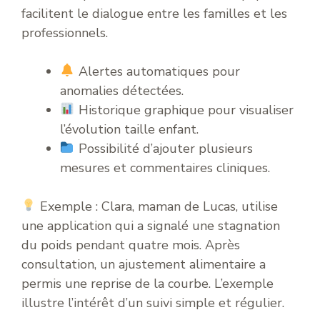
facilitent le dialogue entre les familles et les
professionnels.
Alertes automatiques pour
anomalies détectées.
Historique graphique pour visualiser
l’évolution taille enfant.
Possibilité d’ajouter plusieurs
mesures et commentaires cliniques.
Exemple : Clara, maman de Lucas, utilise
une application qui a signalé une stagnation
du poids pendant quatre mois. Après
consultation, un ajustement alimentaire a
permis une reprise de la courbe. L’exemple
illustre l’intérêt d’un suivi simple et régulier.