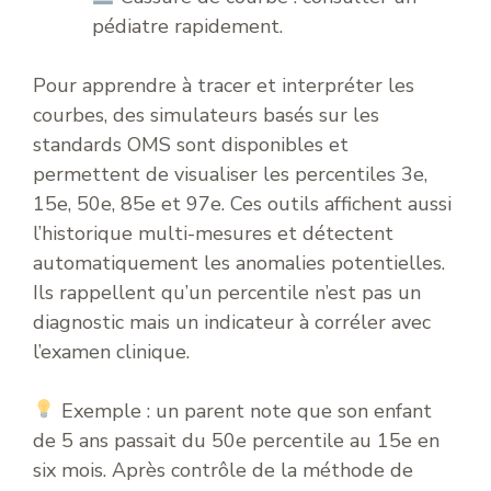
pédiatre rapidement.
Pour apprendre à tracer et interpréter les
courbes, des simulateurs basés sur les
standards OMS sont disponibles et
permettent de visualiser les percentiles 3e,
15e, 50e, 85e et 97e. Ces outils affichent aussi
l’historique multi-mesures et détectent
automatiquement les anomalies potentielles.
Ils rappellent qu’un percentile n’est pas un
diagnostic mais un indicateur à corréler avec
l’examen clinique.
Exemple : un parent note que son enfant
de 5 ans passait du 50e percentile au 15e en
six mois. Après contrôle de la méthode de