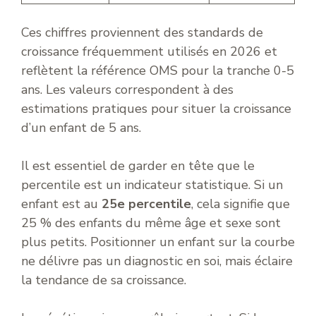
Ces chiffres proviennent des standards de
croissance fréquemment utilisés en 2026 et
reflètent la référence OMS pour la tranche 0-5
ans. Les valeurs correspondent à des
estimations pratiques pour situer la croissance
d’un enfant de 5 ans.
Il est essentiel de garder en tête que le
percentile est un indicateur statistique. Si un
enfant est au
25e percentile
, cela signifie que
25 % des enfants du même âge et sexe sont
plus petits. Positionner un enfant sur la courbe
ne délivre pas un diagnostic en soi, mais éclaire
la tendance de sa croissance.