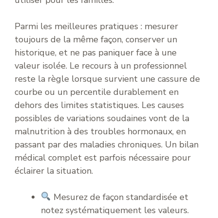
Parmi les meilleures pratiques : mesurer
toujours de la même façon, conserver un
historique, et ne pas paniquer face à une
valeur isolée. Le recours à un professionnel
reste la règle lorsque survient une cassure de
courbe ou un percentile durablement en
dehors des limites statistiques. Les causes
possibles de variations soudaines vont de la
malnutrition à des troubles hormonaux, en
passant par des maladies chroniques. Un bilan
médical complet est parfois nécessaire pour
éclairer la situation.
Mesurez de façon standardisée et
notez systématiquement les valeurs.