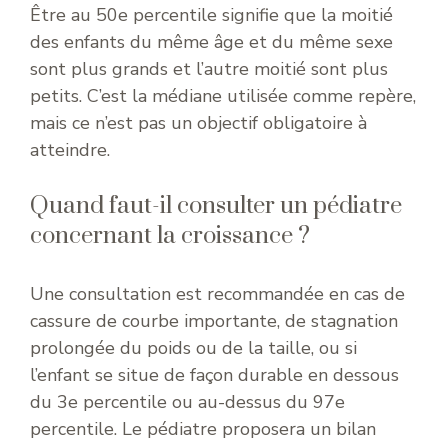
Être au 50e percentile signifie que la moitié
des enfants du même âge et du même sexe
sont plus grands et l’autre moitié sont plus
petits. C’est la médiane utilisée comme repère,
mais ce n’est pas un objectif obligatoire à
atteindre.
Quand faut-il consulter un pédiatre
concernant la croissance ?
Une consultation est recommandée en cas de
cassure de courbe importante, de stagnation
prolongée du poids ou de la taille, ou si
l’enfant se situe de façon durable en dessous
du 3e percentile ou au-dessus du 97e
percentile. Le pédiatre proposera un bilan