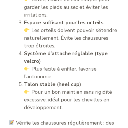
garder les pieds au sec et éviter les
irritations.
Espace suffisant pour les orteils
Les orteils doivent pouvoir s’étendre
naturellement. Évite les chaussures
trop étroites.
Système d’attache réglable (type
velcro)
Plus facile à enfiler, favorise
l’autonomie.
Talon stable (heel cup)
Pour un bon maintien sans rigidité
excessive, idéal pour les chevilles en
développement.
Vérifie les chaussures régulièrement : des