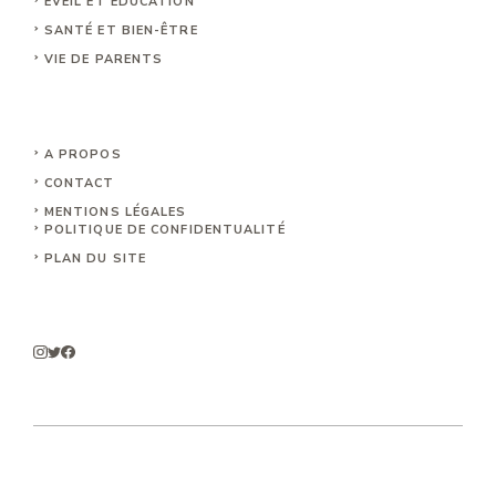
ÉVEIL ET ÉDUCATION
SANTÉ ET BIEN-ÊTRE
VIE DE PARENTS
A PROPOS
CONTACT
MENTIONS LÉGALE
S
POLITIQUE DE CONFIDENTUALITÉ
PLAN DU SITE