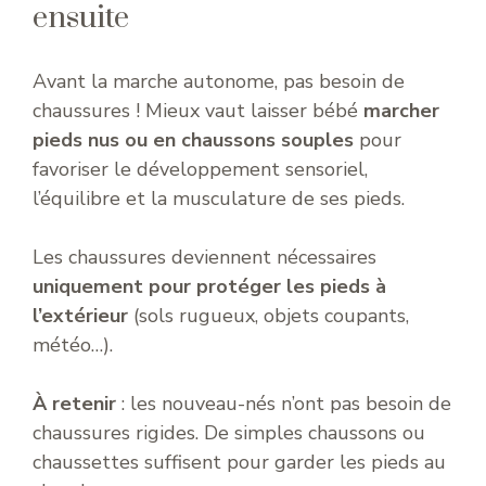
ensuite
Avant la marche autonome, pas besoin de
chaussures ! Mieux vaut laisser bébé
marcher
pieds nus ou en chaussons souples
pour
favoriser le développement sensoriel,
l’équilibre et la musculature de ses pieds.
Les chaussures deviennent nécessaires
uniquement pour protéger les pieds à
l’extérieur
(sols rugueux, objets coupants,
météo…).
À retenir
: les nouveau-nés n’ont pas besoin de
chaussures rigides. De simples chaussons ou
chaussettes suffisent pour garder les pieds au