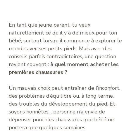
En tant que jeune parent, tu veux
naturellement ce qu’il y a de mieux pour ton
bébé, surtout lorsqu’il commence à explorer le
monde avec ses petits pieds. Mais avec des
conseils parfois contradictoires, une question
revient souvent :
à quel moment acheter les
premières chaussures ?
Un mauvais choix peut entraîner de l’inconfort,
des problèmes d’équilibre ou, à long terme,
des troubles du développement du pied. Et
soyons honnêtes… personne n’a envie de
dépenser pour des chaussures que bébé ne
portera que quelques semaines.