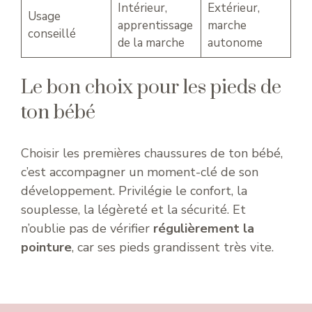
Intérieur,
Extérieur,
Usage
apprentissage
marche
conseillé
de la marche
autonome
Le bon choix pour les pieds de
ton bébé
Choisir les premières chaussures de ton bébé,
c’est accompagner un moment-clé de son
développement. Privilégie le confort, la
souplesse, la légèreté et la sécurité. Et
n’oublie pas de vérifier
régulièrement la
pointure
, car ses pieds grandissent très vite.