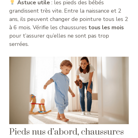
Astuce utile
: les pieds des bébés
grandissent très vite. Entre la naissance et 2
ans, ils peuvent changer de pointure tous les 2
à 6 mois. Vérifie les chaussures
tous les mois
pour t’assurer qu’elles ne sont pas trop
serrées.
Pieds nus d’abord, chaussures