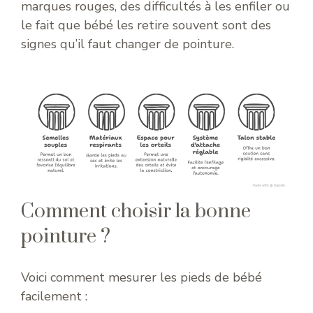
marques rouges, des difficultés à les enfiler ou
le fait que bébé les retire souvent sont des
signes qu’il faut changer de pointure.
Comment choisir la bonne
pointure ?
Voici comment mesurer les pieds de bébé
facilement :