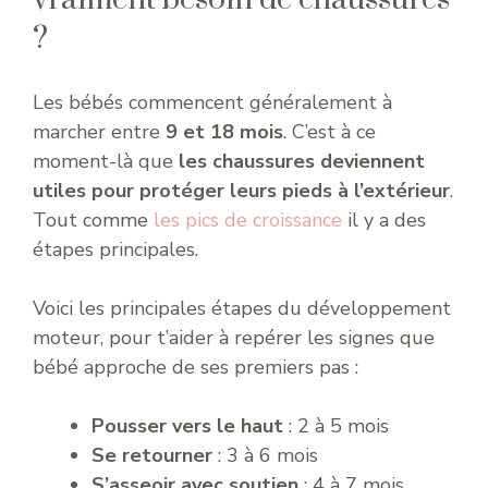
?
Les bébés commencent généralement à
marcher entre
9 et 18 mois
. C’est à ce
moment-là que
les chaussures deviennent
utiles pour protéger leurs pieds à l’extérieur
.
Tout comme
les pics de croissance
il y a des
étapes principales.
Voici les principales étapes du développement
moteur, pour t’aider à repérer les signes que
bébé approche de ses premiers pas :
Pousser vers le haut
: 2 à 5 mois
Se retourner
: 3 à 6 mois
S’asseoir avec soutien
: 4 à 7 mois