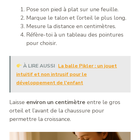
Pose son pied à plat sur une feuille.
Marque le talon et l’orteil le plus long.
Mesure la distance en centimètres.
Réfère-toi à un tableau des pointures
pour choisir.
À LIRE AUSSI
La balle Pikler : un jouet
intuitif et non intrusif pour le
développement de l'enfant
Laisse
environ un centimètre
entre le gros
orteil et l’avant de la chaussure pour
permettre la croissance.