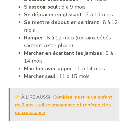
S’asseoir seul
: 6 à 9 mois
Se déplacer en glissant
: 7 à 10 mois
Se mettre debout en se tirant
: 8 à 12
mois
Ramper
: 8 à 12 mois (certains bébés
sautent cette phase)
Marcher en écartant les jambes
: 9 à
14 mois
Marcher avec appui
: 10 à 14 mois
Marcher seul
: 11 à 15 mois
À LIRE AUSSI
Combien mesure un enfant
de 2 ans : tailles moyennes et repères clés
de croissance