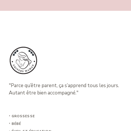
"Parce qu’être parent, ça s’apprend tous les jours.
Autant être bien accompagné."
GROSSESSE
BÉBÉ