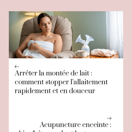
Arrêter la montée de lait :
comment stopper l’allaitement
rapidement et en douceur
Acupuncture enceinte :