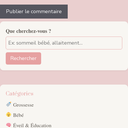
Que cherchez-vous ?
Rechercher
Catégories
Grossesse
Bébé
Éveil & Éducation