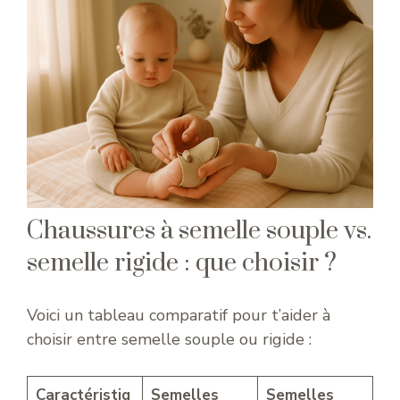
Chaussures à semelle souple vs.
semelle rigide : que choisir ?
Voici un tableau comparatif pour t’aider à
choisir entre semelle souple ou rigide :
Caractéristiq
Semelles
Semelles