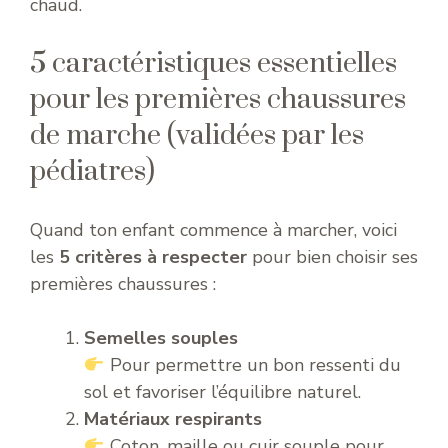
chaud.
5 caractéristiques essentielles
pour les premières chaussures
de marche (validées par les
pédiatres)
Quand ton enfant commence à marcher, voici
les
5 critères à respecter
pour bien choisir ses
premières chaussures :
Semelles souples
Pour permettre un bon ressenti du
sol et favoriser l’équilibre naturel.
Matériaux respirants
Coton, maille ou cuir souple pour