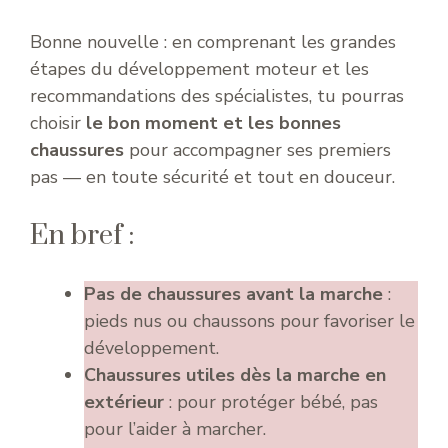
Bonne nouvelle : en comprenant les grandes
étapes du développement moteur et les
recommandations des spécialistes, tu pourras
choisir
le bon moment et les bonnes
chaussures
pour accompagner ses premiers
pas — en toute sécurité et tout en douceur.
En bref :
Pas de chaussures avant la marche
:
pieds nus ou chaussons pour favoriser le
développement.
Chaussures utiles dès la marche en
extérieur
: pour protéger bébé, pas
pour l’aider à marcher.