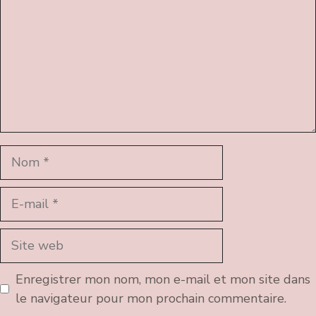
Nom
E-
mail
Site
web
Enregistrer mon nom, mon e-mail et mon site dans
le navigateur pour mon prochain commentaire.