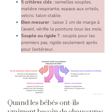
5 critères clés
: semelles souples,
matière respirante, espace aux orteils,
velcro, talon stable.
Bien mesurer
: laisse 1 cm de marge à
l’avant, vérifie la pointure tous les mois.
Souple ou rigide ?
: souple pour les
premiers pas, rigide seulement après
pour l’extérieur.
Quand les bébés ont-ils
vraiment besoin de chaussures