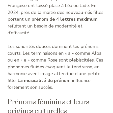
Françoise ont laissé place à Léa ou Jade. En
2024, près de la moitié des nouveau-nés filles
portent un
prénom de 4 lettres maximum
,
reflétant un besoin de modernité et
d’efficacité.
Les sonorités douces dominent les prénoms
courts. Les terminaisons en « a » comme Alba
ou en « e » comme Rose sont plébiscitées. Ces
phonèmes fluides évoquent la tendresse, en
harmonie avec l’image attendue d’une petite
fille.
La musicalité du prénom
influence
fortement son succès.
Prénoms féminins et leurs
origines culturelles