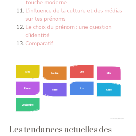
touche moderne
L’influence de la culture et des médias
sur les prénoms
Le choix du prénom : une question
d’identité
Comparatif
Les tendances actuelles des