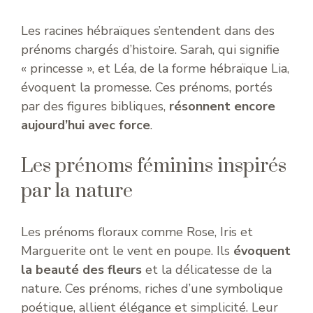
Les racines hébraïques s’entendent dans des
prénoms chargés d’histoire. Sarah, qui signifie
« princesse », et Léa, de la forme hébraïque Lia,
évoquent la promesse. Ces prénoms, portés
par des figures bibliques,
résonnent encore
aujourd’hui avec force
.
Les prénoms féminins inspirés
par la nature
Les prénoms floraux comme Rose, Iris et
Marguerite ont le vent en poupe. Ils
évoquent
la beauté des fleurs
et la délicatesse de la
nature. Ces prénoms, riches d’une symbolique
poétique, allient élégance et simplicité. Leur