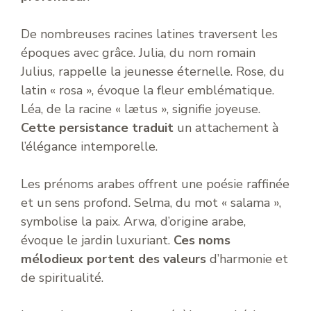
De nombreuses racines latines traversent les
époques avec grâce. Julia, du nom romain
Julius, rappelle la jeunesse éternelle. Rose, du
latin « rosa », évoque la fleur emblématique.
Léa, de la racine « lætus », signifie joyeuse.
Cette persistance traduit
un attachement à
l’élégance intemporelle.
Les prénoms arabes offrent une poésie raffinée
et un sens profond. Selma, du mot « salama »,
symbolise la paix. Arwa, d’origine arabe,
évoque le jardin luxuriant.
Ces noms
mélodieux portent des valeurs
d’harmonie et
de spiritualité.