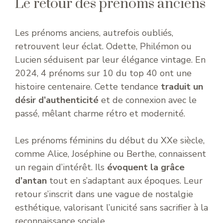
Le retour des prénoms anciens
Les prénoms anciens, autrefois oubliés,
retrouvent leur éclat. Odette, Philémon ou
Lucien séduisent par leur élégance vintage. En
2024, 4 prénoms sur 10 du top 40 ont une
histoire centenaire. Cette tendance
traduit un
désir d’authenticité
et de connexion avec le
passé, mêlant charme rétro et modernité.
Les prénoms féminins du début du XXe siècle,
comme Alice, Joséphine ou Berthe, connaissent
un regain d’intérêt. Ils
évoquent la grâce
d’antan
tout en s’adaptant aux époques. Leur
retour s’inscrit dans une vague de nostalgie
esthétique, valorisant l’unicité sans sacrifier à la
reconnaissance sociale.