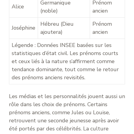
Germanique
Prénom
Alice
(noble)
ancien
Hébreu (Dieu
Prénom
Joséphine
ajoutera)
ancien
Légende : Données INSEE basées sur les
statistiques d’état civil. Les prénoms courts
et ceux liés à la nature s’affirment comme
tendance dominante, tout comme le retour
des prénoms anciens revisités.
Les médias et les personnalités jouent aussi un
rôle dans les choix de prénoms. Certains
prénoms anciens, comme Jules ou Louise,
retrouvent une seconde jeunesse après avoir
été portés par des célébrités. La culture