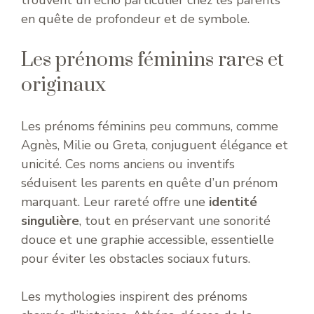
en quête de profondeur et de symbole.
Les prénoms féminins rares et
originaux
Les prénoms féminins peu communs, comme
Agnès, Milie ou Greta, conjuguent élégance et
unicité. Ces noms anciens ou inventifs
séduisent les parents en quête d’un prénom
marquant. Leur rareté offre une
identité
singulière
, tout en préservant une sonorité
douce et une graphie accessible, essentielle
pour éviter les obstacles sociaux futurs.
Les mythologies inspirent des prénoms