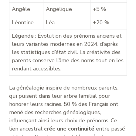
Angèle
Angélique
+5 %
Léontine
Léa
+20 %
Légende : Évolution des prénoms anciens et
leurs variantes modernes en 2024, d’après
les statistiques d’état civil. La créativité des
parents conserve l’âme des noms tout en les
rendant accessibles.
La généalogie inspire de nombreux parents,
qui puisent dans leur arbre familial pour
honorer leurs racines. 50 % des Français ont
mené des recherches généalogiques,
influençant ainsi leurs choix de prénoms. Ce
lien ancestral
crée une continuité
entre passé