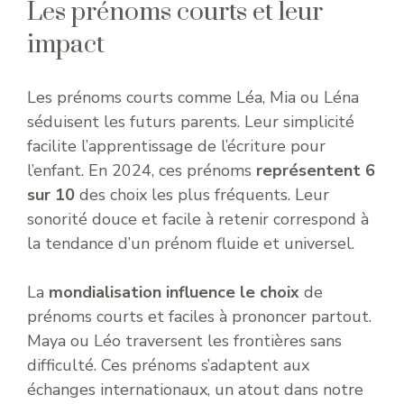
Les prénoms courts et leur
impact
Les prénoms courts comme Léa, Mia ou Léna
séduisent les futurs parents. Leur simplicité
facilite l’apprentissage de l’écriture pour
l’enfant. En 2024, ces prénoms
représentent 6
sur 10
des choix les plus fréquents. Leur
sonorité douce et facile à retenir correspond à
la tendance d’un prénom fluide et universel.
La
mondialisation influence le choix
de
prénoms courts et faciles à prononcer partout.
Maya ou Léo traversent les frontières sans
difficulté. Ces prénoms s’adaptent aux
échanges internationaux, un atout dans notre