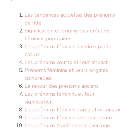
Les tendances actuelles des prénoms
de fille
Signification et origine des prénoms
féminins populaires
Les prénoms féminins inspirés par la
nature
Les prénoms courts et leur impact
Prénoms féminins et leurs origines
culturelles
Le retour des prénoms anciens
Les prénoms féminins et leur
signification
Les prénoms féminins rares et originaux
Les prénoms féminins internationaux
Les prénoms traditionnels avec une