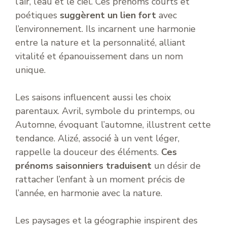
l’air, l’eau et le ciel. Ces prénoms courts et
poétiques
suggèrent un lien fort
avec
l’environnement. Ils incarnent une harmonie
entre la nature et la personnalité, alliant
vitalité et épanouissement dans un nom
unique.
Les saisons influencent aussi les choix
parentaux. Avril, symbole du printemps, ou
Automne, évoquant l’automne, illustrent cette
tendance. Alizé, associé à un vent léger,
rappelle la douceur des éléments.
Ces
prénoms saisonniers traduisent
un désir de
rattacher l’enfant à un moment précis de
l’année, en harmonie avec la nature.
Les paysages et la géographie inspirent des