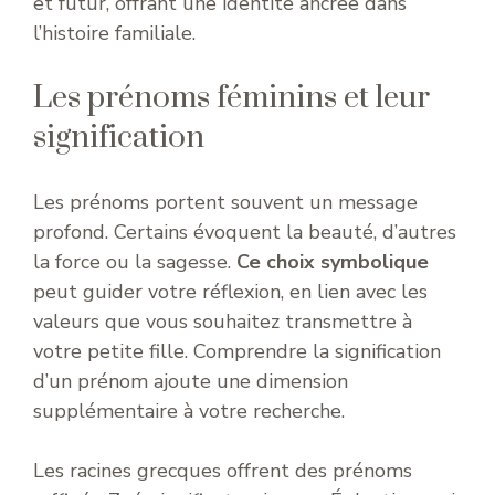
et futur, offrant une identité ancrée dans
l’histoire familiale.
Les prénoms féminins et leur
signification
Les prénoms portent souvent un message
profond. Certains évoquent la beauté, d’autres
la force ou la sagesse.
Ce choix symbolique
peut guider votre réflexion, en lien avec les
valeurs que vous souhaitez transmettre à
votre petite fille. Comprendre la signification
d’un prénom ajoute une dimension
supplémentaire à votre recherche.
Les racines grecques offrent des prénoms