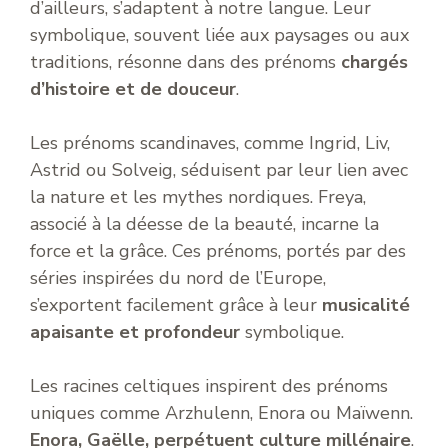
d’ailleurs, s’adaptent à notre langue. Leur
symbolique, souvent liée aux paysages ou aux
traditions, résonne dans des prénoms
chargés
d’histoire et de douceur
.
Les prénoms scandinaves, comme Ingrid, Liv,
Astrid ou Solveig, séduisent par leur lien avec
la nature et les mythes nordiques. Freya,
associé à la déesse de la beauté, incarne la
force et la grâce. Ces prénoms, portés par des
séries inspirées du nord de l’Europe,
s’exportent facilement grâce à leur
musicalité
apaisante et profondeur
symbolique.
Les racines celtiques inspirent des prénoms
uniques comme Arzhulenn, Enora ou Maïwenn.
Enora, Gaëlle, perpétuent culture millénaire
.