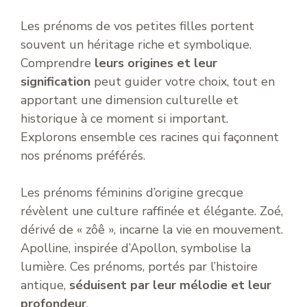
Les prénoms de vos petites filles portent
souvent un héritage riche et symbolique.
Comprendre
leurs origines et leur
signification
peut guider votre choix, tout en
apportant une dimension culturelle et
historique à ce moment si important.
Explorons ensemble ces racines qui façonnent
nos prénoms préférés.
Les prénoms féminins d’origine grecque
révèlent une culture raffinée et élégante. Zoé,
dérivé de « zôê », incarne la vie en mouvement.
Apolline, inspirée d’Apollon, symbolise la
lumière. Ces prénoms, portés par l’histoire
antique,
séduisent par leur mélodie et leur
profondeur
.