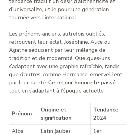
tendance traduit un désir d’authenticité et
d’universalité, utile pour une génération
tournée vers l’international.
Les prénoms anciens, autrefois oubliés,
retrouvent leur éclat. Joséphine, Alice ou
Agathe séduisent par leur mélange de
tradition et de modernité. Quelques-uns
s’adaptent avec une graphie rafraîchie, tandis
que d’autres, comme Hermance, émerveillent
par leur rareté.
Ce retour honore le passé
tout en s’adaptant à l’époque actuelle.
Origine et
Tendance
Prénom
signification
2024
Alba
Latin (aube)
1er