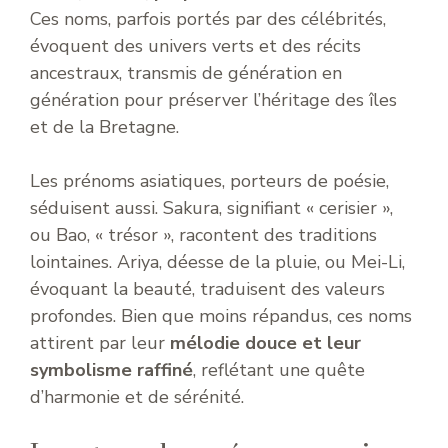
Ces noms, parfois portés par des célébrités,
évoquent des univers verts et des récits
ancestraux, transmis de génération en
génération pour préserver l’héritage des îles
et de la Bretagne.
Les prénoms asiatiques, porteurs de poésie,
séduisent aussi. Sakura, signifiant « cerisier »,
ou Bao, « trésor », racontent des traditions
lointaines. Ariya, déesse de la pluie, ou Mei-Li,
évoquant la beauté, traduisent des valeurs
profondes. Bien que moins répandus, ces noms
attirent par leur
mélodie douce et leur
symbolisme raffiné
, reflétant une quête
d’harmonie et de sérénité.