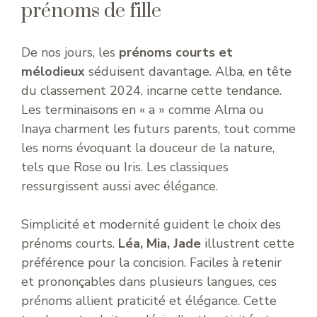
prénoms de fille
De nos jours, les
prénoms courts et
mélodieux
séduisent davantage. Alba, en tête
du classement 2024, incarne cette tendance.
Les terminaisons en « a » comme Alma ou
Inaya charment les futurs parents, tout comme
les noms évoquant la douceur de la nature,
tels que Rose ou Iris. Les classiques
ressurgissent aussi avec élégance.
Simplicité et modernité guident le choix des
prénoms courts.
Léa, Mia, Jade
illustrent cette
préférence pour la concision. Faciles à retenir
et prononçables dans plusieurs langues, ces
prénoms allient praticité et élégance. Cette