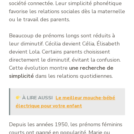
société connectée. Leur simplicité phonétique
favorise les relations sociales dès la maternelle
ou le travail des parents.
Beaucoup de prénoms longs sont réduits à
leur diminutif. Cécilia devient Célia, Élisabeth
devient Lola. Certains parents choisissent
directement le diminutif, évitant la confusion.
Cette évolution montre
une recherche de
simplicité
dans les relations quotidiennes.
À LIRE AUSSI
Le meilleur mouche-bébé
électrique pour votre enfant
Depuis les années 1950, les prénoms féminins
courts ont gagné en popularité. Marie ou