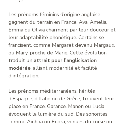
Les prénoms féminins d’origine anglaise
gagnent du terrain en France. Ava, Amelia,
Emma ou Olivia charment par leur douceur et
leur adaptabilité phonétique. Certains se
francisent, comme Margaret devenu Margaux,
ou Mary, proche de Marie. Cette évolution
traduit un
attrait pour l’anglicisation
modérée
, alliant modernité et facilité
d’intégration.
Les prénoms méditerranéens, hérités
d’Espagne, d’Italie ou de Grèce, trouvent leur
place en France. Garance, Manon ou Lucia
évoquent la lumière du sud. Des sonorités
comme Ainhoa ou Enora, venues du corse ou