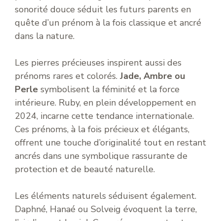
sonorité douce séduit les futurs parents en
quête d’un prénom à la fois classique et ancré
dans la nature.
Les pierres précieuses inspirent aussi des
prénoms rares et colorés.
Jade, Ambre ou
Perle
symbolisent la féminité et la force
intérieure. Ruby, en plein développement en
2024, incarne cette tendance internationale.
Ces prénoms, à la fois précieux et élégants,
offrent une touche d’originalité tout en restant
ancrés dans une symbolique rassurante de
protection et de beauté naturelle.
Les éléments naturels séduisent également.
Daphné, Hanaé ou Solveig évoquent la terre,