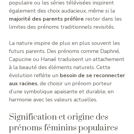
populaire ou les séries télévisées inspirent
également des choix audacieux, même si la
majorité des parents préfère
rester dans les
limites des prénoms traditionnels revisités.
La nature inspire de plus en plus souvent les
futurs parents. Des prénoms comme Daphné,
Capucine ou Hanaé traduisent un attachement
à la beauté des éléments naturels. Cette
évolution reflète un
besoin de se reconnecter
aux racines
, de choisir un prénom porteur
d’une symbolique apaisante et durable, en
harmonie avec les valeurs actuelles.
Signification et origine des
prénoms féminins populaires