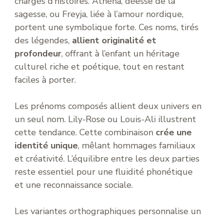
chargés d’histoires. Athéna, déesse de la
sagesse, ou Freyja, liée à l’amour nordique,
portent une symbolique forte. Ces noms, tirés
des légendes,
allient originalité et
profondeur
, offrant à l’enfant un héritage
culturel riche et poétique, tout en restant
faciles à porter.
Les prénoms composés allient deux univers en
un seul nom. Lily-Rose ou Louis-Ali illustrent
cette tendance. Cette combinaison
crée une
identité unique
, mêlant hommages familiaux
et créativité. L’équilibre entre les deux parties
reste essentiel pour une fluidité phonétique
et une reconnaissance sociale.
Les variantes orthographiques personnalise un