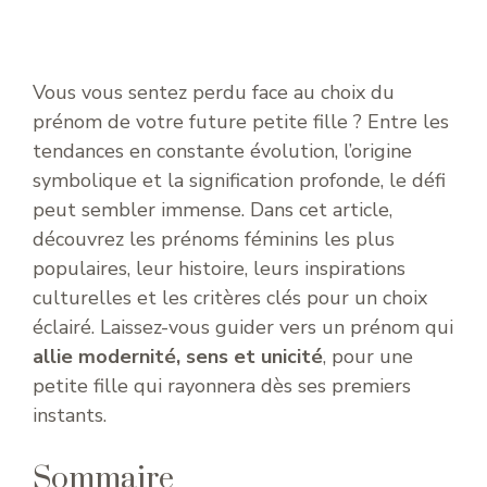
Vous vous sentez perdu face au choix du
prénom de votre future petite fille ? Entre les
tendances en constante évolution, l’origine
symbolique et la signification profonde, le défi
peut sembler immense. Dans cet article,
découvrez les prénoms féminins les plus
populaires, leur histoire, leurs inspirations
culturelles et les critères clés pour un choix
éclairé. Laissez-vous guider vers un prénom qui
allie modernité, sens et unicité
, pour une
petite fille qui rayonnera dès ses premiers
instants.
Sommaire