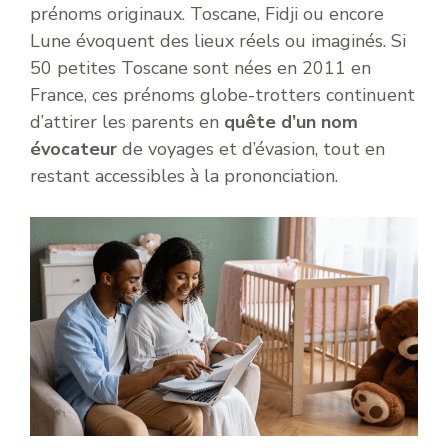
prénoms originaux. Toscane, Fidji ou encore
Lune évoquent des lieux réels ou imaginés. Si
50 petites Toscane sont nées en 2011 en
France, ces prénoms globe-trotters continuent
d’attirer les parents en
quête d’un nom
évocateur
de voyages et d’évasion, tout en
restant accessibles à la prononciation.