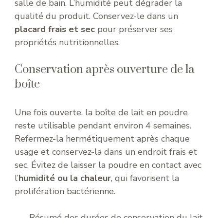
salle de bain. L’humidité peut dégrader la
qualité du produit. Conservez-le dans un
placard frais et sec
pour préserver ses
propriétés nutritionnelles.
Conservation après ouverture de la
boîte
Une fois ouverte, la boîte de lait en poudre
reste utilisable pendant environ 4 semaines.
Refermez-la hermétiquement après chaque
usage et conservez-la dans un endroit frais et
sec. Évitez de laisser la poudre en contact avec
l’
humidité ou la chaleur
, qui favorisent la
prolifération bactérienne.
Résumé des durées de conservation du lait en