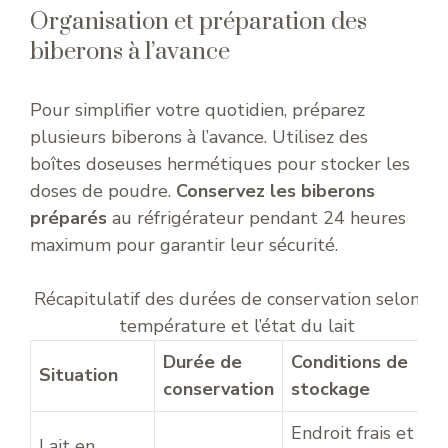
Organisation et préparation des
biberons à l’avance
Pour simplifier votre quotidien, préparez
plusieurs biberons à l’avance. Utilisez des
boîtes doseuses hermétiques pour stocker les
doses de poudre.
Conservez les biberons
préparés
au réfrigérateur pendant 24 heures
maximum pour garantir leur sécurité.
Récapitulatif des durées de conservation selon la
température et l’état du lait
Durée de
Conditions de
Situation
conservation
stockage
Endroit frais et
Lait en