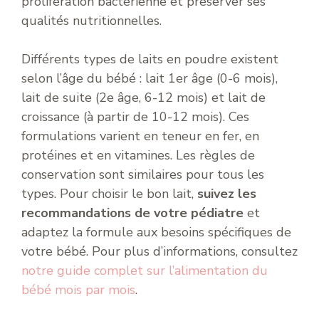
prolifération bactérienne et préserver ses
qualités nutritionnelles.
Différents types de laits en poudre existent
selon l’âge du bébé : lait 1er âge (0-6 mois),
lait de suite (2e âge, 6-12 mois) et lait de
croissance (à partir de 10-12 mois). Ces
formulations varient en teneur en fer, en
protéines et en vitamines. Les règles de
conservation sont similaires pour tous les
types. Pour choisir le bon lait,
suivez les
recommandations de votre pédiatre
et
adaptez la formule aux besoins spécifiques de
votre bébé. Pour plus d’informations, consultez
notre guide complet sur l’alimentation du
bébé mois par mois
.