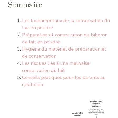
Sommaire
Les fondamentaux de la conservation du
lait en poudre
Préparation et conservation du biberon
de lait en poudre
Hygiène du matériel de préparation et
de conservation
Les risques liés à une mauvaise
conservation du lait
Conseils pratiques pour les parents au
quotidien