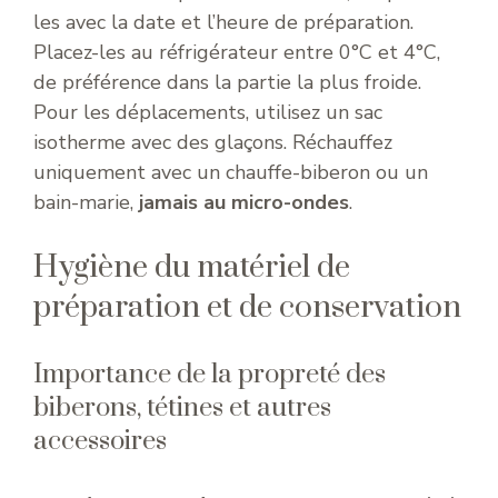
les avec la date et l’heure de préparation.
Placez-les au réfrigérateur entre 0°C et 4°C,
de préférence dans la partie la plus froide.
Pour les déplacements, utilisez un sac
isotherme avec des glaçons. Réchauffez
uniquement avec un chauffe-biberon ou un
bain-marie,
jamais au micro-ondes
.
Hygiène du matériel de
préparation et de conservation
Importance de la propreté des
biberons, tétines et autres
accessoires