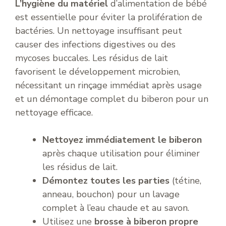
L’hygiène du matériel
d’alimentation de bébé
est essentielle pour éviter la prolifération de
bactéries. Un nettoyage insuffisant peut
causer des infections digestives ou des
mycoses buccales. Les résidus de lait
favorisent le développement microbien,
nécessitant un rinçage immédiat après usage
et un démontage complet du biberon pour un
nettoyage efficace.
Nettoyez immédiatement le biberon
après chaque utilisation pour éliminer
les résidus de lait.
Démontez toutes les parties
(tétine,
anneau, bouchon) pour un lavage
complet à l’eau chaude et au savon.
Utilisez une
brosse à biberon propre