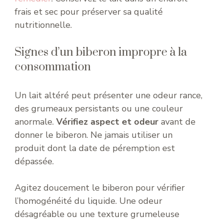
frais et sec pour préserver sa qualité
nutritionnelle.
Signes d’un biberon impropre à la
consommation
Un lait altéré peut présenter une odeur rance,
des grumeaux persistants ou une couleur
anormale.
Vérifiez aspect et odeur
avant de
donner le biberon. Ne jamais utiliser un
produit dont la date de péremption est
dépassée.
Agitez doucement le biberon pour vérifier
l’homogénéité du liquide. Une odeur
désagréable ou une texture grumeleuse