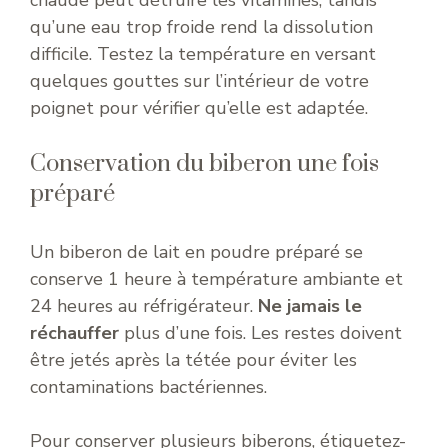
qu’une eau trop froide rend la dissolution
difficile. Testez la température en versant
quelques gouttes sur l’intérieur de votre
poignet pour vérifier qu’elle est adaptée.
Conservation du biberon une fois
préparé
Un biberon de lait en poudre préparé se
conserve 1 heure à température ambiante et
24 heures au réfrigérateur.
Ne jamais le
réchauffer
plus d’une fois. Les restes doivent
être jetés après la tétée pour éviter les
contaminations bactériennes.
Pour conserver plusieurs biberons, étiquetez-