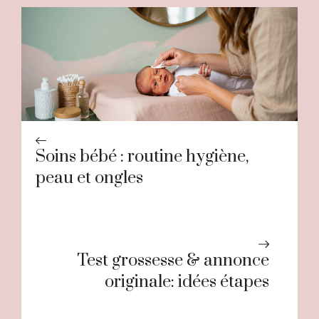
Soins bébé : routine hygiène,
peau et ongles
Test grossesse & annonce
originale: idées étapes