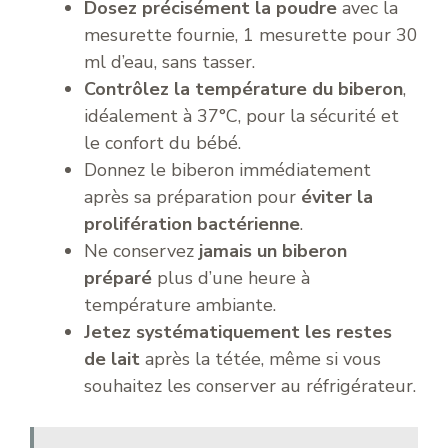
Dosez précisément la poudre
avec la
mesurette fournie, 1 mesurette pour 30
ml d’eau, sans tasser.
Contrôlez la température du biberon
,
idéalement à 37°C, pour la sécurité et
le confort du bébé.
Donnez le biberon immédiatement
après sa préparation pour
éviter la
prolifération bactérienne
.
Ne conservez
jamais un biberon
préparé
plus d’une heure à
température ambiante.
Jetez systématiquement les restes
de lait
après la tétée, même si vous
souhaitez les conserver au réfrigérateur.