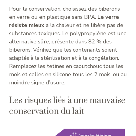
Pour la conservation, choisissez des biberons
en verre ou en plastique sans BPA.
Le verre
résiste mieux
à la chaleur et ne libère pas de
substances toxiques. Le polypropylène est une
alternative sûre, présente dans 82 % des
biberons. Vérifiez que les contenants soient
adaptés à la stérilisation et à la congélation.
Remplacez les tétines en caoutchouc tous les
mois et celles en silicone tous les 2 mois, ou au
moindre signe d’usure.
Les risques liés à une mauvaise
conservation du lait