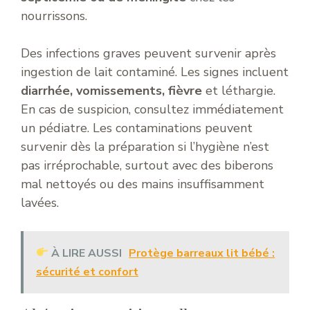
nourrissons.
Des infections graves peuvent survenir après
ingestion de lait contaminé. Les signes incluent
diarrhée, vomissements, fièvre
et léthargie.
En cas de suspicion, consultez immédiatement
un pédiatre. Les contaminations peuvent
survenir dès la préparation si l’hygiène n’est
pas irréprochable, surtout avec des biberons
mal nettoyés ou des mains insuffisamment
lavées.
À LIRE AUSSI
Protège barreaux lit bébé :
sécurité et confort