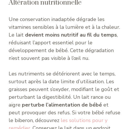
Altération nutritionnelle
Une conservation inadaptée dégrade les
vitamines sensibles à la lumière et à la chaleur.
Le lait
devient moins nutritif au fil du temps
,
réduisant l’apport essentiel pour le
développement de bébé. Cette dégradation
n’est souvent pas visible à l’œil nu.
Les nutriments se détériorent avec le temps,
surtout après la date limite d’utilisation. Les
graisses peuvent s’oxyder, modifiant le goût et
perturbant la digestibilité. Un lait rance ou
aigre
perturbe l’alimentation de bébé
et
peut provoquer des refus. Si votre bébé refuse
le biberon, découvrez
les solutions pour y
remédier
. Conservez le lait dans un endroit