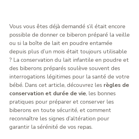
Vous vous êtes déjà demandé s’il était encore
possible de donner ce biberon préparé la veille
ou si la boîte de lait en poudre entamée
depuis plus d’un mois était toujours utilisable
? La conservation du lait infantile en poudre et
des biberons préparés soulève souvent des
interrogations légitimes pour la santé de votre
bébé. Dans cet article, découvrez les
règles de
conservation et durée de vie
, les bonnes
pratiques pour préparer et conserver les
biberons en toute sécurité, et comment
reconnaître les signes d’altération pour
garantir la sérénité de vos repas.