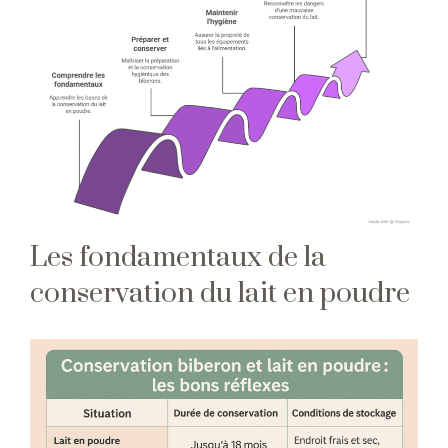
Les fondamentaux de la
conservation du lait en poudre