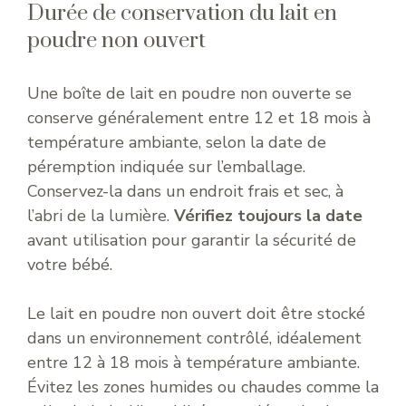
Durée de conservation du lait en
poudre non ouvert
Une boîte de lait en poudre non ouverte se
conserve généralement entre 12 et 18 mois à
température ambiante, selon la date de
péremption indiquée sur l’emballage.
Conservez-la dans un endroit frais et sec, à
l’abri de la lumière.
Vérifiez toujours la date
avant utilisation pour garantir la sécurité de
votre bébé.
Le lait en poudre non ouvert doit être stocké
dans un environnement contrôlé, idéalement
entre 12 à 18 mois à température ambiante.
Évitez les zones humides ou chaudes comme la