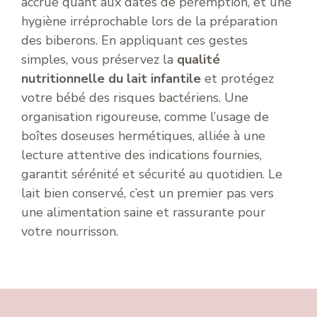
accrue quant aux dates de péremption, et une
hygiène irréprochable lors de la préparation
des biberons. En appliquant ces gestes
simples, vous préservez la
qualité
nutritionnelle du lait infantile
et protégez
votre bébé des risques bactériens. Une
organisation rigoureuse, comme l’usage de
boîtes doseuses hermétiques, alliée à une
lecture attentive des indications fournies,
garantit sérénité et sécurité au quotidien. Le
lait bien conservé, c’est un premier pas vers
une alimentation saine et rassurante pour
votre nourrisson.