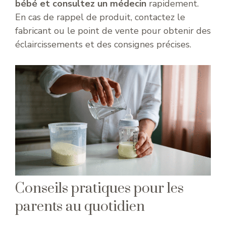
bébé et consultez un médecin
rapidement.
En cas de rappel de produit, contactez le
fabricant ou le point de vente pour obtenir des
éclaircissements et des consignes précises.
Conseils pratiques pour les
parents au quotidien