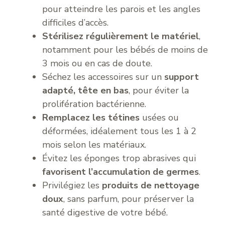
pour atteindre les parois et les angles
difficiles d’accès.
Stérilisez régulièrement le matériel
,
notamment pour les bébés de moins de
3 mois ou en cas de doute.
Séchez les accessoires sur un
support
adapté, tête en bas
, pour éviter la
prolifération bactérienne.
Remplacez les tétines
usées ou
déformées, idéalement tous les 1 à 2
mois selon les matériaux.
Évitez les éponges trop abrasives qui
favorisent l’accumulation de germes
.
Privilégiez les
produits de nettoyage
doux
, sans parfum, pour préserver la
santé digestive de votre bébé.