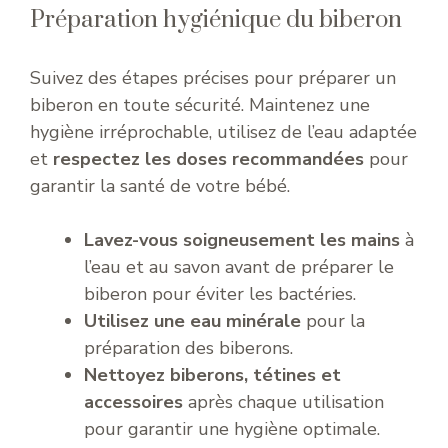
Préparation hygiénique du biberon
Suivez des étapes précises pour préparer un
biberon en toute sécurité. Maintenez une
hygiène irréprochable, utilisez de l’eau adaptée
et
respectez les doses recommandées
pour
garantir la santé de votre bébé.
Lavez-vous soigneusement les mains
à
l’eau et au savon avant de préparer le
biberon pour éviter les bactéries.
Utilisez une eau minérale
pour la
préparation des biberons.
Nettoyez biberons, tétines et
accessoires
après chaque utilisation
pour garantir une hygiène optimale.