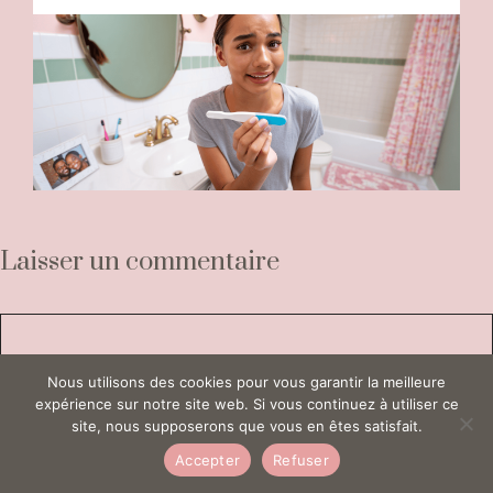
Laisser un commentaire
Commentaire
Nous utilisons des cookies pour vous garantir la meilleure
expérience sur notre site web. Si vous continuez à utiliser ce
site, nous supposerons que vous en êtes satisfait.
Accepter
Refuser