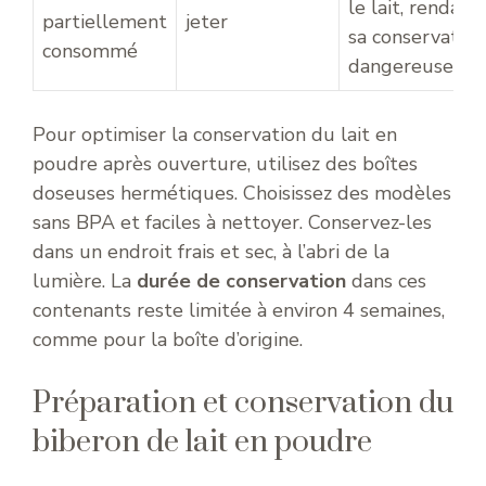
le lait, rendant
partiellement
jeter
sa conservation
consommé
dangereuse
Pour optimiser la conservation du lait en
poudre après ouverture, utilisez des boîtes
doseuses hermétiques. Choisissez des modèles
sans BPA et faciles à nettoyer. Conservez-les
dans un endroit frais et sec, à l’abri de la
lumière. La
durée de conservation
dans ces
contenants reste limitée à environ 4 semaines,
comme pour la boîte d’origine.
Préparation et conservation du
biberon de lait en poudre