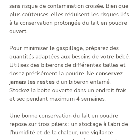
sans risque de contamination croisée. Bien que
plus coûteuses, elles réduisent les risques liés
à la conservation prolongée du lait en poudre
ouvert.
Pour minimiser le gaspillage, préparez des
quantités adaptées aux besoins de votre bébé.
Utilisez des biberons de différentes tailles et
dosez précisément la poudre. Ne
conservez
jamais les restes
d’un biberon entamé.
Stockez la boîte ouverte dans un endroit frais
et sec pendant maximum 4 semaines.
Une bonne conservation du lait en poudre
repose sur trois piliers : un stockage à l’abri de
l’humidité et de la chaleur, une vigilance