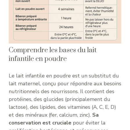
Comprendre les bases du lait
infantile en poudre
Le lait infantile en poudre est un substitut du
lait maternel, conçu pour répondre aux besoins
nutritionnels des nourrissons. Il contient des
protéines, des glucides (principalement du
lactose), des lipides, des vitamines (A, C, E, D)
et des minéraux (fer, calcium, zinc).
Sa
conservation est cruciale
pour éviter la