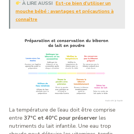
À LIRE AUSSI
Est-ce bien d’utiliser un
mouche bébé : avantages et précautions à
connaître
La température de l’eau doit être comprise
entre
37°C et 40°C pour préserver
les
nutriments du lait infantile. Une eau trop
chaude peut détruire les vitamines, tandis