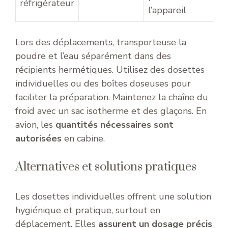
réfrigérateur
l’appareil
Lors des déplacements, transporteuse la
poudre et l’eau séparément dans des
récipients hermétiques. Utilisez des dosettes
individuelles ou des boîtes doseuses pour
faciliter la préparation. Maintenez la chaîne du
froid avec un sac isotherme et des glaçons. En
avion, les
quantités nécessaires sont
autorisées
en cabine.
Alternatives et solutions pratiques
Les dosettes individuelles offrent une solution
hygiénique et pratique, surtout en
déplacement. Elles
assurent un dosage précis