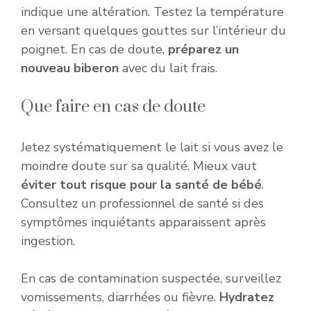
indique une altération. Testez la température
en versant quelques gouttes sur l’intérieur du
poignet. En cas de doute,
préparez un
nouveau biberon
avec du lait frais.
Que faire en cas de doute
Jetez systématiquement le lait si vous avez le
moindre doute sur sa qualité. Mieux vaut
éviter tout risque pour la santé de bébé
.
Consultez un professionnel de santé si des
symptômes inquiétants apparaissent après
ingestion.
En cas de contamination suspectée, surveillez
vomissements, diarrhées ou fièvre.
Hydratez