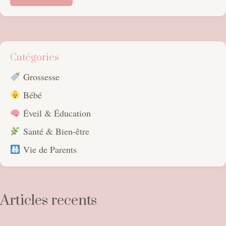
Catégories
Grossesse
Bébé
Éveil & Éducation
Santé & Bien-être
Vie de Parents
Articles recents