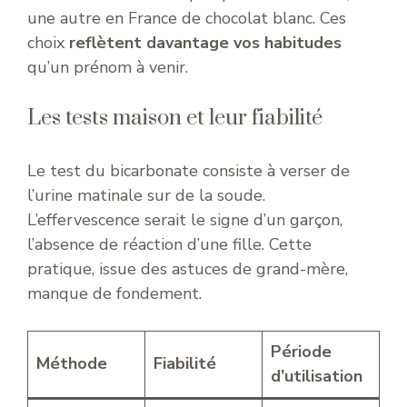
une autre en France de chocolat blanc. Ces
choix
reflètent davantage vos habitudes
qu’un prénom à venir.
Les tests maison et leur fiabilité
Le test du bicarbonate consiste à verser de
l’urine matinale sur de la soude.
L’effervescence serait le signe d’un garçon,
l’absence de réaction d’une fille. Cette
pratique, issue des astuces de grand-mère,
manque de fondement.
Période
Méthode
Fiabilité
d’utilisation