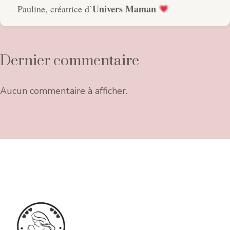
Univers Maman
– Pauline, créatrice d’
Dernier commentaire
Aucun commentaire à afficher.