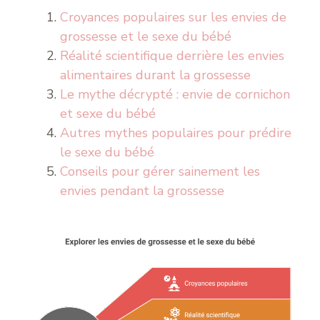
Croyances populaires sur les envies de
grossesse et le sexe du bébé
Réalité scientifique derrière les envies
alimentaires durant la grossesse
Le mythe décrypté : envie de cornichon
et sexe du bébé
Autres mythes populaires pour prédire
le sexe du bébé
Conseils pour gérer sainement les
envies pendant la grossesse