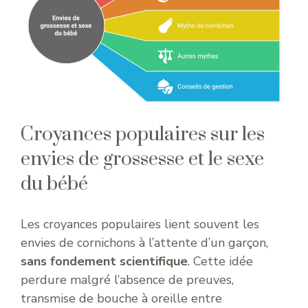
Croyances populaires sur les
envies de grossesse et le sexe
du bébé
Les croyances populaires lient souvent les
envies de cornichons à l’attente d’un garçon,
sans fondement scientifique
. Cette idée
perdure malgré l’absence de preuves,
transmise de bouche à oreille entre