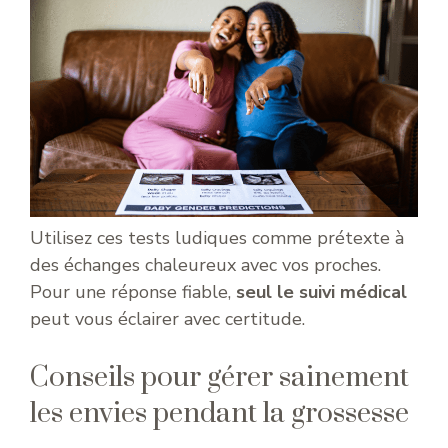
Utilisez ces tests ludiques comme prétexte à
des échanges chaleureux avec vos proches.
Pour une réponse fiable,
seul le suivi médical
peut vous éclairer avec certitude.
Conseils pour gérer sainement
les envies pendant la grossesse