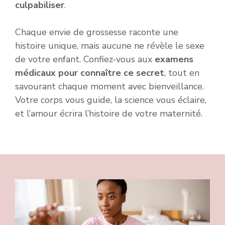
culpabiliser
.
Chaque envie de grossesse raconte une
histoire unique, mais aucune ne révèle le sexe
de votre enfant. Confiez-vous aux
examens
médicaux pour connaître ce secret
, tout en
savourant chaque moment avec bienveillance.
Votre corps vous guide, la science vous éclaire,
et l’amour écrira l’histoire de votre maternité.