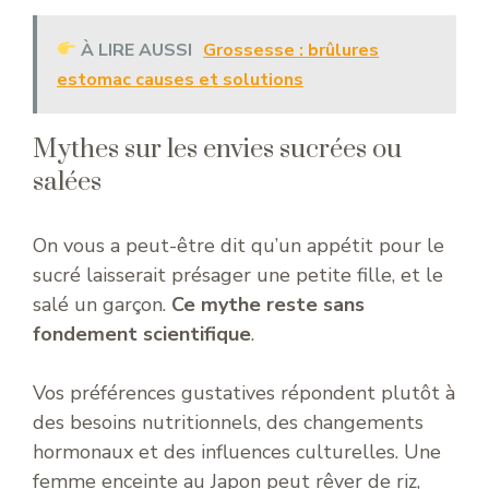
À LIRE AUSSI
Grossesse : brûlures
estomac causes et solutions
Mythes sur les envies sucrées ou
salées
On vous a peut-être dit qu’un appétit pour le
sucré laisserait présager une petite fille, et le
salé un garçon.
Ce mythe reste sans
fondement scientifique
.
Vos préférences gustatives répondent plutôt à
des besoins nutritionnels, des changements
hormonaux et des influences culturelles. Une
femme enceinte au Japon peut rêver de riz,