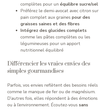
complètes pour un
équilibre sucre/sel
Préférez le demi-avocat avec citron sur
pain complet aux graines
pour des
graisses saines et des fibres
Intégrez des glucides complets
comme les pâtes complètes ou les
légumineuses pour un apport
nutritionnel équilibré
Différencier les vraies envies des
simples gourmandises
Parfois, vos envies reflètent des besoins réels
comme le manque de fer ou de magnésium.
D’autres fois, elles répondent à des émotions
ou à l’environnement. Écoutez-vous
sans