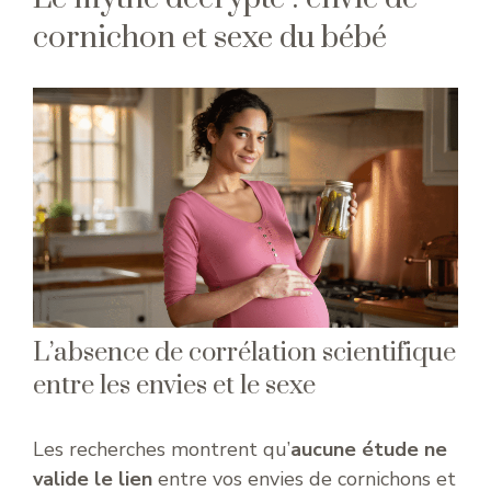
cornichon et sexe du bébé
L’absence de corrélation scientifique
entre les envies et le sexe
Les recherches montrent qu’
aucune étude ne
valide le lien
entre vos envies de cornichons et