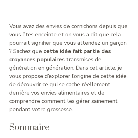
Vous avez des envies de cornichons depuis que
vous êtes enceinte et on vous a dit que cela
pourrait signifier que vous attendez un garçon
? Sachez que
cette idée fait partie des
croyances populaires
transmises de
génération en génération. Dans cet article, je
vous propose d’explorer l’origine de cette idée,
de découvrir ce qui se cache réellement
derrière vos envies alimentaires et de
comprendre comment les gérer sainement
pendant votre grossesse.
Sommaire