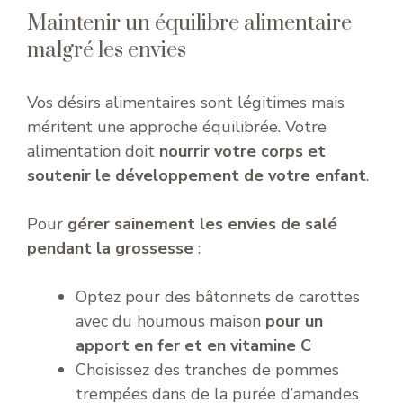
Maintenir un équilibre alimentaire
malgré les envies
Vos désirs alimentaires sont légitimes mais
méritent une approche équilibrée. Votre
alimentation doit
nourrir votre corps et
soutenir le développement de votre enfant
.
Pour
gérer sainement les envies de salé
pendant la grossesse
:
Optez pour des bâtonnets de carottes
avec du houmous maison
pour un
apport en fer et en vitamine C
Choisissez des tranches de pommes
trempées dans de la purée d’amandes