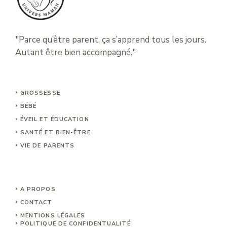
"Parce qu’être parent, ça s’apprend tous les jours.
Autant être bien accompagné."
GROSSESSE
BÉBÉ
ÉVEIL ET ÉDUCATION
SANTÉ ET BIEN-ÊTRE
VIE DE PARENTS
A PROPOS
CONTACT
MENTIONS LÉGALE
S
POLITIQUE DE CONFIDENTUALITÉ