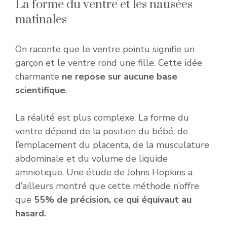
La forme du ventre et les nausées
matinales
On raconte que le ventre pointu signifie un
garçon et le ventre rond une fille. Cette idée
charmante
ne repose sur aucune base
scientifique
.
La réalité est plus complexe. La forme du
ventre dépend de la position du bébé, de
l’emplacement du placenta, de la musculature
abdominale et du volume de liquide
amniotique. Une étude de Johns Hopkins a
d’ailleurs montré que cette méthode n’offre
que
55% de précision, ce qui équivaut au
hasard.