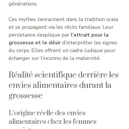
générations.
Ces mythes s’enracinent dans la tradition orale
et se propagent via les récits familiaux. Leur
persistance s’explique par
l’attrait pour la
grossesse et le désir
d’interpréter les signes
du corps. Elles offrent un cadre ludique pour
échanger sur l’inconnu de la maternité.
Réalité scientifique derrière les
envies alimentaires durant la
grossesse
L’origine réelle des envies
alimentaires chez les femmes