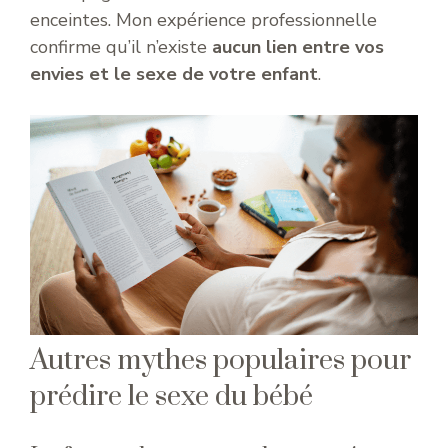
enceintes. Mon expérience professionnelle
confirme qu’il n’existe
aucun lien entre vos
envies et le sexe de votre enfant
.
Autres mythes populaires pour
prédire le sexe du bébé