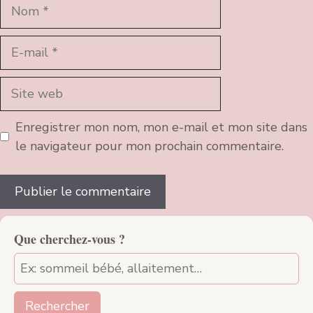
Nom
E-
mail
Site
web
Enregistrer mon nom, mon e-mail et mon site dans
le navigateur pour mon prochain commentaire.
Que cherchez-vous ?
Rechercher