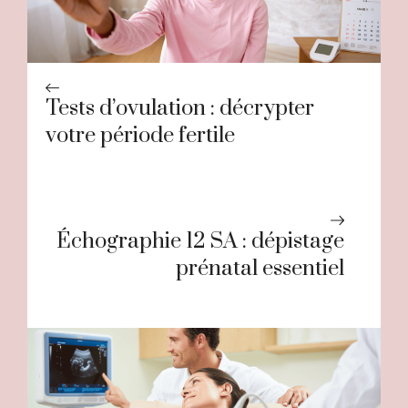
Tests d’ovulation : décrypter
votre période fertile
Échographie 12 SA : dépistage
prénatal essentiel