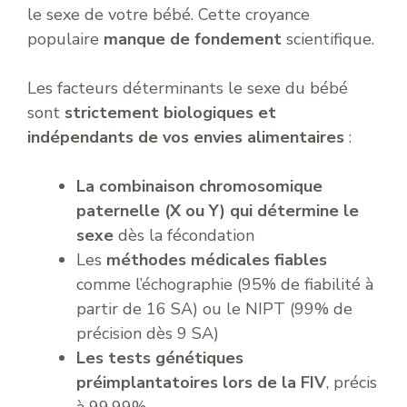
le sexe de votre bébé. Cette croyance
populaire
manque de fondement
scientifique.
Les facteurs déterminants le sexe du bébé
sont
strictement biologiques et
indépendants de vos envies alimentaires
:
La combinaison chromosomique
paternelle (X ou Y) qui détermine le
sexe
dès la fécondation
Les
méthodes médicales fiables
comme l’échographie (95% de fiabilité à
partir de 16 SA) ou le NIPT (99% de
précision dès 9 SA)
Les tests génétiques
préimplantatoires lors de la FIV
, précis