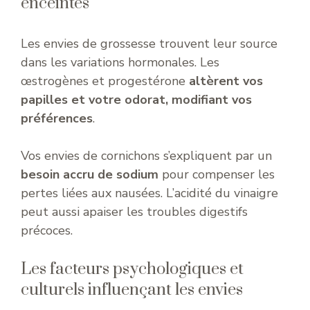
enceintes
Les envies de grossesse trouvent leur source
dans les variations hormonales. Les
œstrogènes et progestérone
altèrent vos
papilles et votre odorat, modifiant vos
préférences
.
Vos envies de cornichons s’expliquent par un
besoin accru de sodium
pour compenser les
pertes liées aux nausées. L’acidité du vinaigre
peut aussi apaiser les troubles digestifs
précoces.
Les facteurs psychologiques et
culturels influençant les envies