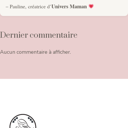
Univers Maman
– Pauline, créatrice d’
Dernier commentaire
Aucun commentaire à afficher.