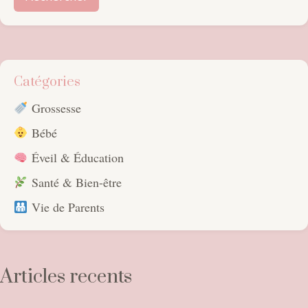
Catégories
Grossesse
Bébé
Éveil & Éducation
Santé & Bien-être
Vie de Parents
Articles recents