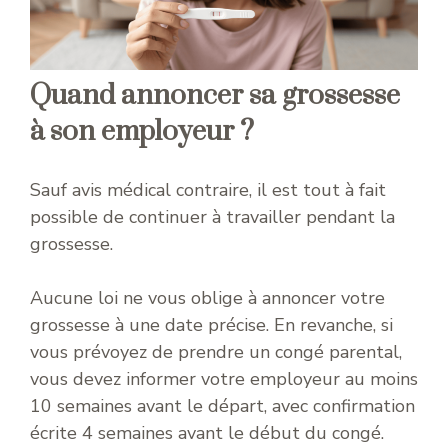
Quand annoncer sa grossesse
à son employeur ?
Sauf avis médical contraire, il est tout à fait
possible de continuer à travailler pendant la
grossesse.
Aucune loi ne vous oblige à annoncer votre
grossesse à une date précise. En revanche, si
vous prévoyez de prendre un congé parental,
vous devez informer votre employeur au moins
10 semaines avant le départ, avec confirmation
écrite 4 semaines avant le début du congé.