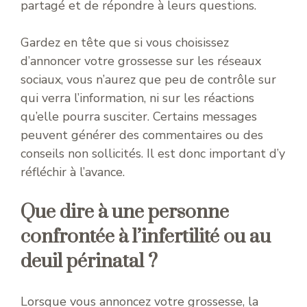
partagé et de répondre à leurs questions.
Gardez en tête que si vous choisissez
d’annoncer votre grossesse sur les réseaux
sociaux, vous n’aurez que peu de contrôle sur
qui verra l’information, ni sur les réactions
qu’elle pourra susciter. Certains messages
peuvent générer des commentaires ou des
conseils non sollicités. Il est donc important d’y
réfléchir à l’avance.
Que dire à une personne
confrontée à l’infertilité ou au
deuil périnatal ?
Lorsque vous annoncez votre grossesse, la