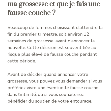
ma grossesse et que je fais une
fausse couche ?
Beaucoup de femmes choisissent d’attendre la
fin du premier trimestre, soit environ 12
semaines de grossesse, avant d’annoncer la
nouvelle. Cette décision est souvent liée au
risque plus élevé de fausse couche pendant
cette période.
Avant de décider quand annoncer votre
grossesse, vous pouvez vous demander si vous
préfériez vivre une éventuelle fausse couche
dans l’intimité, ou si vous souhaiteriez
bénéficier du soutien de votre entourage.