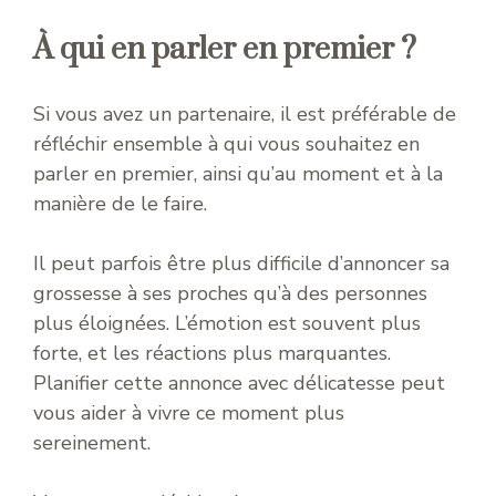
À qui en parler en premier ?
Si vous avez un partenaire, il est préférable de
réfléchir ensemble à qui vous souhaitez en
parler en premier, ainsi qu’au moment et à la
manière de le faire.
Il peut parfois être plus difficile d’annoncer sa
grossesse à ses proches qu’à des personnes
plus éloignées. L’émotion est souvent plus
forte, et les réactions plus marquantes.
Planifier cette annonce avec délicatesse peut
vous aider à vivre ce moment plus
sereinement.