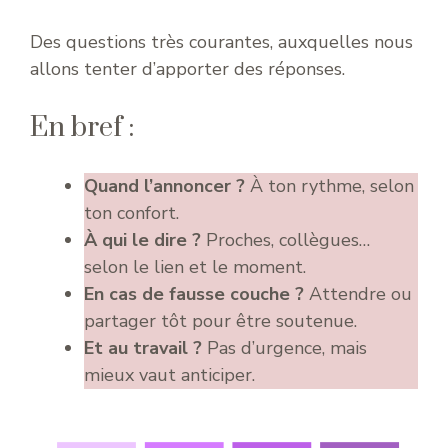
Des questions très courantes, auxquelles nous
allons tenter d’apporter des réponses.
En bref :
Quand l’annoncer ?
À ton rythme, selon
ton confort.
À qui le dire ?
Proches, collègues…
selon le lien et le moment.
En cas de fausse couche ?
Attendre ou
partager tôt pour être soutenue.
Et au travail ?
Pas d’urgence, mais
mieux vaut anticiper.