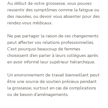
Au début de votre grossesse, vous pouvez
ressentir des symptômes comme la fatigue ou
des nausées, ou devoir vous absenter pour des
rendez-vous médicaux.
Ne pas partager la raison de ces changements
peut affecter vos relations professionnelles.
C’est pourquoi beaucoup de femmes
choisissent d’en parler à leurs collègues après
en avoir informé leur supérieur hiérarchique.
Un environnement de travail bienveillant peut
être une source de soutien précieux pendant
la grossesse, surtout en cas de complications
ou de besoin d’aménagements.