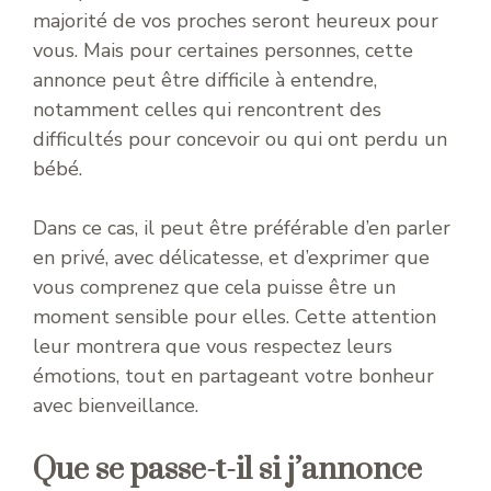
majorité de vos proches seront heureux pour
vous. Mais pour certaines personnes, cette
annonce peut être difficile à entendre,
notamment celles qui rencontrent des
difficultés pour concevoir ou qui ont perdu un
bébé.
Dans ce cas, il peut être préférable d’en parler
en privé, avec délicatesse, et d’exprimer que
vous comprenez que cela puisse être un
moment sensible pour elles. Cette attention
leur montrera que vous respectez leurs
émotions, tout en partageant votre bonheur
avec bienveillance.
Que se passe-t-il si j’annonce