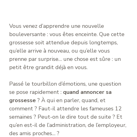
Vous venez d’apprendre une nouvelle
bouleversante : vous êtes enceinte. Que cette
grossesse soit attendue depuis longtemps,
qu’elle arrive à nouveau, ou qu’elle vous
prenne par surprise… une chose est sûre : un
petit être grandit déjà en vous.
Passé le tourbillon d’émotions, une question
se pose rapidement :
quand annoncer sa
grossesse
? À qui en parler, quand, et
comment ? Faut-il attendre les fameuses 12
semaines ? Peut-on le dire tout de suite ? Et
qu’en est-il de l’administration, de l’employeur,
des amis proches… ?