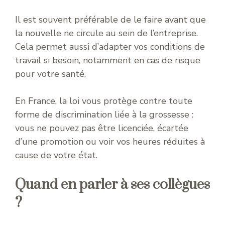
Il est souvent préférable de le faire avant que
la nouvelle ne circule au sein de l’entreprise.
Cela permet aussi d’adapter vos conditions de
travail si besoin, notamment en cas de risque
pour votre santé.
En France, la loi vous protège contre toute
forme de discrimination liée à la grossesse :
vous ne pouvez pas être licenciée, écartée
d’une promotion ou voir vos heures réduites à
cause de votre état.
Quand en parler à ses collègues
?