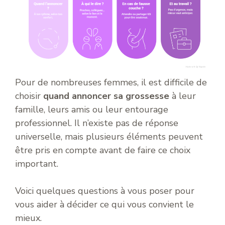
Pour de nombreuses femmes, il est difficile de
choisir
quand annoncer sa grossesse
à leur
famille, leurs amis ou leur entourage
professionnel. Il n’existe pas de réponse
universelle, mais plusieurs éléments peuvent
être pris en compte avant de faire ce choix
important.
Voici quelques questions à vous poser pour
vous aider à décider ce qui vous convient le
mieux.