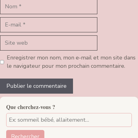
Nom
E-
mail
Site
web
Enregistrer mon nom, mon e-mail et mon site dans
le navigateur pour mon prochain commentaire.
Que cherchez-vous ?
Rechercher