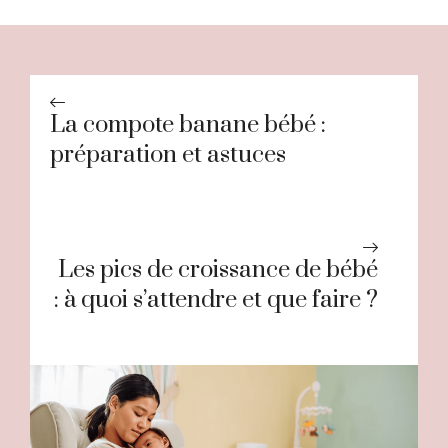
La compote banane bébé :
préparation et astuces
Les pics de croissance de bébé
: à quoi s’attendre et que faire ?