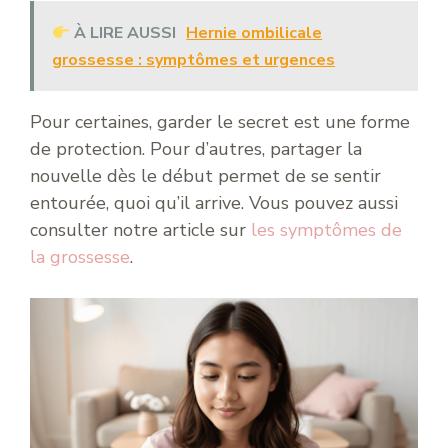
À LIRE AUSSI
Hernie ombilicale
grossesse : symptômes et urgences
Pour certaines, garder le secret est une forme
de protection. Pour d’autres, partager la
nouvelle dès le début permet de se sentir
entourée, quoi qu’il arrive. Vous pouvez aussi
consulter notre article sur
les symptômes de
la grossesse
.