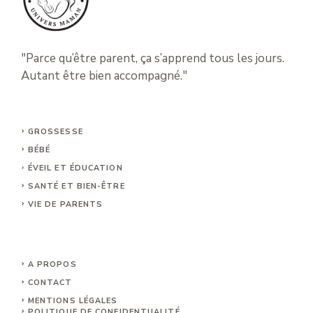
"Parce qu’être parent, ça s’apprend tous les jours.
Autant être bien accompagné."
GROSSESSE
BÉBÉ
ÉVEIL ET ÉDUCATION
SANTÉ ET BIEN-ÊTRE
VIE DE PARENTS
A PROPOS
CONTACT
MENTIONS LÉGALE
S
POLITIQUE DE CONFIDENTUALITÉ