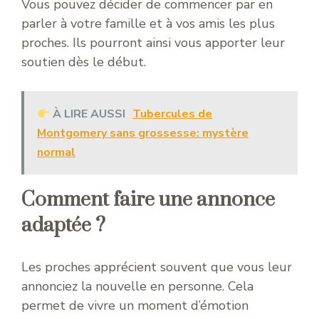
Vous pouvez décider de commencer par en
parler à votre famille et à vos amis les plus
proches. Ils pourront ainsi vous apporter leur
soutien dès le début.
À LIRE AUSSI
Tubercules de
Montgomery sans grossesse: mystère
normal
Comment faire une annonce
adaptée ?
Les proches apprécient souvent que vous leur
annonciez la nouvelle en personne. Cela
permet de vivre un moment d’émotion