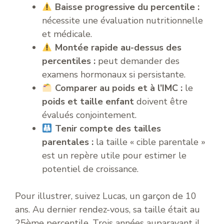
Baisse progressive du percentile :
nécessite une évaluation nutritionnelle
et médicale.
Montée rapide au-dessus des
percentiles :
peut demander des
examens hormonaux si persistante.
Comparer au poids et à l’IMC :
le
poids et taille enfant
doivent être
évalués conjointement.
Tenir compte des tailles
parentales :
la taille « cible parentale »
est un repère utile pour estimer le
potentiel de croissance.
Pour illustrer, suivez Lucas, un garçon de 10
ans. Au dernier rendez-vous, sa taille était au
25ème percentile. Trois années auparavant il