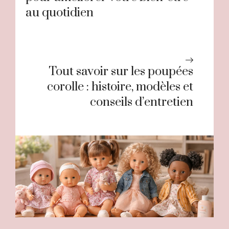
au quotidien
Tout savoir sur les poupées
corolle : histoire, modèles et
conseils d’entretien