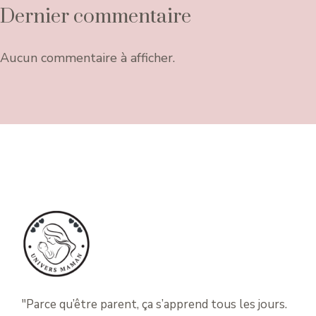
Dernier commentaire
Aucun commentaire à afficher.
"Parce qu’être parent, ça s’apprend tous les jours.