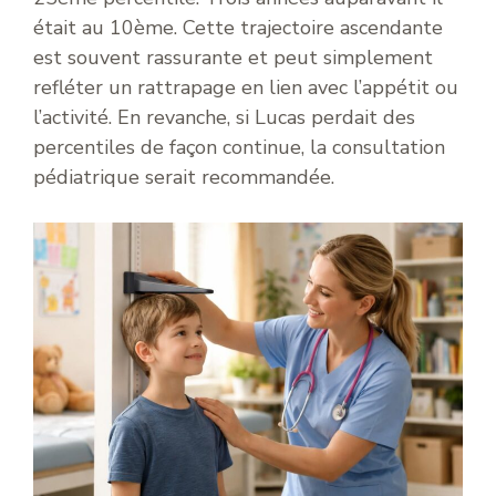
était au 10ème. Cette trajectoire ascendante
est souvent rassurante et peut simplement
refléter un rattrapage en lien avec l’appétit ou
l’activité. En revanche, si Lucas perdait des
percentiles de façon continue, la consultation
pédiatrique serait recommandée.