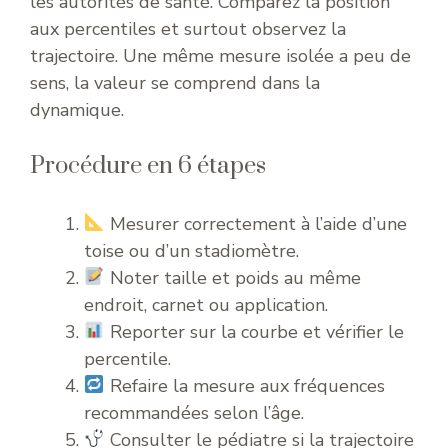
les autorités de santé. Comparez la position
aux percentiles et surtout observez la
trajectoire. Une même mesure isolée a peu de
sens, la valeur se comprend dans la
dynamique.
Procédure en 6 étapes
Mesurer correctement à l’aide d’une
toise ou d’un stadiomètre.
Noter taille et poids au même
endroit, carnet ou application.
Reporter sur la courbe et vérifier le
percentile.
Refaire la mesure aux fréquences
recommandées selon l’âge.
Consulter le pédiatre si la trajectoire