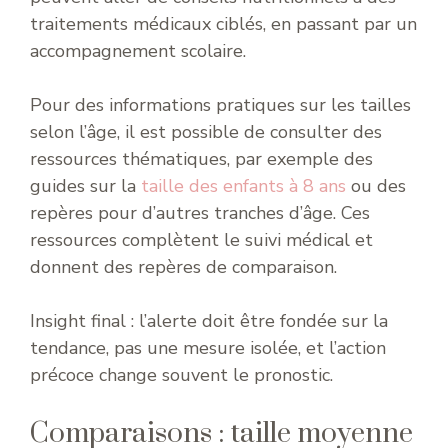
traitements médicaux ciblés, en passant par un
accompagnement scolaire.
Pour des informations pratiques sur les tailles
selon l’âge, il est possible de consulter des
ressources thématiques, par exemple des
guides sur la
taille des enfants à 8 ans
ou des
repères pour d’autres tranches d’âge. Ces
ressources complètent le suivi médical et
donnent des repères de comparaison.
Insight final : l’alerte doit être fondée sur la
tendance, pas une mesure isolée, et l’action
précoce change souvent le pronostic.
Comparaisons : taille moyenne