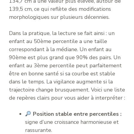
134,7 cm à une valeur plus élevée, autour de
139,5 cm, ce qui reflète des modifications
morphologiques sur plusieurs décennies.
Dans la pratique, la lecture se fait ainsi : un
enfant au 50ème percentile a une taille
correspondant à la médiane. Un enfant au
90ème est plus grand que 90% des pairs. Un
enfant au 3ème percentile peut parfaitement
être en bonne santé si sa courbe est stable
dans le temps. La vigilance augmente si la
trajectoire change brusquement. Voici une liste
de repères clairs pour vous aider à interpréter :
Position stable entre percentiles :
signe d’une croissance harmonieuse et
rassurante.