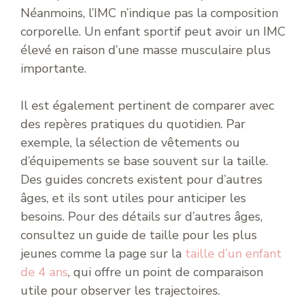
Néanmoins, l’IMC n’indique pas la composition
corporelle. Un enfant sportif peut avoir un IMC
élevé en raison d’une masse musculaire plus
importante.
Il est également pertinent de comparer avec
des repères pratiques du quotidien. Par
exemple, la sélection de vêtements ou
d’équipements se base souvent sur la taille.
Des guides concrets existent pour d’autres
âges, et ils sont utiles pour anticiper les
besoins. Pour des détails sur d’autres âges,
consultez un guide de taille pour les plus
jeunes comme la page sur la
taille d’un enfant
de 4 ans
, qui offre un point de comparaison
utile pour observer les trajectoires.