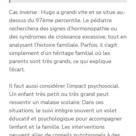
Cas inverse : Hugo a grandi vite et se situe au-
dessus du 97ème percentile. Le pédiatre
recherchera des signes d’hormonopathie ou
des syndromes de croissance excessive, tout en
analysant l’histoire familiale. Parfois, il s’agit
simplement d’un héritage familial où les
parents sont très grands, ce qui explique
l’écart.
Il faut aussi considérer l’impact psychosocial.
Un enfant très petit ou très grand peut
ressentir un malaise scolaire. Dans ces
situations, le suivi intègre souvent un volet
éducatif et psychologique pour accompagner
l’enfant et la famille. Les interventions
peuvent aller de conseils nutritionnels à des