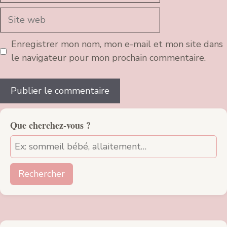
Site
web
Enregistrer mon nom, mon e-mail et mon site dans
le navigateur pour mon prochain commentaire.
Que cherchez-vous ?
Rechercher