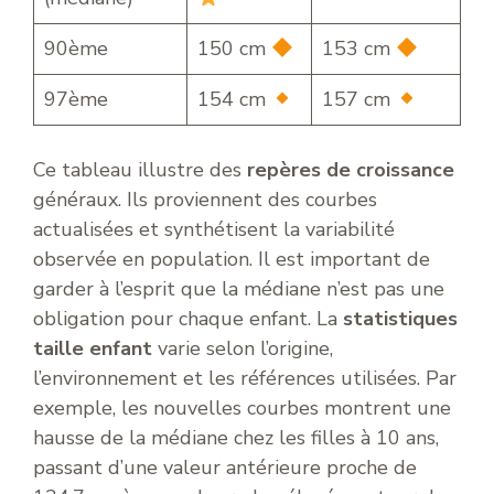
90ème
150 cm
153 cm
97ème
154 cm
157 cm
Ce tableau illustre des
repères de croissance
généraux. Ils proviennent des courbes
actualisées et synthétisent la variabilité
observée en population. Il est important de
garder à l’esprit que la médiane n’est pas une
obligation pour chaque enfant. La
statistiques
taille enfant
varie selon l’origine,
l’environnement et les références utilisées. Par
exemple, les nouvelles courbes montrent une
hausse de la médiane chez les filles à 10 ans,
passant d’une valeur antérieure proche de