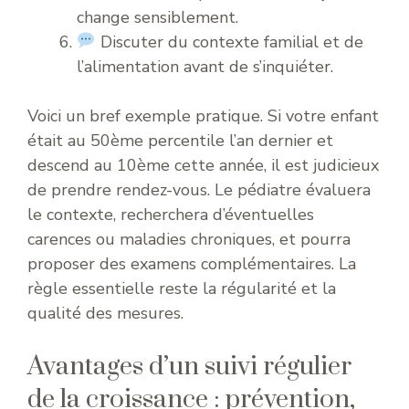
change sensiblement.
Discuter du contexte familial et de
l’alimentation avant de s’inquiéter.
Voici un bref exemple pratique. Si votre enfant
était au 50ème percentile l’an dernier et
descend au 10ème cette année, il est judicieux
de prendre rendez-vous. Le pédiatre évaluera
le contexte, recherchera d’éventuelles
carences ou maladies chroniques, et pourra
proposer des examens complémentaires. La
règle essentielle reste la régularité et la
qualité des mesures.
Avantages d’un suivi régulier
de la croissance : prévention,