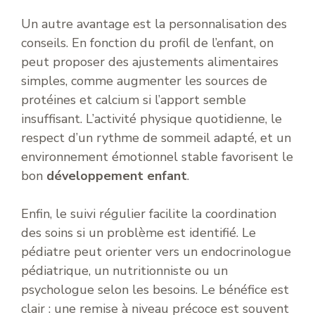
Un autre avantage est la personnalisation des
conseils. En fonction du profil de l’enfant, on
peut proposer des ajustements alimentaires
simples, comme augmenter les sources de
protéines et calcium si l’apport semble
insuffisant. L’activité physique quotidienne, le
respect d’un rythme de sommeil adapté, et un
environnement émotionnel stable favorisent le
bon
développement enfant
.
Enfin, le suivi régulier facilite la coordination
des soins si un problème est identifié. Le
pédiatre peut orienter vers un endocrinologue
pédiatrique, un nutritionniste ou un
psychologue selon les besoins. Le bénéfice est
clair : une remise à niveau précoce est souvent