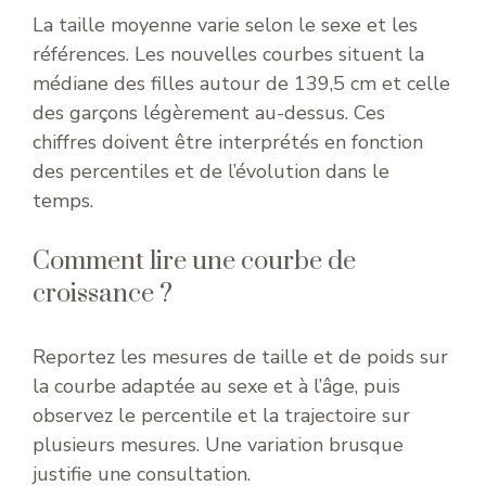
La taille moyenne varie selon le sexe et les
références. Les nouvelles courbes situent la
médiane des filles autour de 139,5 cm et celle
des garçons légèrement au-dessus. Ces
chiffres doivent être interprétés en fonction
des percentiles et de l’évolution dans le
temps.
Comment lire une courbe de
croissance ?
Reportez les mesures de taille et de poids sur
la courbe adaptée au sexe et à l’âge, puis
observez le percentile et la trajectoire sur
plusieurs mesures. Une variation brusque
justifie une consultation.