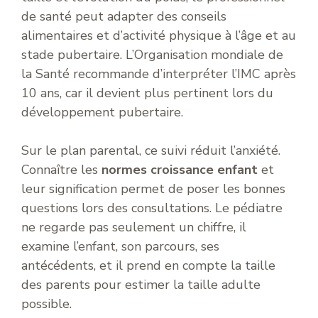
de santé peut adapter des conseils
alimentaires et d’activité physique à l’âge et au
stade pubertaire. L’Organisation mondiale de
la Santé recommande d’interpréter l’IMC après
10 ans, car il devient plus pertinent lors du
développement pubertaire.
Sur le plan parental, ce suivi réduit l’anxiété.
Connaître les
normes croissance enfant
et
leur signification permet de poser les bonnes
questions lors des consultations. Le pédiatre
ne regarde pas seulement un chiffre, il
examine l’enfant, son parcours, ses
antécédents, et il prend en compte la taille
des parents pour estimer la taille adulte
possible.