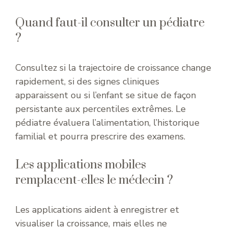
Quand faut-il consulter un pédiatre
?
Consultez si la trajectoire de croissance change
rapidement, si des signes cliniques
apparaissent ou si l’enfant se situe de façon
persistante aux percentiles extrêmes. Le
pédiatre évaluera l’alimentation, l’historique
familial et pourra prescrire des examens.
Les applications mobiles
remplacent-elles le médecin ?
Les applications aident à enregistrer et
visualiser la croissance, mais elles ne