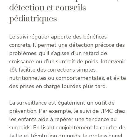
détection et conseils
pédiatriques
Le suivi régulier apporte des bénéfices
concrets. Il permet une détection précoce des
problèmes, qu’il s’agisse d’un retard de
croissance ou d’un surcroît de poids. Intervenir
tôt facilite des corrections simples,
nutritionnelles ou comportementales, et évite
des prises en charge lourdes plus tard.
La surveillance est également un outil de
prévention. Par exemple, le suivi de l’IMC chez
les enfants aide à repérer une tendance au
surpoids. En lisant conjointement la courbe de
taille et l’évolution du poids, le professionnel