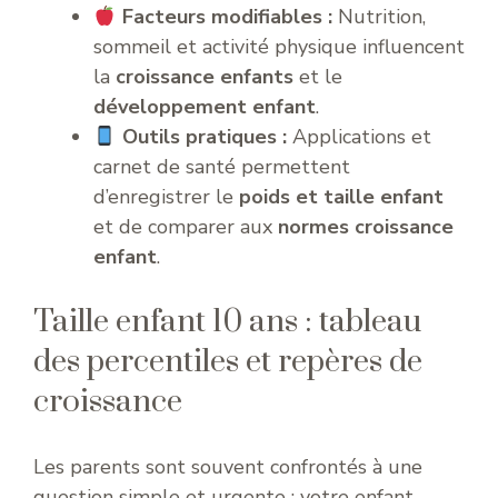
Facteurs modifiables :
Nutrition,
sommeil et activité physique influencent
la
croissance enfants
et le
développement enfant
.
Outils pratiques :
Applications et
carnet de santé permettent
d’enregistrer le
poids et taille enfant
et de comparer aux
normes croissance
enfant
.
Taille enfant 10 ans : tableau
des percentiles et repères de
croissance
Les parents sont souvent confrontés à une
question simple et urgente : votre enfant