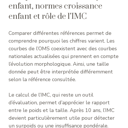
enfant, normes croissance
enfant et rôle de l’IMC
Comparer différentes références permet de
comprendre pourquoi les chiffres varient. Les
courbes de l’OMS coexistent avec des courbes
nationales actualisées qui prennent en compte
l’évolution morphologique. Ainsi, une taille
donnée peut être interprétée différemment
selon la référence consultée.
Le calcul de l’IMC, qui reste un outil
d’évaluation, permet d’apprécier le rapport
entre le poids et la taille. Après 10 ans, l’IMC
devient particulièrement utile pour détecter
un surpoids ou une insuffisance pondérale.