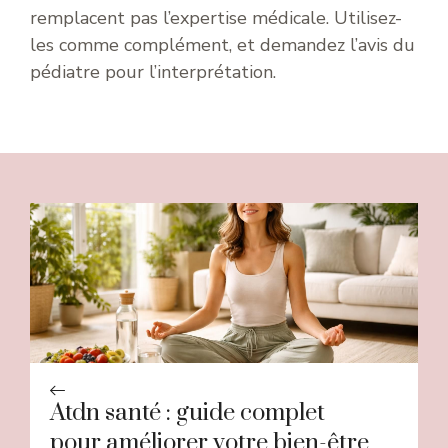
remplacent pas l’expertise médicale. Utilisez-
les comme complément, et demandez l’avis du
pédiatre pour l’interprétation.
Atdn santé : guide complet
pour améliorer votre bien-être