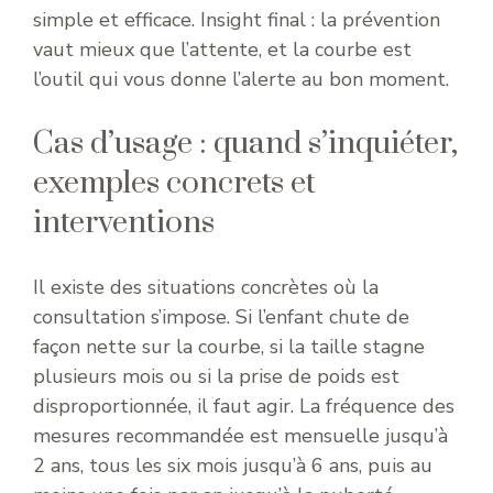
simple et efficace. Insight final : la prévention
vaut mieux que l’attente, et la courbe est
l’outil qui vous donne l’alerte au bon moment.
Cas d’usage : quand s’inquiéter,
exemples concrets et
interventions
Il existe des situations concrètes où la
consultation s’impose. Si l’enfant chute de
façon nette sur la courbe, si la taille stagne
plusieurs mois ou si la prise de poids est
disproportionnée, il faut agir. La fréquence des
mesures recommandée est mensuelle jusqu’à
2 ans, tous les six mois jusqu’à 6 ans, puis au