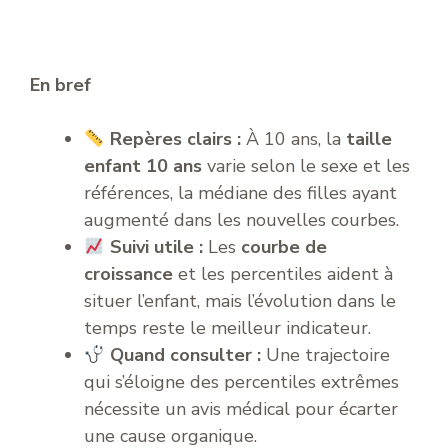
En bref
Repères clairs :
À 10 ans, la
taille
enfant 10 ans
varie selon le sexe et les
références, la médiane des filles ayant
augmenté dans les nouvelles courbes.
Suivi utile :
Les
courbe de
croissance
et les percentiles aident à
situer l’enfant, mais l’évolution dans le
temps reste le meilleur indicateur.
Quand consulter :
Une trajectoire
qui s’éloigne des percentiles extrêmes
nécessite un avis médical pour écarter
une cause organique.