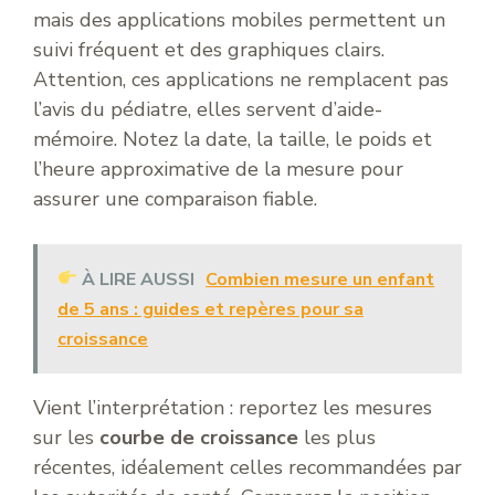
mais des applications mobiles permettent un
suivi fréquent et des graphiques clairs.
Attention, ces applications ne remplacent pas
l’avis du pédiatre, elles servent d’aide-
mémoire. Notez la date, la taille, le poids et
l’heure approximative de la mesure pour
assurer une comparaison fiable.
À LIRE AUSSI
Combien mesure un enfant
de 5 ans : guides et repères pour sa
croissance
Vient l’interprétation : reportez les mesures
sur les
courbe de croissance
les plus
récentes, idéalement celles recommandées par