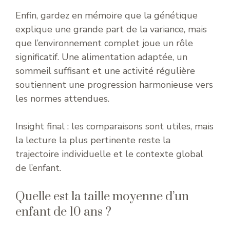
Enfin, gardez en mémoire que la génétique
explique une grande part de la variance, mais
que l’environnement complet joue un rôle
significatif. Une alimentation adaptée, un
sommeil suffisant et une activité régulière
soutiennent une progression harmonieuse vers
les normes attendues.
Insight final : les comparaisons sont utiles, mais
la lecture la plus pertinente reste la
trajectoire individuelle et le contexte global
de l’enfant.
Quelle est la taille moyenne d’un
enfant de 10 ans ?