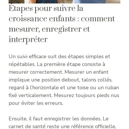
Étapes pour suivre la
croissance enfants : comment
mesurer, enregistrer et
interpréter
Un suivi efficace suit des étapes simples et
répétables. La première étape consiste à
mesurer correctement. Mesurer un enfant
implique une position debout, talons collés,
regard à l’horizontale et une toise ou un ruban
fixé verticalement. Mesurez toujours pieds nus
pour éviter les erreurs.
Ensuite, il faut enregistrer les données. Le
carnet de santé reste une référence officielle,