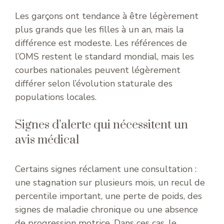
Les garçons ont tendance à être légèrement
plus grands que les filles à un an, mais la
différence est modeste. Les références de
l’OMS restent le standard mondial, mais les
courbes nationales peuvent légèrement
différer selon l’évolution staturale des
populations locales.
Signes d’alerte qui nécessitent un
avis médical
Certains signes réclament une consultation :
une stagnation sur plusieurs mois, un recul de
percentile important, une perte de poids, des
signes de maladie chronique ou une absence
de progression motrice. Dans ces cas, le