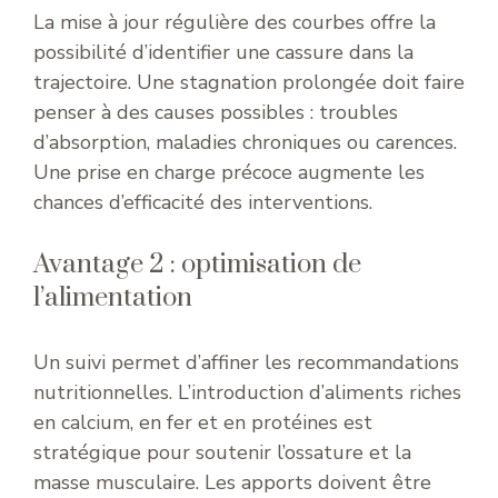
La mise à jour régulière des courbes offre la
possibilité d’identifier une cassure dans la
trajectoire. Une stagnation prolongée doit faire
penser à des causes possibles : troubles
d’absorption, maladies chroniques ou carences.
Une prise en charge précoce augmente les
chances d’efficacité des interventions.
Avantage 2 : optimisation de
l’alimentation
Un suivi permet d’affiner les recommandations
nutritionnelles. L’introduction d’aliments riches
en calcium, en fer et en protéines est
stratégique pour soutenir l’ossature et la
masse musculaire. Les apports doivent être