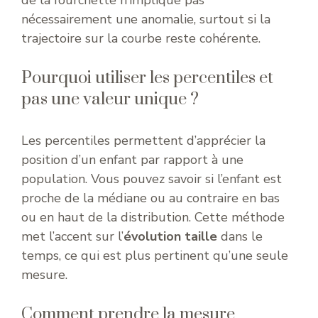
de la fourchette n’implique pas
nécessairement une anomalie, surtout si la
trajectoire sur la courbe reste cohérente.
Pourquoi utiliser les percentiles et
pas une valeur unique ?
Les percentiles permettent d’apprécier la
position d’un enfant par rapport à une
population. Vous pouvez savoir si l’enfant est
proche de la médiane ou au contraire en bas
ou en haut de la distribution. Cette méthode
met l’accent sur l’
évolution taille
dans le
temps, ce qui est plus pertinent qu’une seule
mesure.
Comment prendre la mesure