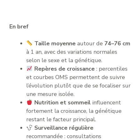
En bref
Taille moyenne
autour de
74–76 cm
à 1 an, avec des variations normales
selon le sexe et la génétique.
Repères de croissance
: percentiles
et courbes OMS permettent de suivre
l’évolution plutôt que de se focaliser sur
une mesure isolée.
Nutrition et sommeil
influencent
fortement la croissance, la génétique
restant le facteur principal.
Surveillance régulière
recommandée : consultations