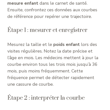
mesure enfant
dans le carnet de santé.
Ensuite, confrontez ces données aux courbes
de référence pour repérer une trajectoire.
Étape 1 : mesurer et enregistrer
Mesurez la taille et le
poids enfant
lors des
visites régulières. Notez la date précise et
l’âge en mois. Les médecins mettent à jour la
courbe environ tous les trois mois jusqu’à 36
mois, puis moins fréquemment. Cette
fréquence permet de détecter rapidement
une cassure de courbe.
Étape 2 : interpréter la courbe