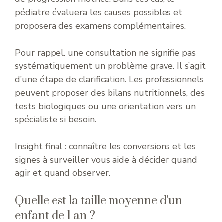
pédiatre évaluera les causes possibles et
proposera des examens complémentaires.
Pour rappel, une consultation ne signifie pas
systématiquement un problème grave. Il s’agit
d’une étape de clarification. Les professionnels
peuvent proposer des bilans nutritionnels, des
tests biologiques ou une orientation vers un
spécialiste si besoin.
Insight final : connaître les conversions et les
signes à surveiller vous aide à décider quand
agir et quand observer.
Quelle est la taille moyenne d’un
enfant de 1 an ?