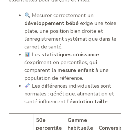
Mesurer correctement un
développement bébé
exige une toise
plate, une position bien droite et
l’enregistrement systématique dans le
carnet de santé.
Les
statistiques croissance
s’expriment en percentiles, qui
comparent la
mesure enfant
à une
population de référence.
Les différences individuelles sont
normales : génétique, alimentation et
santé influencent l’
évolution taille
.
50e
Gamme
percentile
habituelle
Conversion