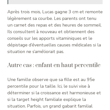
Après trois mois, Lucas gagne 3 cm et remonte
légèrement sa courbe. Les parents ont tenu
un carnet des repas et des heures de sommeil.
Ils consultent à nouveau et obtiennent des
conseils sur les apports vitaminiques et le
dépistage d’éventuelles causes médicales si la
situation ne s’améliorait pas.
Autre cas : enfant en haut percentile
Une famille observe que sa fille est au 95e
percentile pour la taille. Ici, le suivi vise à
déterminer si la croissance est harmonieuse et
si la target height familiale explique la
situation. Parfois, un grand gabarit familial