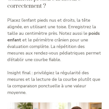
correctement ?
Placez l’enfant pieds nus et droits, la tête
alignée, en utilisant une toise. Enregistrez la
taille au centimètre près. Notez aussi le
poids
enfant
et le périmètre crânien pour une
évaluation complète. La répétition des
mesures aux rendez-vous pédiatriques permet
d’établir une courbe fiable.
Insight final : privilégiez la régularité des
mesures et la lecture de la courbe plutôt que
la comparaison ponctuelle à une valeur
moyenne.