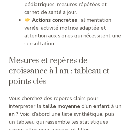
pédiatriques, mesures répétées et
carnet de santé à jour.
Actions concrètes
: alimentation
variée, activité motrice adaptée et
attention aux signes qui nécessitent une
consultation.
Mesures et repères de
croissance à 1 an : tableau et
points clés
Vous cherchez des repères clairs pour
interpréter la
taille moyenne
d’un
enfant
à un
an
? Voici d’abord une liste synthétique, puis
un tableau qui rassemble les statistiques
essentielles pour garçons et filles.