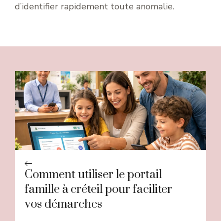
d’identifier rapidement toute anomalie.
Comment utiliser le portail
famille à créteil pour faciliter
vos démarches