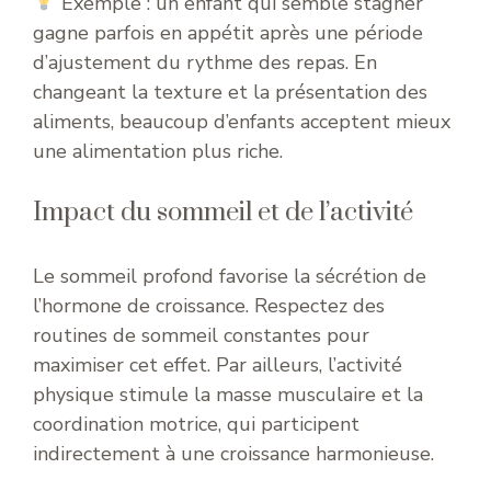
Exemple : un enfant qui semble stagner
gagne parfois en appétit après une période
d’ajustement du rythme des repas. En
changeant la texture et la présentation des
aliments, beaucoup d’enfants acceptent mieux
une alimentation plus riche.
Impact du sommeil et de l’activité
Le sommeil profond favorise la sécrétion de
l’hormone de croissance. Respectez des
routines de sommeil constantes pour
maximiser cet effet. Par ailleurs, l’activité
physique stimule la masse musculaire et la
coordination motrice, qui participent
indirectement à une croissance harmonieuse.