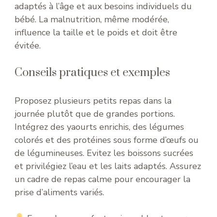
adaptés à l’âge et aux besoins individuels du
bébé. La malnutrition, même modérée,
influence la taille et le poids et doit être
évitée.
Conseils pratiques et exemples
Proposez plusieurs petits repas dans la
journée plutôt que de grandes portions.
Intégrez des yaourts enrichis, des légumes
colorés et des protéines sous forme d’œufs ou
de légumineuses. Evitez les boissons sucrées
et privilégiez l’eau et les laits adaptés. Assurez
un cadre de repas calme pour encourager la
prise d’aliments variés.