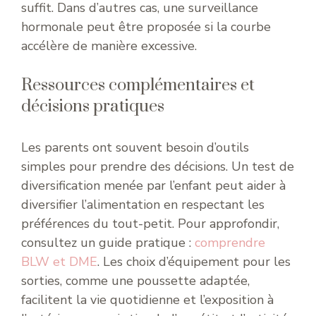
suffit. Dans d’autres cas, une surveillance
hormonale peut être proposée si la courbe
accélère de manière excessive.
Ressources complémentaires et
décisions pratiques
Les parents ont souvent besoin d’outils
simples pour prendre des décisions. Un test de
diversification menée par l’enfant peut aider à
diversifier l’alimentation en respectant les
préférences du tout-petit. Pour approfondir,
consultez un guide pratique :
comprendre
BLW et DME
. Les choix d’équipement pour les
sorties, comme une poussette adaptée,
facilitent la vie quotidienne et l’exposition à