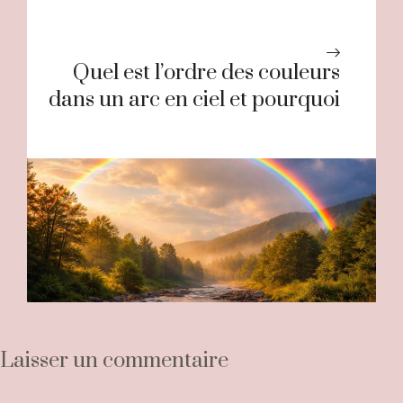
Quel est l’ordre des couleurs
dans un arc en ciel et pourquoi
Laisser un commentaire