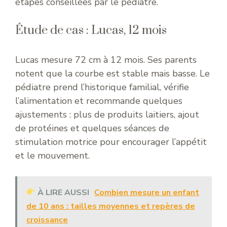
étapes conseillées par le pédiatre.
Étude de cas : Lucas, 12 mois
Lucas mesure 72 cm à 12 mois. Ses parents
notent que la courbe est stable mais basse. Le
pédiatre prend l’historique familial, vérifie
l’alimentation et recommande quelques
ajustements : plus de produits laitiers, ajout
de protéines et quelques séances de
stimulation motrice pour encourager l’appétit
et le mouvement.
À LIRE AUSSI
Combien mesure un enfant
de 10 ans : tailles moyennes et repères de
croissance