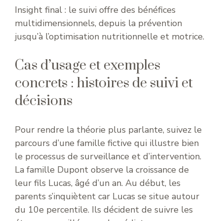
Insight final : le suivi offre des bénéfices
multidimensionnels, depuis la prévention
jusqu’à l’optimisation nutritionnelle et motrice.
Cas d’usage et exemples
concrets : histoires de suivi et
décisions
Pour rendre la théorie plus parlante, suivez le
parcours d’une famille fictive qui illustre bien
le processus de surveillance et d’intervention.
La famille Dupont observe la croissance de
leur fils Lucas, âgé d’un an. Au début, les
parents s’inquiètent car Lucas se situe autour
du 10e percentile. Ils décident de suivre les