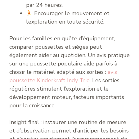
par 24 heures.
Encourager le mouvement et
l’exploration en toute sécurité.
Pour les familles en quête d’équipement,
comparer poussettes et sièges peut
également aider au quotidien. Un avis pratique
sur une poussette populaire aide parfois à
choisir le matériel adapté aux sorties :
avis
poussette Kinderkraft Indy Trio
. Les sorties
régulières stimulent l’exploration et le
développement moteur, facteurs importants
pour la croissance.
Insight final : instaurer une routine de mesure
et d’observation permet d’anticiper les besoins
et d’ajuster rapidement l’accompagnement de