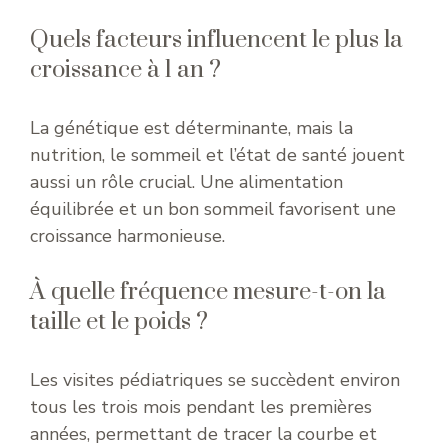
Quels facteurs influencent le plus la
croissance à 1 an ?
La génétique est déterminante, mais la
nutrition, le sommeil et l’état de santé jouent
aussi un rôle crucial. Une alimentation
équilibrée et un bon sommeil favorisent une
croissance harmonieuse.
À quelle fréquence mesure-t-on la
taille et le poids ?
Les visites pédiatriques se succèdent environ
tous les trois mois pendant les premières
années, permettant de tracer la courbe et