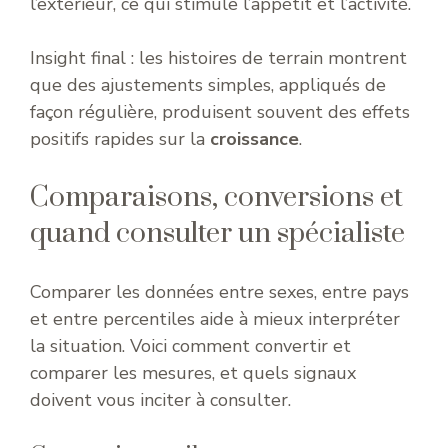
l’extérieur, ce qui stimule l’appétit et l’activité.
Insight final : les histoires de terrain montrent
que des ajustements simples, appliqués de
façon régulière, produisent souvent des effets
positifs rapides sur la
croissance
.
Comparaisons, conversions et
quand consulter un spécialiste
Comparer les données entre sexes, entre pays
et entre percentiles aide à mieux interpréter
la situation. Voici comment convertir et
comparer les mesures, et quels signaux
doivent vous inciter à consulter.