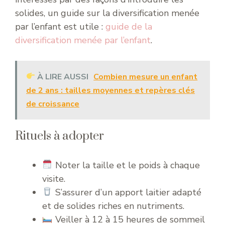
solides, un guide sur la diversification menée
par l’enfant est utile :
guide de la
diversification menée par l’enfant
.
À LIRE AUSSI
Combien mesure un enfant
de 2 ans : tailles moyennes et repères clés
de croissance
Rituels à adopter
Noter la taille et le poids à chaque
visite.
S’assurer d’un apport laitier adapté
et de solides riches en nutriments.
Veiller à 12 à 15 heures de sommeil