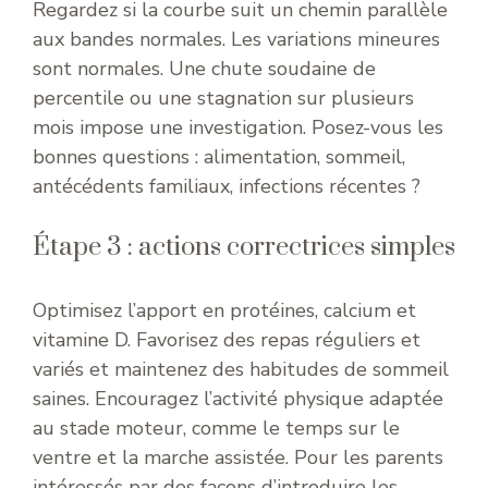
Regardez si la courbe suit un chemin parallèle
aux bandes normales. Les variations mineures
sont normales. Une chute soudaine de
percentile ou une stagnation sur plusieurs
mois impose une investigation. Posez-vous les
bonnes questions : alimentation, sommeil,
antécédents familiaux, infections récentes ?
Étape 3 : actions correctrices simples
Optimisez l’apport en protéines, calcium et
vitamine D. Favorisez des repas réguliers et
variés et maintenez des habitudes de sommeil
saines. Encouragez l’activité physique adaptée
au stade moteur, comme le temps sur le
ventre et la marche assistée. Pour les parents
intéressés par des façons d’introduire les