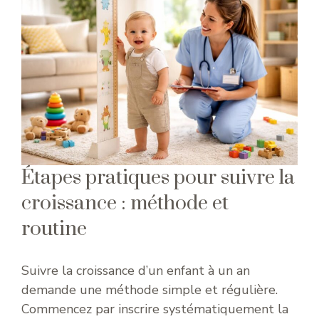
Étapes pratiques pour suivre la
croissance : méthode et
routine
Suivre la croissance d’un enfant à un an
demande une méthode simple et régulière.
Commencez par inscrire systématiquement la