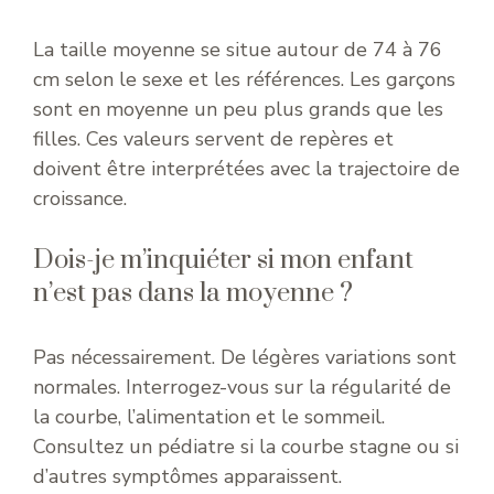
La taille moyenne se situe autour de 74 à 76
cm selon le sexe et les références. Les garçons
sont en moyenne un peu plus grands que les
filles. Ces valeurs servent de repères et
doivent être interprétées avec la trajectoire de
croissance.
Dois-je m’inquiéter si mon enfant
n’est pas dans la moyenne ?
Pas nécessairement. De légères variations sont
normales. Interrogez-vous sur la régularité de
la courbe, l’alimentation et le sommeil.
Consultez un pédiatre si la courbe stagne ou si
d’autres symptômes apparaissent.