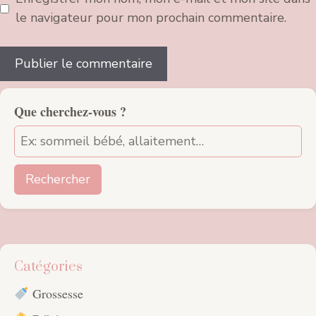
le navigateur pour mon prochain commentaire.
Que cherchez-vous ?
Rechercher
Catégories
Grossesse