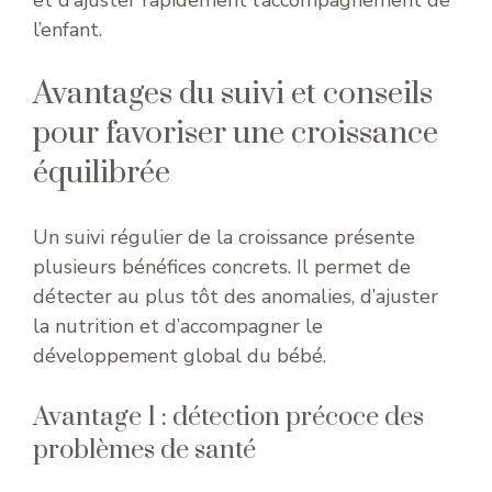
l’enfant.
Avantages du suivi et conseils
pour favoriser une croissance
équilibrée
Un suivi régulier de la croissance présente
plusieurs bénéfices concrets. Il permet de
détecter au plus tôt des anomalies, d’ajuster
la nutrition et d’accompagner le
développement global du bébé.
Avantage 1 : détection précoce des
problèmes de santé