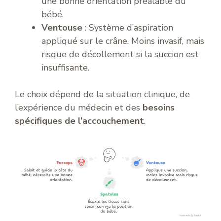
une bonne orientation préalable du
bébé.
Ventouse
: Système d’aspiration
appliqué sur le crâne. Moins invasif, mais
risque de décollement si la succion est
insuffisante.
Le choix dépend de la situation clinique, de
l’expérience du médecin et des
besoins
spécifiques de l’accouchement
.