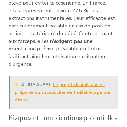
élevé pour éviter la césarienne. En France,
elles représentent environ 22,6 % des
extractions instrumentales. Leur efficacité est
particulièrement notable en cas de position
occipito-postérieure du bébé. Contrairement
aux forceps, elles
n’exigent pas une
orientation précise
préalable du fœtus,
facilitant ainsi leur utilisation en situation
d’urgence.
À LIRE AUSSI
Le projet de naissance :
préparer son accouchement idéal étape par
étape
Risques et complications potentielles