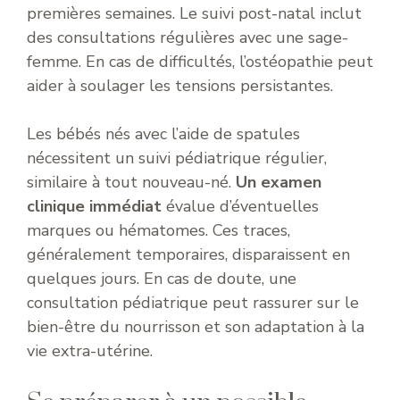
premières semaines. Le suivi post-natal inclut
des consultations régulières avec une sage-
femme. En cas de difficultés, l’ostéopathie peut
aider à soulager les tensions persistantes.
Les bébés nés avec l’aide de spatules
nécessitent un suivi pédiatrique régulier,
similaire à tout nouveau-né.
Un examen
clinique immédiat
évalue d’éventuelles
marques ou hématomes. Ces traces,
généralement temporaires, disparaissent en
quelques jours. En cas de doute, une
consultation pédiatrique peut rassurer sur le
bien-être du nourrisson et son adaptation à la
vie extra-utérine.