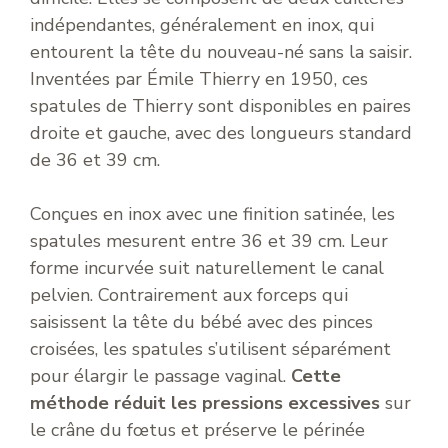
indépendantes, généralement en inox, qui
entourent la tête du nouveau-né sans la saisir.
Inventées par Émile Thierry en 1950, ces
spatules de Thierry sont disponibles en paires
droite et gauche, avec des longueurs standard
de 36 et 39 cm.
Conçues en inox avec une finition satinée, les
spatules mesurent entre 36 et 39 cm. Leur
forme incurvée suit naturellement le canal
pelvien. Contrairement aux forceps qui
saisissent la tête du bébé avec des pinces
croisées, les spatules s’utilisent séparément
pour élargir le passage vaginal.
Cette
méthode réduit les pressions excessives
sur
le crâne du fœtus et préserve le périnée