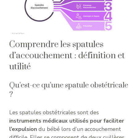
Comprendre les spatules
d’accouchement : définition et
utilité
Qu’est-ce qu’une spatule obstétricale
?
Les spatules obstétricales sont des
instruments médicaux utilisés pour faciliter
l’expulsion
du bébé lors d’un accouchement
difficile. Elles se composent de deux cuillères