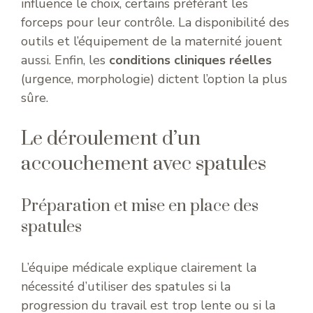
influence le choix, certains préférant les
forceps pour leur contrôle. La disponibilité des
outils et l’équipement de la maternité jouent
aussi. Enfin, les
conditions cliniques réelles
(urgence, morphologie) dictent l’option la plus
sûre.
Le déroulement d’un
accouchement avec spatules
Préparation et mise en place des
spatules
L’équipe médicale explique clairement la
nécessité d’utiliser des spatules si la
progression du travail est trop lente ou si la