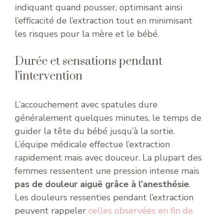
indiquant quand pousser, optimisant ainsi
l’efficacité de l’extraction tout en minimisant
les risques pour la mère et le bébé.
Durée et sensations pendant
l’intervention
L’accouchement avec spatules dure
généralement quelques minutes, le temps de
guider la tête du bébé jusqu’à la sortie.
L’équipe médicale effectue l’extraction
rapidement mais avec douceur. La plupart des
femmes ressentent une pression intense mais
pas de douleur aiguë grâce à l’anesthésie
.
Les douleurs ressenties pendant l’extraction
peuvent rappeler
celles observées en fin de