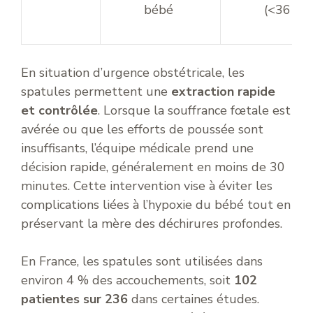
bébé
(<36 se
En situation d’urgence obstétricale, les
spatules permettent une
extraction rapide
et contrôlée
. Lorsque la souffrance fœtale est
avérée ou que les efforts de poussée sont
insuffisants, l’équipe médicale prend une
décision rapide, généralement en moins de 30
minutes. Cette intervention vise à éviter les
complications liées à l’hypoxie du bébé tout en
préservant la mère des déchirures profondes.
En France, les spatules sont utilisées dans
environ 4 % des accouchements, soit
102
patientes sur 236
dans certaines études.