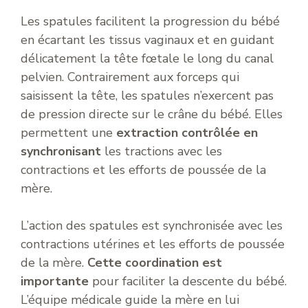
Les spatules facilitent la progression du bébé
en écartant les tissus vaginaux et en guidant
délicatement la tête fœtale le long du canal
pelvien. Contrairement aux forceps qui
saisissent la tête, les spatules n’exercent pas
de pression directe sur le crâne du bébé. Elles
permettent une
extraction contrôlée en
synchronisant
les tractions avec les
contractions et les efforts de poussée de la
mère.
L’action des spatules est synchronisée avec les
contractions utérines et les efforts de poussée
de la mère.
Cette coordination est
importante
pour faciliter la descente du bébé.
L’équipe médicale guide la mère en lui