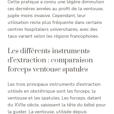
Cette pratique a connu une légère diminution
ces dernières années au profit de la ventouse,
jugée moins invasive. Cependant, leur
utilisation reste plus fréquente dans certains
centres hospitaliers universitaires, avec des
taux variant selon les régions francophones.
Les différents instruments
d’extraction : comparaison
forceps ventouse spatules
Les trois principaux instruments d’extraction
utilisés en obstétrique sont les forceps, la
ventouse et les spatules. Les forceps, datant
du XVIIe siècle, saisissent la tête du bébé pour
la guider. La ventouse, utilisée depuis