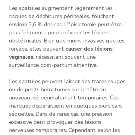
Les spatules augmentent légèrement les
risques de déchirures périnéales, touchant
environ 3,6 % des cas. L’épisiotomie peut être
plus fréquente pour prévenir les lésions
obstétricales. Bien que moins invasives que les
forceps, elles peuvent
causer des lésions
vaginales
, nécessitant souvent une
surveillance post-partum attentive.
Les spatules peuvent laisser des traces rouges
ou de petits hématomes sur la tête du
nouveau-né, généralement temporaires. Ces
marques disparaissent en quelques jours sans
séquelles. Dans de rares cas, une pression
excessive peut provoquer des lésions
nerveuses temporaires. Cependant, selon les