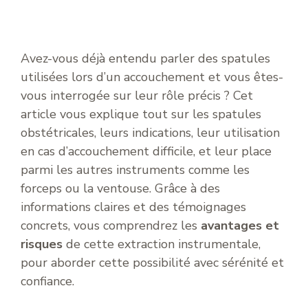
Avez-vous déjà entendu parler des spatules
utilisées lors d’un accouchement et vous êtes-
vous interrogée sur leur rôle précis ? Cet
article vous explique tout sur les spatules
obstétricales, leurs indications, leur utilisation
en cas d’accouchement difficile, et leur place
parmi les autres instruments comme les
forceps ou la ventouse. Grâce à des
informations claires et des témoignages
concrets, vous comprendrez les
avantages et
risques
de cette extraction instrumentale,
pour aborder cette possibilité avec sérénité et
confiance.