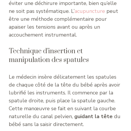
éviter une déchirure importante, bien qu’elle
ne soit pas systématique. L’
acupuncture
peut
être une méthode complémentaire pour
apaiser les tensions avant ou après un
accouchement instrumental.
Technique d’insertion et
manipulation des spatules
Le médecin insère délicatement les spatules
de chaque côté de la tête du bébé après avoir
lubrifié les instruments. Il commence par la
spatule droite, puis place la spatule gauche.
Cette manœuvre se fait en suivant la courbe
naturelle du canal pelvien,
guidant la tête
du
bébé sans la saisir directement.