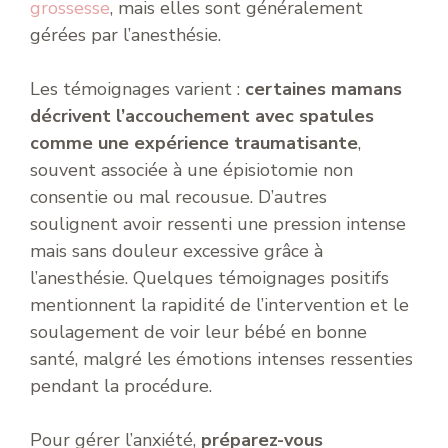
grossesse
, mais elles sont généralement
gérées par l’anesthésie.
Les témoignages varient :
certaines mamans
décrivent l’accouchement avec spatules
comme une expérience traumatisante
,
souvent associée à une épisiotomie non
consentie ou mal recousue. D’autres
soulignent avoir ressenti une pression intense
mais sans douleur excessive grâce à
l’anesthésie. Quelques témoignages positifs
mentionnent la rapidité de l’intervention et le
soulagement de voir leur bébé en bonne
santé, malgré les émotions intenses ressenties
pendant la procédure.
Pour gérer l’anxiété,
préparez-vous