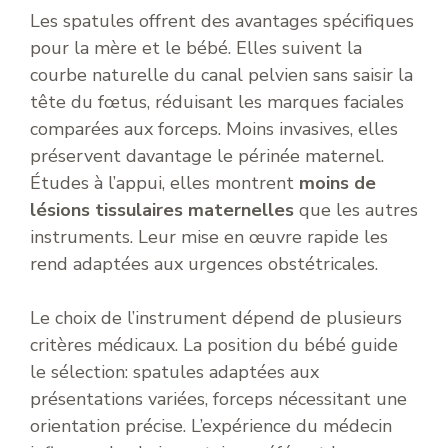
Les spatules offrent des avantages spécifiques
pour la mère et le bébé. Elles suivent la
courbe naturelle du canal pelvien sans saisir la
tête du fœtus, réduisant les marques faciales
comparées aux forceps. Moins invasives, elles
préservent davantage le périnée maternel.
Études à l’appui, elles montrent
moins de
lésions tissulaires maternelles
que les autres
instruments. Leur mise en œuvre rapide les
rend adaptées aux urgences obstétricales.
Le choix de l’instrument dépend de plusieurs
critères médicaux. La position du bébé guide
le sélection: spatules adaptées aux
présentations variées, forceps nécessitant une
orientation précise. L’expérience du médecin