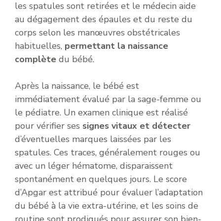
les spatules sont retirées et le médecin aide
au dégagement des épaules et du reste du
corps selon les manœuvres obstétricales
habituelles,
permettant la naissance
complète
du bébé.
Après la naissance, le bébé est
immédiatement évalué par la sage-femme ou
le pédiatre. Un examen clinique est réalisé
pour vérifier ses
signes vitaux et détecter
d’éventuelles marques laissées par les
spatules. Ces traces, généralement rouges ou
avec un léger hématome, disparaissent
spontanément en quelques jours. Le score
d’Apgar est attribué pour évaluer l’adaptation
du bébé à la vie extra-utérine, et les soins de
routine sont prodigués pour assurer son bien-