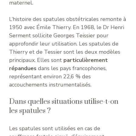
maternel.
L’histoire des spatules obstétricales remonte à
1950 avec Émile Thierry. En 1968, le Dr Henri
Serment sollicite Georges Teissier pour
approfondir leur utilisation. Les spatules de
Thierry et de Tessier sont les deux modèles
principaux. Elles sont
particulièrement
répandues
dans les pays francophones,
représentant environ 22,6 % des
accouchements instrumentalisés.
Dans quelles situations utilise-t-on
les spatules ?
Les spatules sont utilisées en cas de