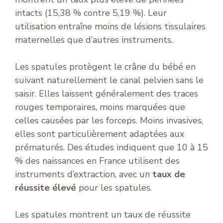
intacts (15,38 % contre 5,19 %). Leur
utilisation entraîne moins de lésions tissulaires
maternelles que d’autres instruments.
Les spatules protègent le crâne du bébé en
suivant naturellement le canal pelvien sans le
saisir. Elles laissent généralement des traces
rouges temporaires, moins marquées que
celles causées par les forceps. Moins invasives,
elles sont particulièrement adaptées aux
prématurés. Des études indiquent que 10 à 15
% des naissances en France utilisent des
instruments d’extraction, avec un
taux de
réussite élevé
pour les spatules.
Les spatules montrent un taux de réussite