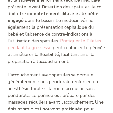
présente. Avant l’insertion des spatules, le col
doit être
complètement dilaté et le bébé
engagé
dans le bassin. Le médecin vérifie
également la présentation céphalique du
bébé et l’absence de contre-indications à
l’utilisation des spatules.
Pratiquer le Pilates
pendant la grossesse
peut renforcer le périnée
et améliorer la flexibilité, facilitant ainsi la
préparation à l’accouchement.
L’accouchement avec spatules se déroule
généralement sous péridurale renforcée ou
anesthésie locale si la mère accouche sans
péridurale. Le périnée est préparé par des
massages réguliers avant l’accouchement.
Une
épisiotomie est souvent pratiquée
pour