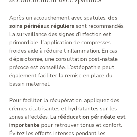
accouchement avec spatules
Après un accouchement avec spatules,
des
soins périnéaux réguliers
sont recommandés.
La surveillance des signes d’infection est
primordiale. L’application de compresses
froides aide à réduire l’inflammation. En cas
d’épisiotomie, une consultation post-natale
précoce est conseillée. L’ostéopathie peut
également faciliter la remise en place du
bassin maternel.
Pour faciliter la récupération, appliquez des
crèmes cicatrisantes et hydratantes sur les
zones affectées. La
rééducation périnéale est
importante
pour retrouver tonus et confort.
Évitez les efforts intenses pendant les