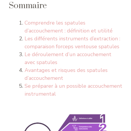
Sommaire
Comprendre les spatules
d’accouchement : définition et utilité
Les différents instruments d’extraction :
comparaison forceps ventouse spatules
Le déroulement d’un accouchement
avec spatules
Avantages et risques des spatules
d’accouchement
Se préparer à un possible accouchement
instrumental