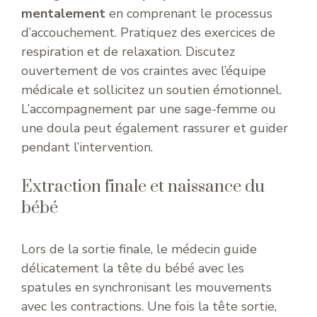
mentalement
en comprenant le processus
d’accouchement. Pratiquez des exercices de
respiration et de relaxation. Discutez
ouvertement de vos craintes avec l’équipe
médicale et sollicitez un soutien émotionnel.
L’accompagnement par une sage-femme ou
une doula peut également rassurer et guider
pendant l’intervention.
Extraction finale et naissance du
bébé
Lors de la sortie finale, le médecin guide
délicatement la tête du bébé avec les
spatules en synchronisant les mouvements
avec les contractions. Une fois la tête sortie,