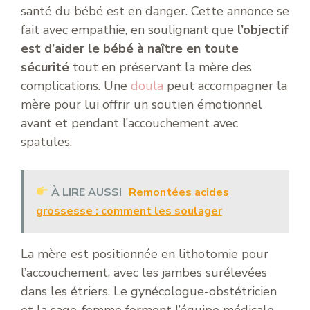
santé du bébé est en danger. Cette annonce se
fait avec empathie, en soulignant que
l’objectif
est d’aider le bébé à naître en toute
sécurité
tout en préservant la mère des
complications. Une
doula
peut accompagner la
mère pour lui offrir un soutien émotionnel
avant et pendant l’accouchement avec
spatules.
À LIRE AUSSI
Remontées acides
grossesse : comment les soulager
La mère est positionnée en lithotomie pour
l’accouchement, avec les jambes surélevées
dans les étriers. Le gynécologue-obstétricien
et la sage-femme forment l’équipe médicale