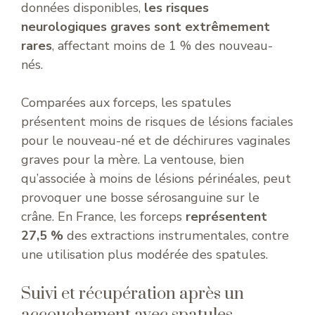
données disponibles,
les risques
neurologiques graves sont extrêmement
rares
, affectant moins de 1 % des nouveau-
nés.
Comparées aux forceps, les spatules
présentent moins de risques de lésions faciales
pour le nouveau-né et de déchirures vaginales
graves pour la mère. La ventouse, bien
qu’associée à moins de lésions périnéales, peut
provoquer une bosse sérosanguine sur le
crâne. En France, les forceps
représentent
27,5 %
des extractions instrumentales, contre
une utilisation plus modérée des spatules.
Suivi et récupération après un