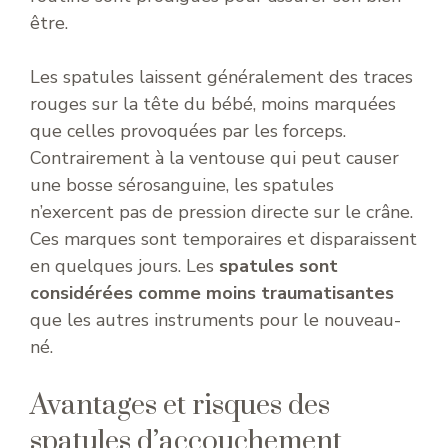
être.
Les spatules laissent généralement des traces
rouges sur la tête du bébé, moins marquées
que celles provoquées par les forceps.
Contrairement à la ventouse qui peut causer
une bosse sérosanguine, les spatules
n’exercent pas de pression directe sur le crâne.
Ces marques sont temporaires et disparaissent
en quelques jours. Les
spatules sont
considérées comme moins traumatisantes
que les autres instruments pour le nouveau-
né.
Avantages et risques des
spatules d’accouchement