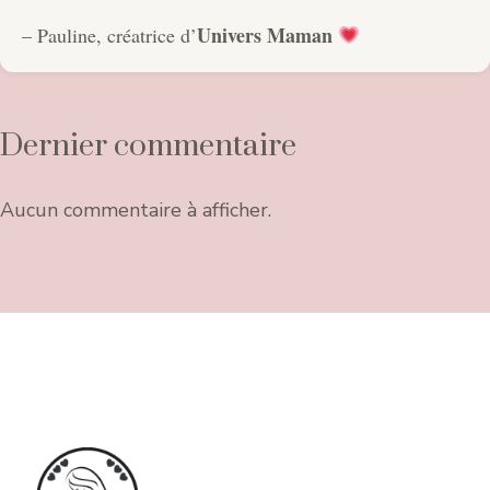
Univers Maman
– Pauline, créatrice d’
Dernier commentaire
Aucun commentaire à afficher.