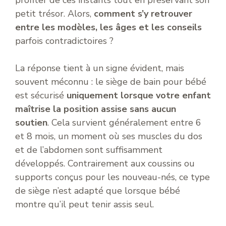
profiter de ces instants tout en préservant son
petit trésor. Alors,
comment s’y retrouver
entre les modèles, les âges et les conseils
parfois contradictoires ?
La réponse tient à un signe évident, mais
souvent méconnu : le siège de bain pour bébé
est sécurisé
uniquement lorsque votre enfant
maîtrise la position assise sans aucun
soutien
. Cela survient généralement entre 6
et 8 mois, un moment où ses muscles du dos
et de l’abdomen sont suffisamment
développés. Contrairement aux coussins ou
supports conçus pour les nouveau-nés, ce type
de siège n’est adapté que lorsque bébé
montre qu’il peut tenir assis seul.