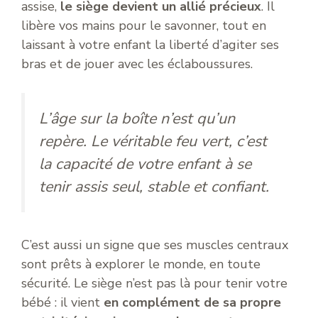
assise,
le siège devient un allié précieux
. Il
libère vos mains pour le savonner, tout en
laissant à votre enfant la liberté d’agiter ses
bras et de jouer avec les éclaboussures.
L’âge sur la boîte n’est qu’un
repère. Le véritable feu vert, c’est
la capacité de votre enfant à se
tenir assis seul, stable et confiant.
C’est aussi un signe que ses muscles centraux
sont prêts à explorer le monde, en toute
sécurité. Le siège n’est pas là pour tenir votre
bébé : il vient
en complément de sa propre