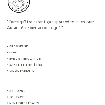
"Parce qu’être parent, ça s’apprend tous les jours.
Autant être bien accompagné."
GROSSESSE
BÉBÉ
ÉVEIL ET ÉDUCATION
SANTÉ ET BIEN-ÊTRE
VIE DE PARENTS
A PROPOS
CONTACT
MENTIONS LÉGALE
S