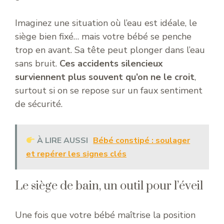
Imaginez une situation où l’eau est idéale, le
siège bien fixé… mais votre bébé se penche
trop en avant. Sa tête peut plonger dans l’eau
sans bruit.
Ces accidents silencieux
surviennent plus souvent qu’on ne le croit
,
surtout si on se repose sur un faux sentiment
de sécurité.
À LIRE AUSSI
Bébé constipé : soulager
et repérer les signes clés
Le siège de bain, un outil pour l’éveil
Une fois que votre bébé maîtrise la position