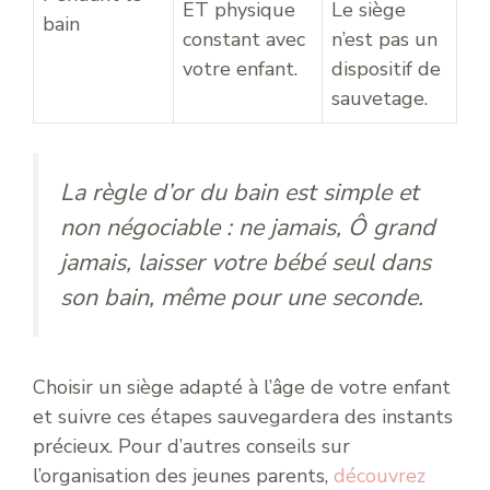
ET physique
Le siège
bain
constant avec
n’est pas un
votre enfant.
dispositif de
sauvetage.
La règle d’or du bain est simple et
non négociable : ne jamais, Ô grand
jamais, laisser votre bébé seul dans
son bain, même pour une seconde.
Choisir un siège adapté à l’âge de votre enfant
et suivre ces étapes sauvegardera des instants
précieux. Pour d’autres conseils sur
l’organisation des jeunes parents,
découvrez