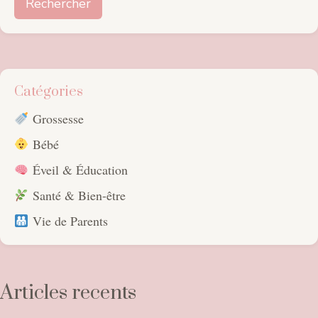
Rechercher
Catégories
Grossesse
Bébé
Éveil & Éducation
Santé & Bien-être
Vie de Parents
Articles recents