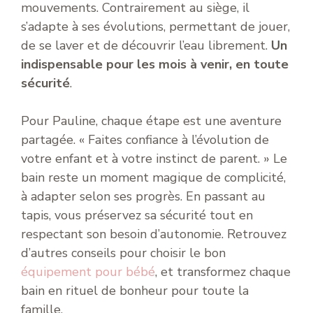
mouvements. Contrairement au siège, il
s’adapte à ses évolutions, permettant de jouer,
de se laver et de découvrir l’eau librement.
Un
indispensable pour les mois à venir, en toute
sécurité
.
Pour Pauline, chaque étape est une aventure
partagée. « Faites confiance à l’évolution de
votre enfant et à votre instinct de parent. » Le
bain reste un moment magique de complicité,
à adapter selon ses progrès. En passant au
tapis, vous préservez sa sécurité tout en
respectant son besoin d’autonomie. Retrouvez
d’autres conseils pour choisir le bon
équipement pour bébé
, et transformez chaque
bain en rituel de bonheur pour toute la
famille.