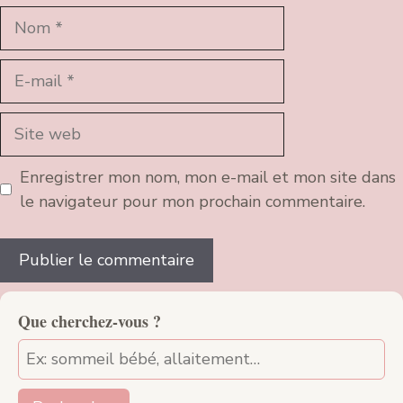
Nom
E-
mail
Site
web
Enregistrer mon nom, mon e-mail et mon site dans
le navigateur pour mon prochain commentaire.
Que cherchez-vous ?