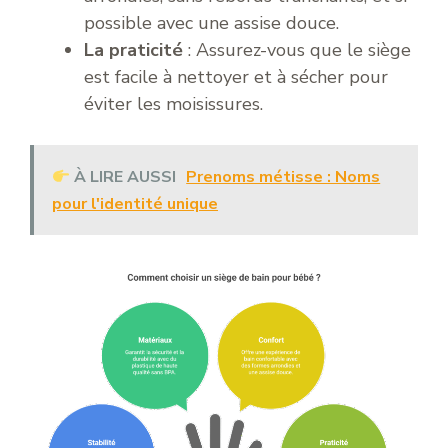
possible avec une assise douce.
La praticité
: Assurez-vous que le siège
est facile à nettoyer et à sécher pour
éviter les moisissures.
À LIRE AUSSI
Prenoms métisse : Noms
pour l'identité unique