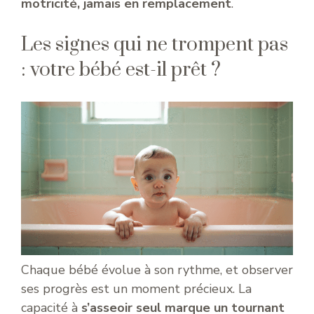
motricité, jamais en remplacement
.
Les signes qui ne trompent pas
: votre bébé est-il prêt ?
Chaque bébé évolue à son rythme, et observer
ses progrès est un moment précieux. La
capacité à
s’asseoir seul marque un tournant