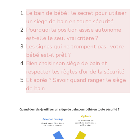
Le bain de bébé : le secret pour utiliser
un siège de bain en toute sécurité
Pourquoi la position assise autonome
est-elle le seul vrai critère ?
Les signes qui ne trompent pas : votre
bébé est-il prêt ?
Bien choisir son siège de bain et
respecter les règles d’or de la sécurité
Et après ? Savoir quand ranger le siège
de bain