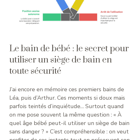
Le bain de bébé : le secret pour
utiliser un siège de bain en
toute sécurité
J’ai encore en mémoire ces premiers bains de
Léa, puis d’Arthur. Ces moments si doux mais
parfois teintés d’inquiétude… Surtout quand
on me pose souvent la même question : « À
quel âge bébé peut-il utiliser un siège de bain
sans danger ? » C’est compréhensible : on veut