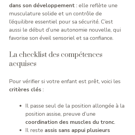
dans son développement
: elle reflète une
musculature solide et un contrôle de
l’équilibre essentiel pour sa sécurité. C’est
aussi le début d’une autonomie nouvelle, qui
favorise son éveil sensoriel et sa confiance.
La checklist des compétences
acquises
Pour vérifier si votre enfant est prêt, voici les
critères clés
:
Il passe seul de la position allongée à la
position assise, preuve d’une
coordination des muscles du tronc
.
Il reste
assis sans appui plusieurs