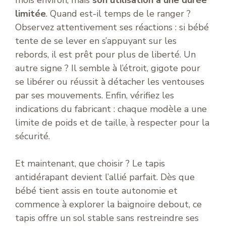
limitée
. Quand est-il temps de le ranger ?
Observez attentivement ses réactions : si bébé
tente de se lever en s’appuyant sur les
rebords, il est prêt pour plus de liberté. Un
autre signe ? Il semble à l’étroit, gigote pour
se libérer ou réussit à détacher les ventouses
par ses mouvements. Enfin, vérifiez les
indications du fabricant : chaque modèle a une
limite de poids et de taille, à respecter pour la
sécurité.
Et maintenant, que choisir ? Le tapis
antidérapant devient l’allié parfait. Dès que
bébé tient assis en toute autonomie et
commence à explorer la baignoire debout, ce
tapis offre un sol stable sans restreindre ses