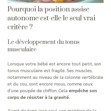
Pourquoi la position assise
autonome est-elle le seul vrai
critère ?
Le développement du tonus
musculaire
Lorsque votre bébé est encore tout petit, son
tonus musculaire est fragile. Ses muscles,
notamment au niveau de la colonne vertébrale
et du cou, sont encore mous, comme ceux
d’une poupée de chiffon. Cela
empêche son
corps de résister à la gravité
.
Avant de tenir assis seul, son maintien de la