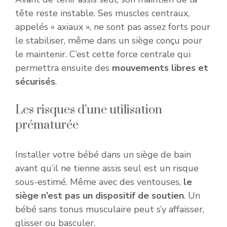
tête reste instable. Ses muscles centraux,
appelés « axiaux », ne sont pas assez forts pour
le stabiliser, même dans un siège conçu pour
le maintenir. C’est cette force centrale qui
permettra ensuite des
mouvements libres et
sécurisés
.
Les risques d’une utilisation
prématurée
Installer votre bébé dans un siège de bain
avant qu’il ne tienne assis seul est un risque
sous-estimé. Même avec des ventouses,
le
siège n’est pas un dispositif de soutien
. Un
bébé sans tonus musculaire peut s’y affaisser,
glisser ou basculer.