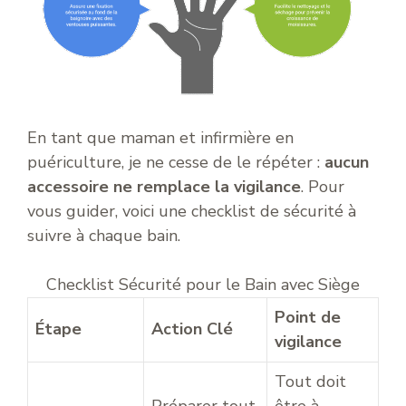
En tant que maman et infirmière en
puériculture, je ne cesse de le répéter :
aucun
accessoire ne remplace la vigilance
. Pour
vous guider, voici une checklist de sécurité à
suivre à chaque bain.
Checklist Sécurité pour le Bain avec Siège
Point de
Étape
Action Clé
vigilance
Tout doit