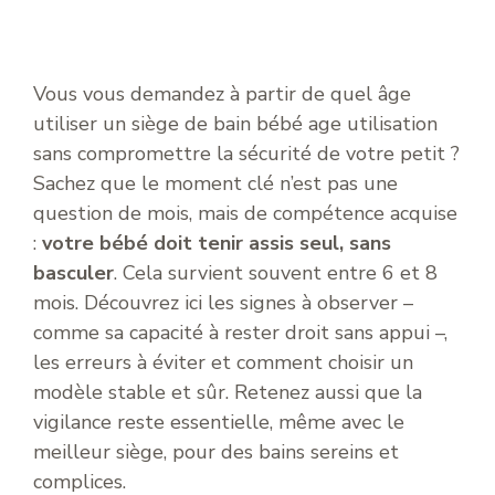
Vous vous demandez à partir de quel âge
utiliser un siège de bain bébé age utilisation
sans compromettre la sécurité de votre petit ?
Sachez que le moment clé n’est pas une
question de mois, mais de compétence acquise
:
votre bébé doit tenir assis seul, sans
basculer
. Cela survient souvent entre 6 et 8
mois. Découvrez ici les signes à observer –
comme sa capacité à rester droit sans appui –,
les erreurs à éviter et comment choisir un
modèle stable et sûr. Retenez aussi que la
vigilance reste essentielle, même avec le
meilleur siège, pour des bains sereins et
complices.