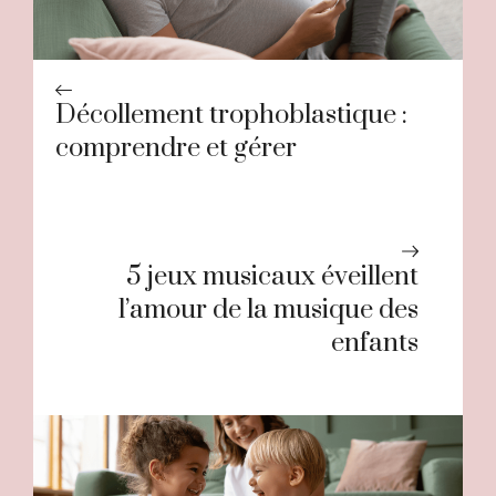
Décollement trophoblastique :
comprendre et gérer
5 jeux musicaux éveillent
l’amour de la musique des
enfants