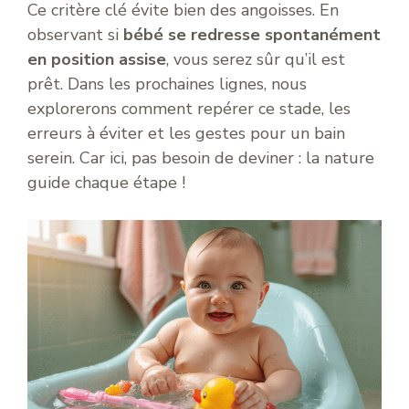
Ce critère clé évite bien des angoisses. En
observant si
bébé se redresse spontanément
en position assise
, vous serez sûr qu’il est
prêt. Dans les prochaines lignes, nous
explorerons comment repérer ce stade, les
erreurs à éviter et les gestes pour un bain
serein. Car ici, pas besoin de deviner : la nature
guide chaque étape !