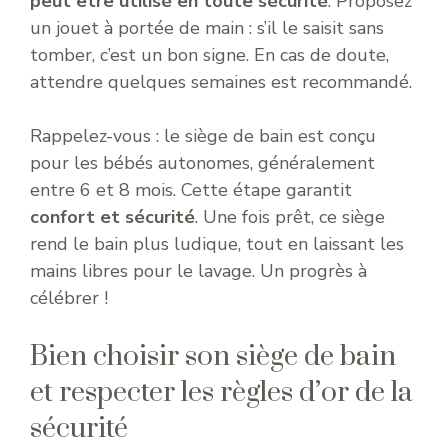
peut être utilisé en toute sécurité
. Proposez
un jouet à portée de main : s’il le saisit sans
tomber, c’est un bon signe. En cas de doute,
attendre quelques semaines est recommandé.
Rappelez-vous : le siège de bain est conçu
pour les bébés autonomes, généralement
entre 6 et 8 mois. Cette étape garantit
confort et sécurité
. Une fois prêt, ce siège
rend le bain plus ludique, tout en laissant les
mains libres pour le lavage. Un progrès à
célébrer !
Bien choisir son siège de bain
et respecter les règles d’or de la
sécurité