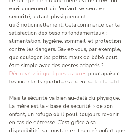
Le rôle premier d’une mère est de
créer un
environnement où l’enfant se sent en
sécurité
, autant physiquement
qu’émotionnellement. Cela commence par la
satisfaction des besoins fondamentaux :
alimentation, hygiène, sommeil, et protection
contre les dangers. Saviez-vous, par exemple,
que soulager les petits maux de bébé peut
être simple avec des gestes adaptés ?
Découvrez ici quelques astuces
pour apaiser
les inconforts quotidiens de votre tout-petit.
Mais la sécurité va bien au-delà du physique.
La mère est la « base de sécurité » de son
enfant, un refuge où il peut toujours revenir
en cas de détresse. C’est grâce à sa
disponibilité, sa constance et son réconfort que