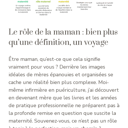
Le rôle de la maman : bien plus
qu’une définition, un voyage
Être maman, qu’est-ce que cela signifie
vraiment pour vous ? Derrière les images
idéales de mères épanouies et organisées se
cache une réalité bien plus complexe. Moi-
même infirmière en puériculture, j’ai découvert
en devenant mère que les livres et les années
de pratique professionnelle ne préparent pas à
la profonde remise en question que suscite la
maternité. Souvenez-vous, ce n’est pas un rôle