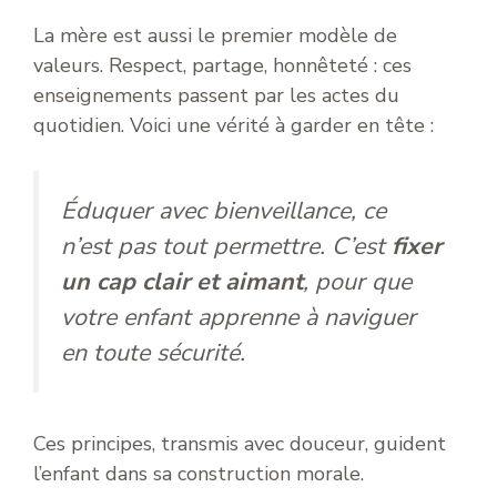
La mère est aussi le premier modèle de
valeurs. Respect, partage, honnêteté : ces
enseignements passent par les actes du
quotidien. Voici une vérité à garder en tête :
Éduquer avec bienveillance, ce
n’est pas tout permettre. C’est
fixer
un cap clair et aimant
, pour que
votre enfant apprenne à naviguer
en toute sécurité.
Ces principes, transmis avec douceur, guident
l’enfant dans sa construction morale.