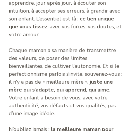
apprendre, jour après jour, à écouter son
intuition, à accepter ses erreurs, à grandir avec
son enfant. L’essentiel est là :
ce lien unique
que vous tissez
, avec vos forces, vos doutes, et
votre amour.
Chaque maman a sa manière de transmettre
des valeurs, de poser des limites
bienveillantes, de cultiver l’autonomie. Et si le
perfectionnisme parfois s’invite, souvenez-vous :
il n’y a pas de « meilleure mère »,
juste une
mère qui s’adapte, qui apprend, qui aime
.
Votre enfant a besoin de vous, avec votre
authenticité, vos défauts et vos qualités, pas
d’une image idéale.
N’oubliez jamais :
la meilleure maman pour