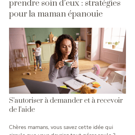
prendre soin d’eux : stratégies
pour la maman épanouie
S’autoriser à demander et à recevoir
de l’aide
Chères mamans, vous savez cette idée qui