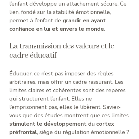
l’enfant développe un attachement sécure. Ce
lien, fondé sur la stabilité émotionnelle,
permet à l’enfant de
grandir en ayant
confiance en lui et envers le monde
.
La transmission des valeurs et le
cadre éducatif
Éduquer, ce n’est pas imposer des règles
arbitraires, mais offrir un cadre rassurant. Les
limites claires et cohérentes sont des repères
qui structurent l’enfant. Elles ne
l’emprisonnent pas, elles le libèrent. Saviez-
vous que des études montrent que ces limites
stimulent le développement du cortex
préfrontal
, siège du régulation émotionnelle ?