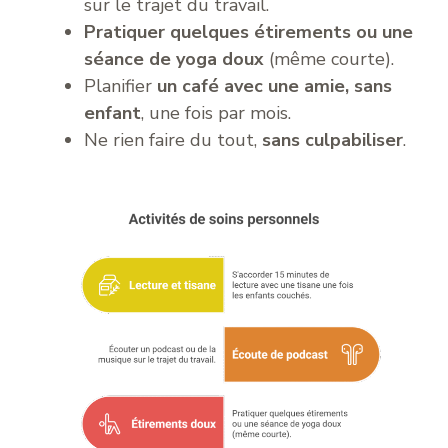
sur le trajet du travail.
Pratiquer quelques étirements ou une
séance de yoga doux
(même courte).
Planifier
un café avec une amie, sans
enfant
, une fois par mois.
Ne rien faire du tout,
sans culpabiliser
.