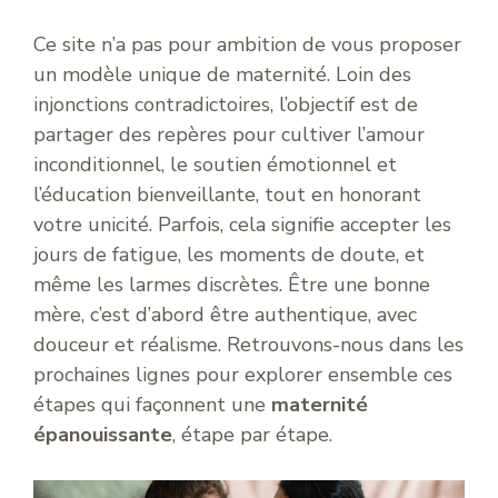
Ce site n’a pas pour ambition de vous proposer
un modèle unique de maternité. Loin des
injonctions contradictoires, l’objectif est de
partager des repères pour cultiver l’amour
inconditionnel, le soutien émotionnel et
l’éducation bienveillante, tout en honorant
votre unicité. Parfois, cela signifie accepter les
jours de fatigue, les moments de doute, et
même les larmes discrètes. Être une bonne
mère, c’est d’abord être authentique, avec
douceur et réalisme. Retrouvons-nous dans les
prochaines lignes pour explorer ensemble ces
étapes qui façonnent une
maternité
épanouissante
, étape par étape.