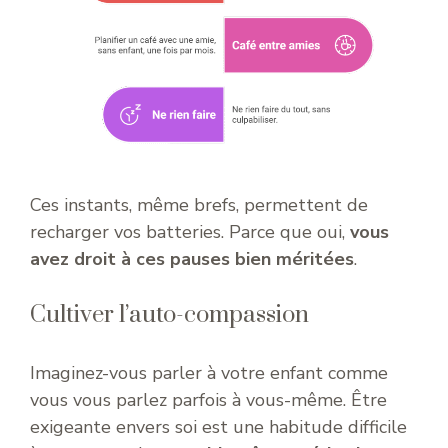
Ces instants, même brefs, permettent de
recharger vos batteries. Parce que oui,
vous
avez droit à ces pauses bien méritées
.
Cultiver l’auto-compassion
Imaginez-vous parler à votre enfant comme
vous vous parlez parfois à vous-même. Être
exigeante envers soi est une habitude difficile