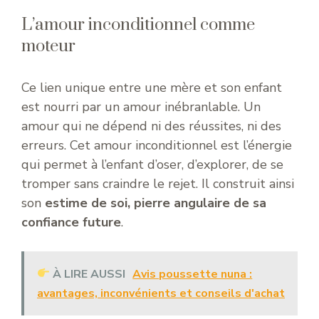
L’amour inconditionnel comme
moteur
Ce lien unique entre une mère et son enfant
est nourri par un amour inébranlable. Un
amour qui ne dépend ni des réussites, ni des
erreurs. Cet amour inconditionnel est l’énergie
qui permet à l’enfant d’oser, d’explorer, de se
tromper sans craindre le rejet. Il construit ainsi
son
estime de soi, pierre angulaire de sa
confiance future
.
À LIRE AUSSI
Avis poussette nuna :
avantages, inconvénients et conseils d'achat