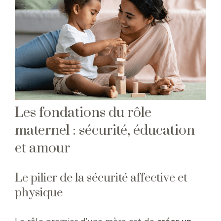
Les fondations du rôle
maternel : sécurité, éducation
et amour
Le pilier de la sécurité affective et
physique