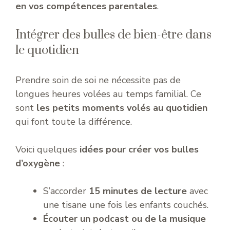
en vos compétences parentales
.
Intégrer des bulles de bien-être dans
le quotidien
Prendre soin de soi ne nécessite pas de
longues heures volées au temps familial. Ce
sont
les petits moments volés au quotidien
qui font toute la différence.
Voici quelques
idées pour créer vos bulles
d’oxygène
:
S’accorder
15 minutes de lecture
avec
une tisane une fois les enfants couchés.
Écouter un podcast ou de la musique