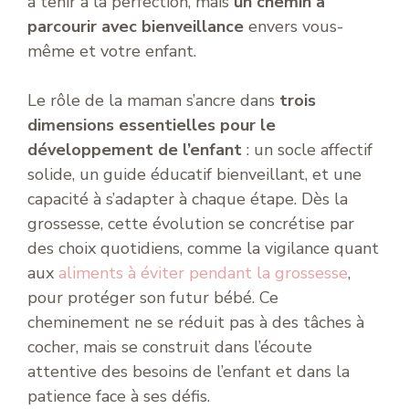
à tenir à la perfection, mais
un chemin à
parcourir avec bienveillance
envers vous-
même et votre enfant.
Le rôle de la maman s’ancre dans
trois
dimensions essentielles pour le
développement de l’enfant
: un socle affectif
solide, un guide éducatif bienveillant, et une
capacité à s’adapter à chaque étape. Dès la
grossesse, cette évolution se concrétise par
des choix quotidiens, comme la vigilance quant
aux
aliments à éviter pendant la grossesse
,
pour protéger son futur bébé. Ce
cheminement ne se réduit pas à des tâches à
cocher, mais se construit dans l’écoute
attentive des besoins de l’enfant et dans la
patience face à ses défis.