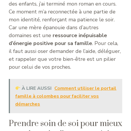
des enfants, j’ai terminé mon roman en cours.
Ce moment m’a reconnectée à une partie de
mon identité, renforçant ma patience le soir.
Car une mère épanouie dans d’autres
domaines est une
ressource inépuisable
d’énergie positive pour sa famille
. Pour cela,
il faut aussi oser demander de l’aide, déléguer,
et rappeler que votre bien-être est un pilier
pour celui de vos proches.
À LIRE AUSSI
Comment utiliser le portail
famille à colombes pour faciliter vos
démarches
Prendre soin de soi pour mieux