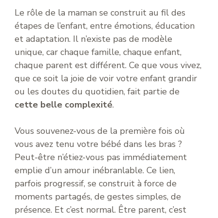
Le rôle de la maman se construit au fil des
étapes de l’enfant, entre émotions, éducation
et adaptation. Il n’existe pas de modèle
unique, car chaque famille, chaque enfant,
chaque parent est différent. Ce que vous vivez,
que ce soit la joie de voir votre enfant grandir
ou les doutes du quotidien, fait partie de
cette belle complexité
.
Vous souvenez-vous de la première fois où
vous avez tenu votre bébé dans les bras ?
Peut-être n’étiez-vous pas immédiatement
emplie d’un amour inébranlable. Ce lien,
parfois progressif, se construit à force de
moments partagés, de gestes simples, de
présence. Et c’est normal. Être parent, c’est