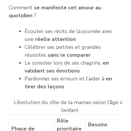
Comment
se manifeste cet amour au
quotidien
?
Écouter ses récits de la journée avec
une
réelle attention
Célébrer ses petites et grandes
réussites
sans le comparer
Le consoler lors de ses chagrins,
en
validant ses émotions
Pardonner ses erreurs et l’aider à
en
tirer des leçons
L’évolution du rôle de la maman selon l’âge de
l’enfant
Rôle
Besoins
Phase de
prioritaire