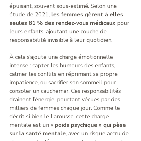
épuisant, souvent sous-estimé. Selon une
étude de 2021,
les femmes gèrent à elles
seules 81 % des rendez-vous médicaux
pour
leurs enfants, ajoutant une couche de
responsabilité invisible à leur quotidien.
À cela s’ajoute une charge émotionnelle
intense : capter les humeurs des enfants,
calmer les conflits en réprimant sa propre
impatience, ou sacrifier son sommeil pour
consoler un cauchemar. Ces responsabilités
drainent l’énergie, pourtant vécues par des
milliers de femmes chaque jour. Comme le
décrit si bien le Larousse, cette charge
mentale est un «
poids psychique » qui pèse
sur la santé mentale
, avec un risque accru de