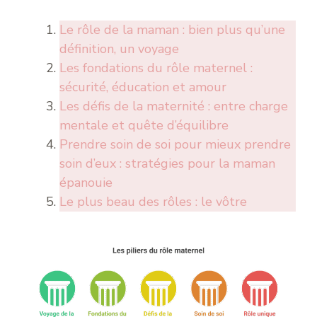
Le rôle de la maman : bien plus qu’une
définition, un voyage
Les fondations du rôle maternel :
sécurité, éducation et amour
Les défis de la maternité : entre charge
mentale et quête d’équilibre
Prendre soin de soi pour mieux prendre
soin d’eux : stratégies pour la maman
épanouie
Le plus beau des rôles : le vôtre