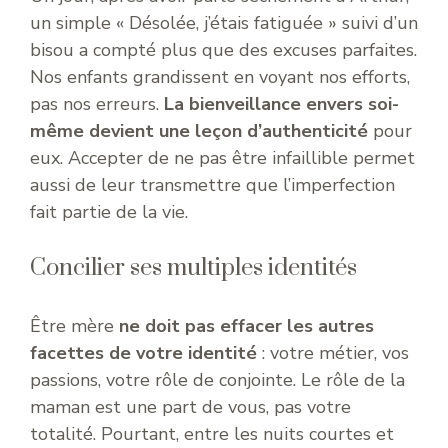
un simple « Désolée, j’étais fatiguée » suivi d’un
bisou a compté plus que des excuses parfaites.
Nos enfants grandissent en voyant nos efforts,
pas nos erreurs.
La bienveillance envers soi-
même devient une leçon d’authenticité
pour
eux. Accepter de ne pas être infaillible permet
aussi de leur transmettre que l’imperfection
fait partie de la vie.
Concilier ses multiples identités
Être mère
ne doit pas effacer les autres
facettes de votre identité
: votre métier, vos
passions, votre rôle de conjointe. Le rôle de la
maman est une part de vous, pas votre
totalité. Pourtant, entre les nuits courtes et