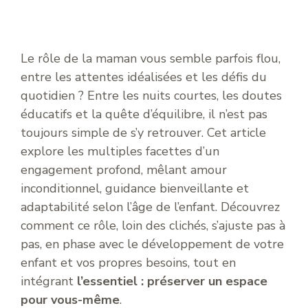
Le rôle de la maman vous semble parfois flou,
entre les attentes idéalisées et les défis du
quotidien ? Entre les nuits courtes, les doutes
éducatifs et la quête d’équilibre, il n’est pas
toujours simple de s’y retrouver. Cet article
explore les multiples facettes d’un
engagement profond, mêlant amour
inconditionnel, guidance bienveillante et
adaptabilité selon l’âge de l’enfant. Découvrez
comment ce rôle, loin des clichés, s’ajuste pas à
pas, en phase avec le développement de votre
enfant et vos propres besoins, tout en
intégrant
l’essentiel : préserver un espace
pour vous-même
.