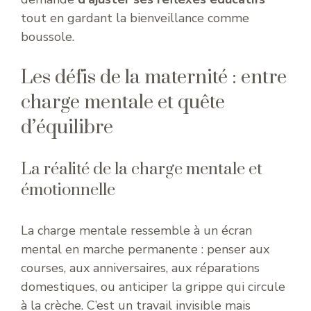
tout en gardant la bienveillance comme
boussole.
Les défis de la maternité : entre
charge mentale et quête
d’équilibre
La réalité de la charge mentale et
émotionnelle
La charge mentale ressemble à un écran
mental en marche permanente : penser aux
courses, aux anniversaires, aux réparations
domestiques, ou anticiper la grippe qui circule
à la crèche. C’est un travail invisible mais