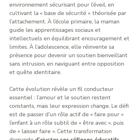
environnement sécurisant pour l’éveil, en
cultivant la « base de sécurité » théorisée par
l’attachement. À l’école primaire, la maman
guide les apprentissages sociaux et
intellectuels en équilibrant encouragement et
limites. À l’adolescence, elle réinvente sa
présence pour devenir un soutien bienveillant
sans intrusion, en naviguant entre opposition
et quête identitaire.
Cette évolution révèle un fil conducteur
essentiel : l’amour et le soutien restent
constants, mais leur expression change. Le défi
est de passer d’un rôle actif de « faire pour »
l’enfant à un rôle subtil de « être avec », puis
de « laisser faire ». Cette transformation
demande
d’ajuster ses réflexes éducatifs