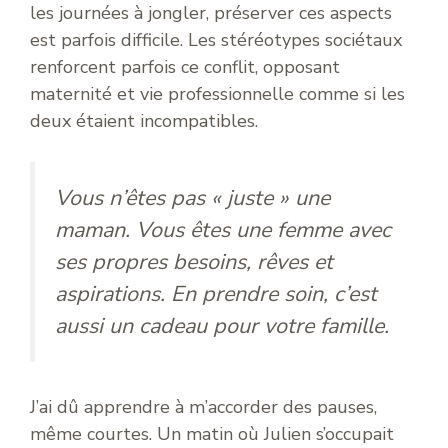
les journées à jongler, préserver ces aspects
est parfois difficile. Les stéréotypes sociétaux
renforcent parfois ce conflit, opposant
maternité et vie professionnelle comme si les
deux étaient incompatibles.
Vous n’êtes pas « juste » une
maman. Vous êtes une femme avec
ses propres besoins, rêves et
aspirations. En prendre soin, c’est
aussi un cadeau pour votre famille.
J’ai dû apprendre à m’accorder des pauses,
même courtes. Un matin où Julien s’occupait