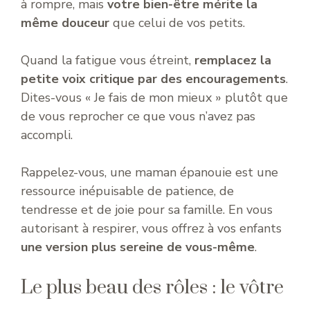
à rompre, mais
votre bien-être mérite la
même douceur
que celui de vos petits.
Quand la fatigue vous étreint,
remplacez la
petite voix critique par des encouragements
.
Dites-vous « Je fais de mon mieux » plutôt que
de vous reprocher ce que vous n’avez pas
accompli.
Rappelez-vous, une maman épanouie est une
ressource inépuisable de patience, de
tendresse et de joie pour sa famille. En vous
autorisant à respirer, vous offrez à vos enfants
une version plus sereine de vous-même
.
Le plus beau des rôles : le vôtre