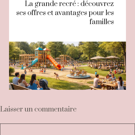
La grande recré : découvrez
ses offres et avantages pour les
familles
Laisser un commentaire
Commentaire