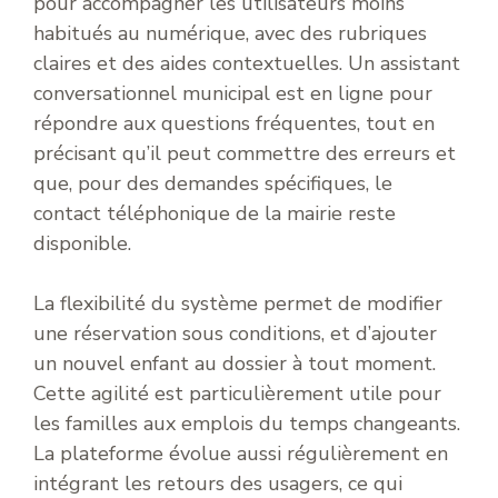
pour accompagner les utilisateurs moins
habitués au numérique, avec des rubriques
claires et des aides contextuelles. Un assistant
conversationnel municipal est en ligne pour
répondre aux questions fréquentes, tout en
précisant qu’il peut commettre des erreurs et
que, pour des demandes spécifiques, le
contact téléphonique de la mairie reste
disponible.
La flexibilité du système permet de modifier
une réservation sous conditions, et d’ajouter
un nouvel enfant au dossier à tout moment.
Cette agilité est particulièrement utile pour
les familles aux emplois du temps changeants.
La plateforme évolue aussi régulièrement en
intégrant les retours des usagers, ce qui