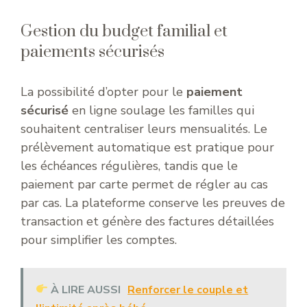
Gestion du budget familial et
paiements sécurisés
La possibilité d’opter pour le
paiement
sécurisé
en ligne soulage les familles qui
souhaitent centraliser leurs mensualités. Le
prélèvement automatique est pratique pour
les échéances régulières, tandis que le
paiement par carte permet de régler au cas
par cas. La plateforme conserve les preuves de
transaction et génère des factures détaillées
pour simplifier les comptes.
À LIRE AUSSI
Renforcer le couple et