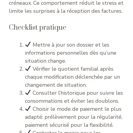
créneaux. Ce comportement réduit le stress et
limite les surprises à la réception des factures.
Checklist pratique
Mettre à jour son dossier et les
informations personnelles dès qu’une
situation change.
Vérifier le quotient familial après
chaque modification déclenchée par un
changement de situation.
Consulter l’historique pour suivre les
consommations et éviter les doublons.
Choisir le mode de paiement le plus
adapté: prélèvement pour la régularité,
paiement sécurisé pour la flexibilité.
Contacter la mairie pour les