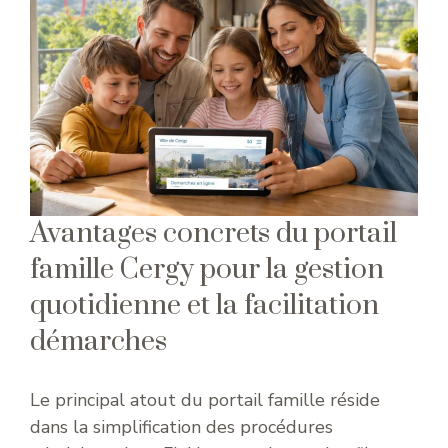
Avantages concrets du portail
famille Cergy pour la gestion
quotidienne et la facilitation
démarches
Le principal atout du portail famille réside
dans la simplification des procédures