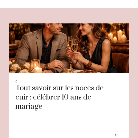
Tout savoir sur les noces de
cuir : célébrer 10 ans de
mariage