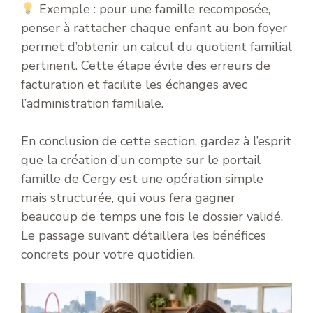
Exemple : pour une famille recomposée,
penser à rattacher chaque enfant au bon foyer
permet d’obtenir un calcul du quotient familial
pertinent. Cette étape évite des erreurs de
facturation et facilite les échanges avec
l’administration familiale.
En conclusion de cette section, gardez à l’esprit
que la création d’un compte sur le portail
famille de Cergy est une opération simple
mais structurée, qui vous fera gagner
beaucoup de temps une fois le dossier validé.
Le passage suivant détaillera les bénéfices
concrets pour votre quotidien.