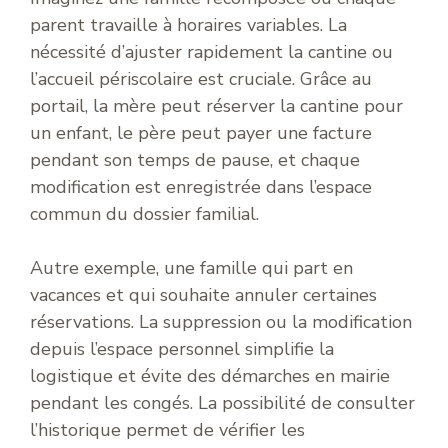
parent travaille à horaires variables. La
nécessité d’ajuster rapidement la cantine ou
l’accueil périscolaire est cruciale. Grâce au
portail, la mère peut réserver la cantine pour
un enfant, le père peut payer une facture
pendant son temps de pause, et chaque
modification est enregistrée dans l’espace
commun du dossier familial.
Autre exemple, une famille qui part en
vacances et qui souhaite annuler certaines
réservations. La suppression ou la modification
depuis l’espace personnel simplifie la
logistique et évite des démarches en mairie
pendant les congés. La possibilité de consulter
l’historique permet de vérifier les