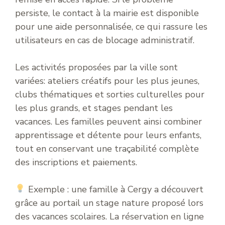
persiste, le contact à la mairie est disponible
pour une aide personnalisée, ce qui rassure les
utilisateurs en cas de blocage administratif.
Les activités proposées par la ville sont
variées: ateliers créatifs pour les plus jeunes,
clubs thématiques et sorties culturelles pour
les plus grands, et stages pendant les
vacances. Les familles peuvent ainsi combiner
apprentissage et détente pour leurs enfants,
tout en conservant une traçabilité complète
des inscriptions et paiements.
Exemple : une famille à Cergy a découvert
grâce au portail un stage nature proposé lors
des vacances scolaires. La réservation en ligne