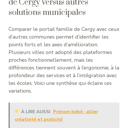
de Cergy versus autres
solutions municipales
Comparer le portail famille de Cergy avec ceux
d’autres communes permet d’identifier les
points forts et les axes d’amélioration.
Plusieurs villes ont adopté des plateformes
proches fonctionnellement, mais les
différences tiennent souvent à l’ergonomie, à la
profondeur des services et à l’intégration avec
les écoles. Voici une synthèse qui éclaire ces
variations.
À LIRE AUSSI
Prénom bébé : allier
créativité et praticité