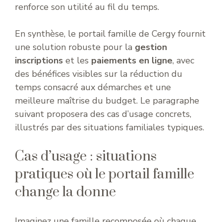
renforce son utilité au fil du temps.
En synthèse, le portail famille de Cergy fournit
une solution robuste pour la
gestion
inscriptions
et les
paiements en ligne
, avec
des bénéfices visibles sur la réduction du
temps consacré aux démarches et une
meilleure maîtrise du budget. Le paragraphe
suivant proposera des cas d’usage concrets,
illustrés par des situations familiales typiques.
Cas d’usage : situations
pratiques où le portail famille
change la donne
Imaginez une famille recomposée où chaque