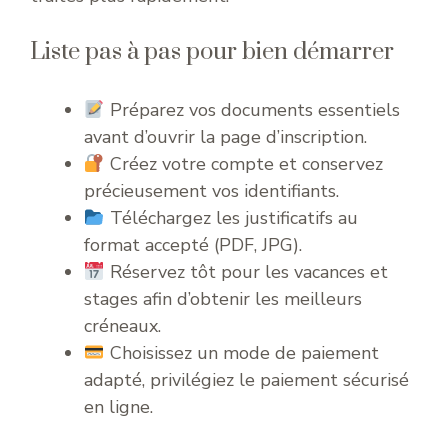
Liste pas à pas pour bien démarrer
Préparez vos documents essentiels
avant d’ouvrir la page d’inscription.
Créez votre compte et conservez
précieusement vos identifiants.
Téléchargez les justificatifs au
format accepté (PDF, JPG).
Réservez tôt pour les vacances et
stages afin d’obtenir les meilleurs
créneaux.
Choisissez un mode de paiement
adapté, privilégiez le paiement sécurisé
en ligne.