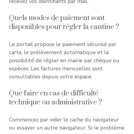
recevez vos identifiants par mail.
Quels modes de paiement sont
disponibles pour régler la cantine ?
Le portail propose le paiement sécurisé par
carte, le prélèvement automatique et la
possibilité de régler en mairie par chèque ou
espèces. Les factures mensuelles sont
consultables depuis votre espace.
Que faire en cas de difficulté
technique ou administrative ?
Commencez par vider le cache du navigateur
ou essayer un autre navigateur. Si le problème