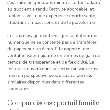
s’est faite en quelques minutes, le tarif adapté
au quotient a rendu l’activité abordable, et
l’enfant a vécu une expérience enrichissante,
illustrant l’impact concret de la plateforme.
Ces cas d’usage montrent que la plateforme
numérique ne se contente pas de transférer
du papier sur un écran. Elle apporte une
véritable valeur ajoutée en termes de gain de
temps, de transparence et de flexibilité. Le
lecteur trouvera dans la section suivante une
mise en perspective avec d’autres portails
similaires disponibles dans différentes
communes.
Comparaisons : portail famille