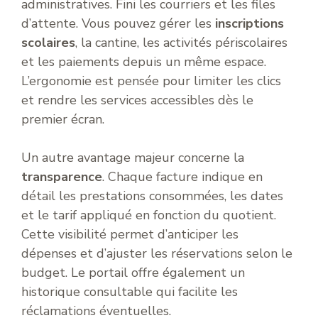
administratives. Fini les courriers et les files
d’attente. Vous pouvez gérer les
inscriptions
scolaires
, la cantine, les activités périscolaires
et les paiements depuis un même espace.
L’ergonomie est pensée pour limiter les clics
et rendre les services accessibles dès le
premier écran.
Un autre avantage majeur concerne la
transparence
. Chaque facture indique en
détail les prestations consommées, les dates
et le tarif appliqué en fonction du quotient.
Cette visibilité permet d’anticiper les
dépenses et d’ajuster les réservations selon le
budget. Le portail offre également un
historique consultable qui facilite les
réclamations éventuelles.