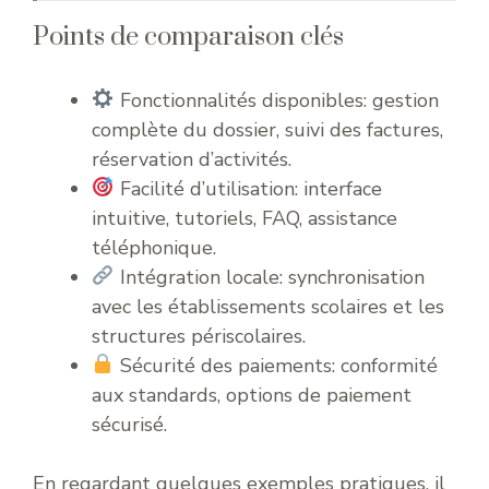
Points de comparaison clés
Fonctionnalités disponibles: gestion
complète du dossier, suivi des factures,
réservation d’activités.
Facilité d’utilisation: interface
intuitive, tutoriels, FAQ, assistance
téléphonique.
Intégration locale: synchronisation
avec les établissements scolaires et les
structures périscolaires.
Sécurité des paiements: conformité
aux standards, options de paiement
sécurisé.
En regardant quelques exemples pratiques, il