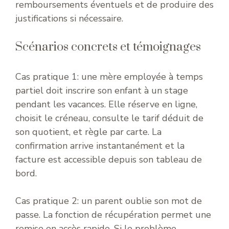
remboursements éventuels et de produire des
justifications si nécessaire.
Scénarios concrets et témoignages
Cas pratique 1: une mère employée à temps
partiel doit inscrire son enfant à un stage
pendant les vacances. Elle réserve en ligne,
choisit le créneau, consulte le tarif déduit de
son quotient, et règle par carte. La
confirmation arrive instantanément et la
facture est accessible depuis son tableau de
bord.
Cas pratique 2: un parent oublie son mot de
passe. La fonction de récupération permet une
remise en accès rapide. Si le problème