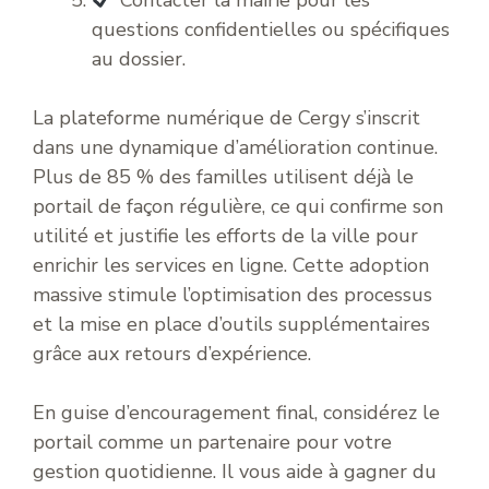
questions confidentielles ou spécifiques
au dossier.
La plateforme numérique de Cergy s’inscrit
dans une dynamique d’amélioration continue.
Plus de 85 % des familles utilisent déjà le
portail de façon régulière, ce qui confirme son
utilité et justifie les efforts de la ville pour
enrichir les services en ligne. Cette adoption
massive stimule l’optimisation des processus
et la mise en place d’outils supplémentaires
grâce aux retours d’expérience.
En guise d’encouragement final, considérez le
portail comme un partenaire pour votre
gestion quotidienne. Il vous aide à gagner du