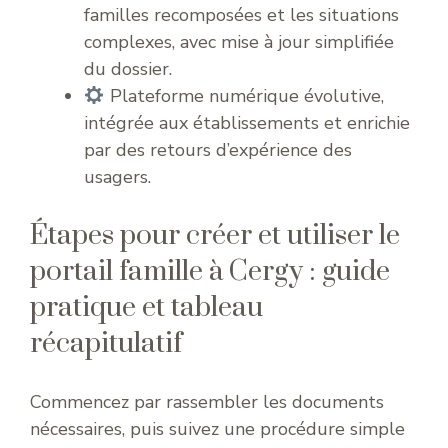
familles recomposées et les situations
complexes, avec mise à jour simplifiée
du dossier.
Plateforme numérique évolutive,
intégrée aux établissements et enrichie
par des retours d’expérience des
usagers.
Étapes pour créer et utiliser le
portail famille à Cergy : guide
pratique et tableau
récapitulatif
Commencez par rassembler les documents
nécessaires, puis suivez une procédure simple