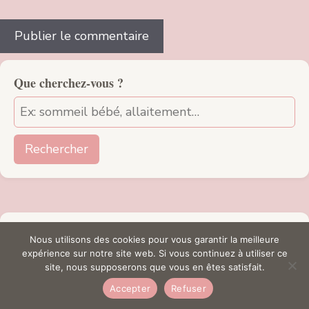
Que cherchez-vous ?
Rechercher
Catégories
Nous utilisons des cookies pour vous garantir la meilleure
expérience sur notre site web. Si vous continuez à utiliser ce
Grossesse
site, nous supposerons que vous en êtes satisfait.
Bébé
Accepter
Refuser