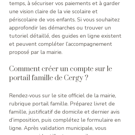
temps, à sécuriser vos paiements et à garder
une vision claire de la vie scolaire et
périscolaire de vos enfants. Si vous souhaitez
approfondir les démarches ou trouver un
tutoriel détaillé, des guides en ligne existent
et peuvent compléter l’accompagnement
proposé par la mairie.
Comment créer un compte sur le
portail famille de Cergy ?
Rendez-vous sur le site officiel de la mairie,
rubrique portail famille. Préparez livret de
famille, justificatif de domicile et dernier avis
d’imposition, puis complétez le formulaire en
ligne. Après validation municipale, vous