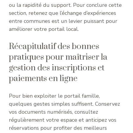
ou la rapidité du support. Pour conclure cette
section, retenez que l’échange d’expériences
entre communes est un levier puissant pour
améliorer votre portail local.
Récapitulatif des bonnes
pratiques pour maîtriser la
gestion des inscriptions et
paiements en ligne
Pour bien exploiter le portail famille,
quelques gestes simples suffisent. Conservez
vos documents numérisés, consultez
régulièrement votre espace et anticipez vos
réservations pour profiter des meilleurs