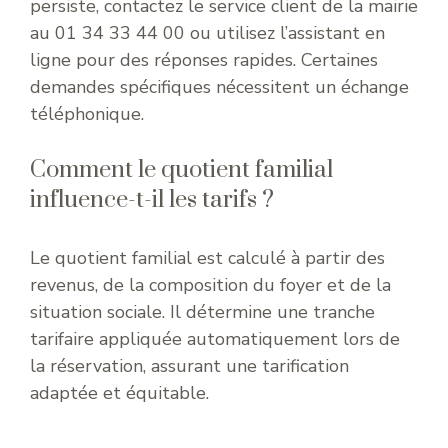
persiste, contactez le service client de la mairie
au 01 34 33 44 00 ou utilisez l’assistant en
ligne pour des réponses rapides. Certaines
demandes spécifiques nécessitent un échange
téléphonique.
Comment le quotient familial
influence-t-il les tarifs ?
Le quotient familial est calculé à partir des
revenus, de la composition du foyer et de la
situation sociale. Il détermine une tranche
tarifaire appliquée automatiquement lors de
la réservation, assurant une tarification
adaptée et équitable.