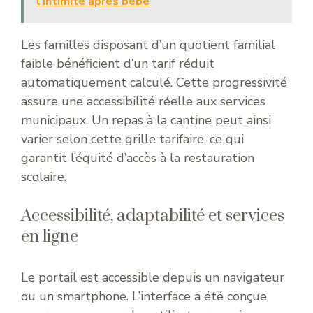
l'intimité après bébé
Les familles disposant d’un quotient familial
faible bénéficient d’un tarif réduit
automatiquement calculé. Cette progressivité
assure une accessibilité réelle aux services
municipaux. Un repas à la cantine peut ainsi
varier selon cette grille tarifaire, ce qui
garantit l’équité d’accès à la restauration
scolaire.
Accessibilité, adaptabilité et services
en ligne
Le portail est accessible depuis un navigateur
ou un smartphone. L’interface a été conçue