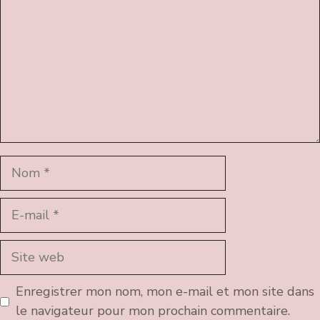
Nom
E-
mail
Site
web
Enregistrer mon nom, mon e-mail et mon site dans
le navigateur pour mon prochain commentaire.