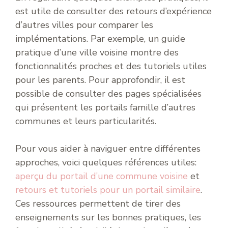
est utile de consulter des retours d’expérience
d’autres villes pour comparer les
implémentations. Par exemple, un guide
pratique d’une ville voisine montre des
fonctionnalités proches et des tutoriels utiles
pour les parents. Pour approfondir, il est
possible de consulter des pages spécialisées
qui présentent les portails famille d’autres
communes et leurs particularités.
Pour vous aider à naviguer entre différentes
approches, voici quelques références utiles:
aperçu du portail d’une commune voisine
et
retours et tutoriels pour un portail similaire
.
Ces ressources permettent de tirer des
enseignements sur les bonnes pratiques, les