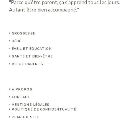
"Parce qu’être parent, ça s’apprend tous les jours.
Autant être bien accompagné."
GROSSESSE
BÉBÉ
ÉVEIL ET ÉDUCATION
SANTÉ ET BIEN-ÊTRE
VIE DE PARENTS
A PROPOS
CONTACT
MENTIONS LÉGALE
S
POLITIQUE DE CONFIDENTUALITÉ
PLAN DU SITE