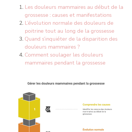
Les douleurs mammaires au début de la
grossesse : causes et manifestations
L’évolution normale des douleurs de
poitrine tout au long de la grossesse
Quand s’inquiéter de la disparition des
douleurs mammaires ?
Comment soulager les douleurs
mammaires pendant la grossesse