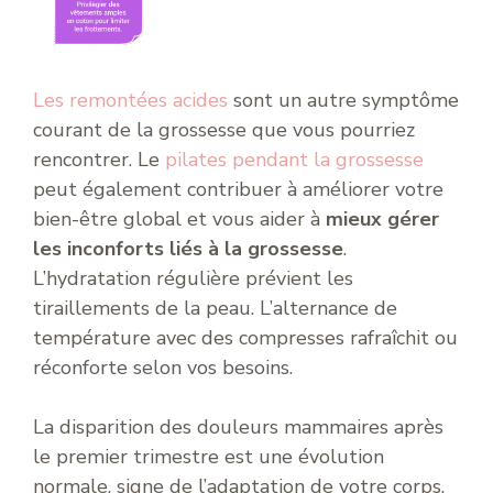
Les remontées acides
sont un autre symptôme
courant de la grossesse que vous pourriez
rencontrer. Le
pilates pendant la grossesse
peut également contribuer à améliorer votre
bien-être global et vous aider à
mieux gérer
les inconforts liés à la grossesse
.
L’hydratation régulière prévient les
tiraillements de la peau. L’alternance de
température avec des compresses rafraîchit ou
réconforte selon vos besoins.
La disparition des douleurs mammaires après
le premier trimestre est une évolution
normale, signe de l’adaptation de votre corps.