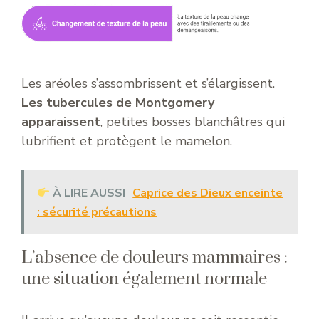
Les aréoles s’assombrissent et s’élargissent.
Les tubercules de Montgomery
apparaissent
, petites bosses blanchâtres qui
lubrifient et protègent le mamelon.
À LIRE AUSSI
Caprice des Dieux enceinte
: sécurité précautions
L’absence de douleurs mammaires :
une situation également normale