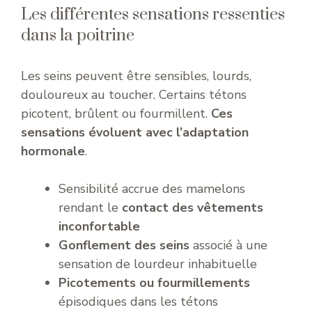
Les différentes sensations ressenties
dans la poitrine
Les seins peuvent être sensibles, lourds,
douloureux au toucher. Certains tétons
picotent, brûlent ou fourmillent.
Ces
sensations évoluent avec l’adaptation
hormonale
.
Sensibilité accrue des mamelons
rendant le
contact des vêtements
inconfortable
Gonflement des seins
associé à une
sensation de lourdeur inhabituelle
Picotements ou fourmillements
épisodiques dans les tétons