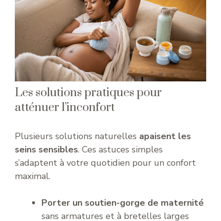
Les solutions pratiques pour
atténuer l’inconfort
Plusieurs solutions naturelles
apaisent les
seins sensibles
. Ces astuces simples
s’adaptent à votre quotidien pour un confort
maximal.
Porter un soutien-gorge de maternité
sans armatures et à bretelles larges