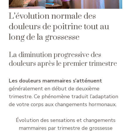
L’évolution normale des
douleurs de poitrine tout au
long de la grossesse
La diminution progressive des
douleurs après le premier trimestre
Les douleurs mammaires s’atténuent
généralement en début de deuxième
trimestre. Ce phénomène traduit l’adaptation
de votre corps aux changements hormonaux.
Évolution des sensations et changements
mammaires par trimestre de grossesse