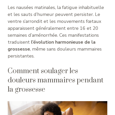
Les nausées matinales, la fatigue inhabituelle
et les sauts d’humeur peuvent persister. Le
ventre s’arrondit et les mouvements fœtaux
apparaissent généralement entre 16 et 20
semaines d’aménorrhée. Ces manifestations
traduisent
l’évolution harmonieuse de la
grossesse
, même sans douleurs mammaires
persistantes.
Comment soulager les
douleurs mammaires pendant
la grossesse