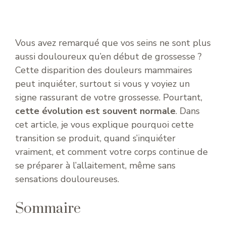
Vous avez remarqué que vos seins ne sont plus
aussi douloureux qu’en début de grossesse ?
Cette disparition des douleurs mammaires
peut inquiéter, surtout si vous y voyiez un
signe rassurant de votre grossesse. Pourtant,
cette évolution est souvent normale
. Dans
cet article, je vous explique pourquoi cette
transition se produit, quand s’inquiéter
vraiment, et comment votre corps continue de
se préparer à l’allaitement, même sans
sensations douloureuses.
Sommaire