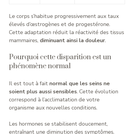
Le corps s’habitue progressivement aux taux
élevés d’œstrogènes et de progestérone.
Cette adaptation réduit la réactivité des tissus
mammaires,
diminuant ainsi la douleur
.
Pourquoi cette disparition est un
phénomène normal
Il est tout à fait
normal que les seins ne
soient plus aussi sensibles
. Cette évolution
correspond à l’acclimatation de votre
organisme aux nouvelles conditions.
Les hormones se stabilisent doucement,
entraînant une diminution des symptômes.