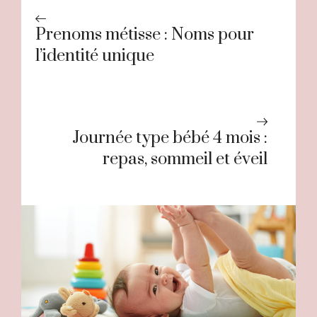
Prenoms métisse : Noms pour
l’identité unique
Journée type bébé 4 mois :
repas, sommeil et éveil