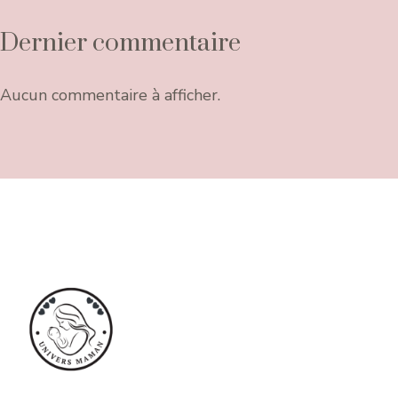
Dernier commentaire
Aucun commentaire à afficher.