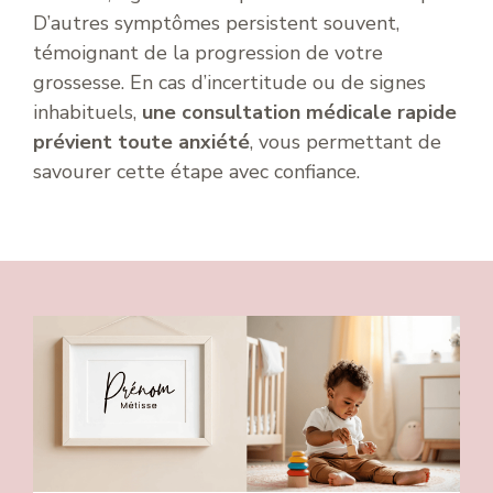
D’autres symptômes persistent souvent,
témoignant de la progression de votre
grossesse. En cas d’incertitude ou de signes
inhabituels,
une consultation médicale rapide
prévient toute anxiété
, vous permettant de
savourer cette étape avec confiance.