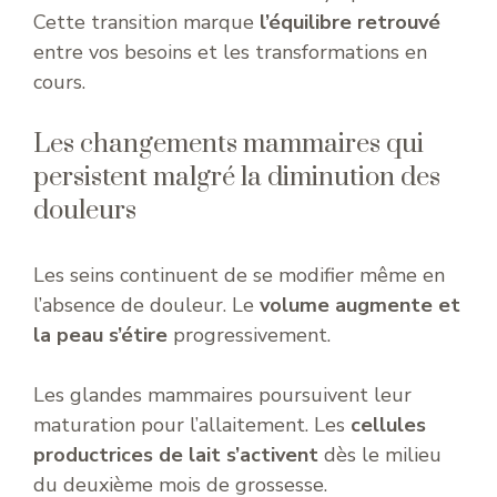
Cette transition marque
l’équilibre retrouvé
entre vos besoins et les transformations en
cours.
Les changements mammaires qui
persistent malgré la diminution des
douleurs
Les seins continuent de se modifier même en
l’absence de douleur. Le
volume augmente et
la peau s’étire
progressivement.
Les glandes mammaires poursuivent leur
maturation pour l’allaitement. Les
cellules
productrices de lait s’activent
dès le milieu
du deuxième mois de grossesse.