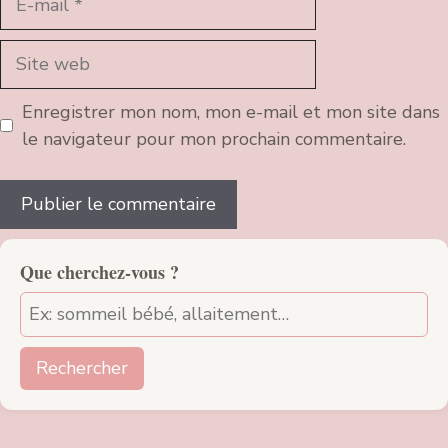
mail
Site
web
Enregistrer mon nom, mon e-mail et mon site dans
le navigateur pour mon prochain commentaire.
Que cherchez-vous ?
Rechercher