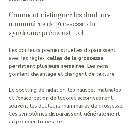
Comment distinguer les douleurs
mammaires de grossesse du
syndrome prémenstruel
Les douleurs prémenstruelles disparaissent
avec les règles,
celles de la grossesse
persistent plusieurs semaines
. Les seins
gonflent davantage et changent de texture.
Le spotting de nidation, les nausées matinales
et l’exacerbation de l’odorat accompagnent
souvent les douleurs mammaires de grossesse.
Ces symptômes
disparaissent généralement
au premier trimestre
.