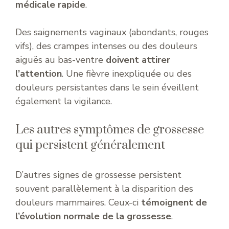
médicale rapide
.
Des saignements vaginaux (abondants, rouges
vifs), des crampes intenses ou des douleurs
aiguës au bas-ventre
doivent attirer
l’attention
. Une fièvre inexpliquée ou des
douleurs persistantes dans le sein éveillent
également la vigilance.
Les autres symptômes de grossesse
qui persistent généralement
D’autres signes de grossesse persistent
souvent parallèlement à la disparition des
douleurs mammaires. Ceux-ci
témoignent de
l’évolution normale de la grossesse
.