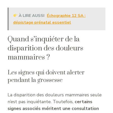
À LIRE AUSSI
Échographie 12 SA :
dépistage prénatal essentiel
Quand s’inquiéter de la
disparition des douleurs
mammaires ?
Les signes qui doivent alerter
pendant la grossesse
La disparition des douleurs mammaires seule
n’est pas inquiétante. Toutefois,
certains
signes associés méritent une consultation