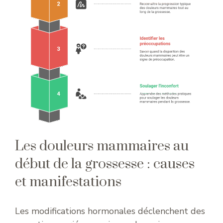
Les douleurs mammaires au
début de la grossesse : causes
et manifestations
Les modifications hormonales déclenchent des