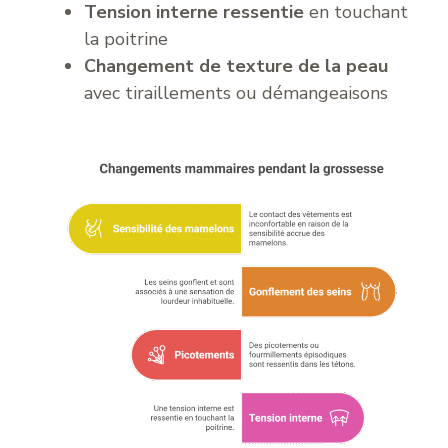
Tension interne ressentie
en touchant
la poitrine
Changement de texture de la peau
avec tiraillements ou démangeaisons