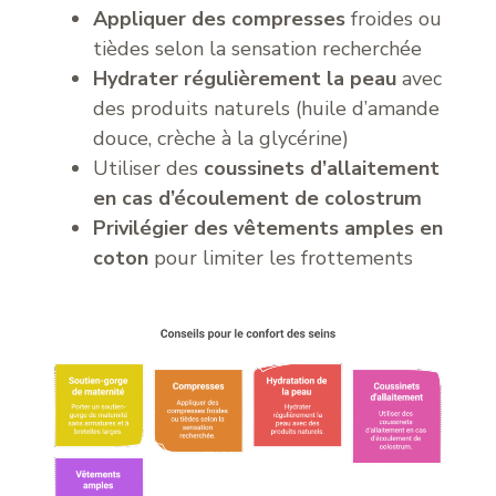
Appliquer des compresses
froides ou
tièdes selon la sensation recherchée
Hydrater régulièrement la peau
avec
des produits naturels (huile d’amande
douce, crèche à la glycérine)
Utiliser des
coussinets d’allaitement
en cas d’écoulement de colostrum
Privilégier des vêtements amples en
coton
pour limiter les frottements