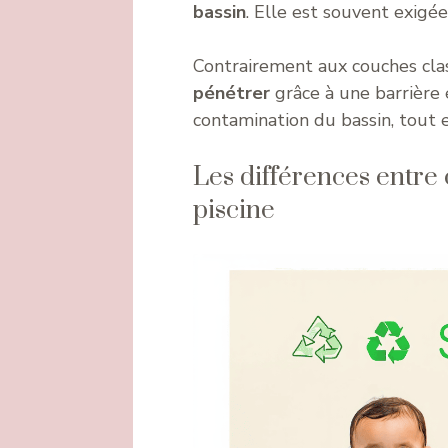
bassin
. Elle est souvent exigée
Contrairement aux couches clas
pénétrer
grâce à une barrière 
contamination du bassin, tout e
Les différences entre 
piscine