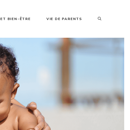
ET BIEN-ÊTRE
VIE DE PARENTS