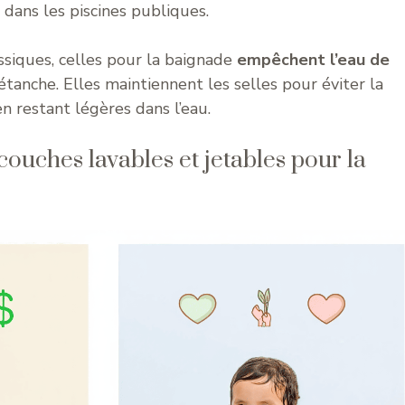
 dans les piscines publiques.
siques, celles pour la baignade
empêchent l’eau de
étanche. Elles maintiennent les selles pour éviter la
n restant légères dans l’eau.
couches lavables et jetables pour la