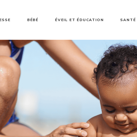
ESSE
BÉBÉ
ÉVEIL ET ÉDUCATION
SANTÉ 