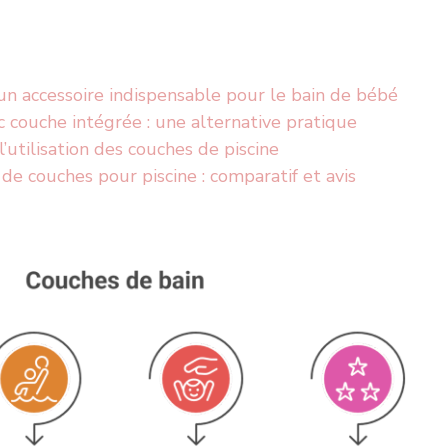
 un accessoire indispensable pour le bain de bébé
c couche intégrée : une alternative pratique
’utilisation des couches de piscine
e couches pour piscine : comparatif et avis