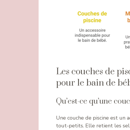
Les couches de pis
pour le bain de bé
Qu’est-ce qu’une couch
Une couche de piscine est un a
tout-petits. Elle retient les se