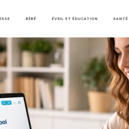
ESSE
BÉBÉ
ÉVEIL ET ÉDUCATION
SANTÉ 