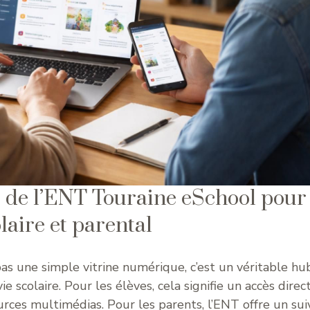
s de l’ENT Touraine eSchool pour
laire et parental
as une simple vitrine numérique, c’est un véritable hu
e scolaire. Pour les élèves, cela signifie un accès direc
urces multimédias. Pour les parents, l’ENT offre un sui