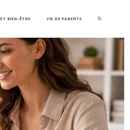
ET BIEN-ÊTRE
VIE DE PARENTS