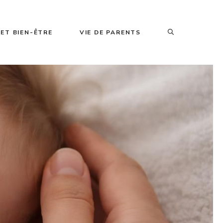
ET BIEN-ÊTRE
VIE DE PARENTS