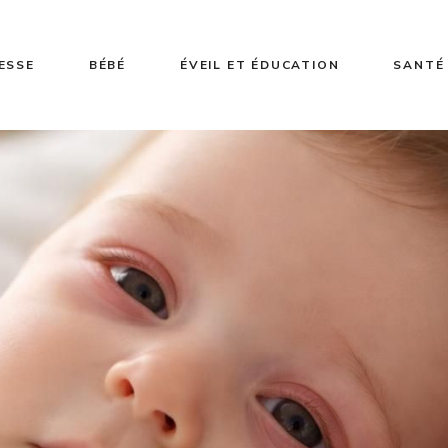
ESSE
BÉBÉ
ÉVEIL ET ÉDUCATION
SANTÉ 