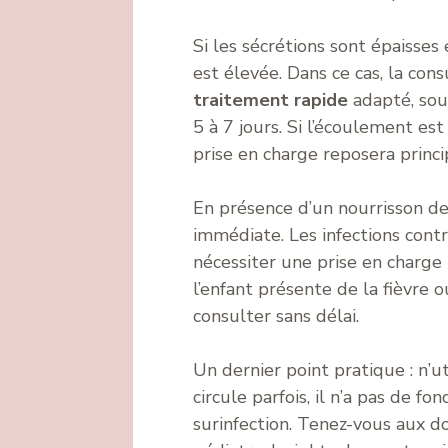
Si les sécrétions sont épaisses 
est élevée. Dans ce cas, la co
traitement rapide
adapté, sou
5 à 7 jours. Si l’écoulement est
prise en charge reposera princi
En présence d’un nourrisson de 
immédiate. Les infections cont
nécessiter une prise en charge 
l’enfant présente de la fièvre o
consulter sans délai.
Un dernier point pratique : n’ut
circule parfois, il n’a pas de 
surinfection. Tenez-vous aux d