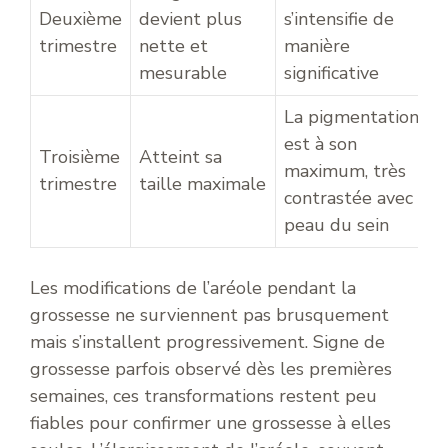
Deuxième
devient plus
s’intensifie de
trimestre
nette et
manière
mesurable
significative
La pigmentation
est à son
Troisième
Atteint sa
maximum, très
trimestre
taille maximale
contrastée avec la
peau du sein
Les modifications de l’aréole pendant la
grossesse ne surviennent pas brusquement
mais s’installent progressivement. Signe de
grossesse parfois observé dès les premières
semaines, ces transformations restent peu
fiables pour confirmer une grossesse à elles