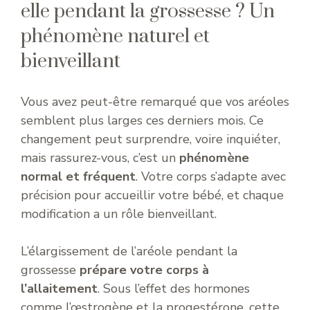
elle pendant la grossesse ? Un
phénomène naturel et
bienveillant
Vous avez peut-être remarqué que vos aréoles
semblent plus larges ces derniers mois. Ce
changement peut surprendre, voire inquiéter,
mais rassurez-vous, c’est un
phénomène
normal et fréquent
. Votre corps s’adapte avec
précision pour accueillir votre bébé, et chaque
modification a un rôle bienveillant.
L’élargissement de l’aréole pendant la
grossesse
prépare votre corps à
l’allaitement
. Sous l’effet des hormones
comme l’œstrogène et la progestérone, cette