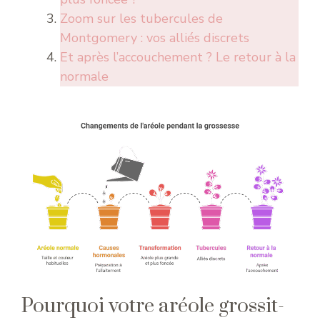
Zoom sur les tubercules de
Montgomery : vos alliés discrets
Et après l’accouchement ? Le retour à la
normale
Pourquoi votre aréole grossit-