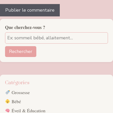
Que cherchez-vous ?
Rechercher
Catégories
Grossesse
Bébé
Éveil & Éducation