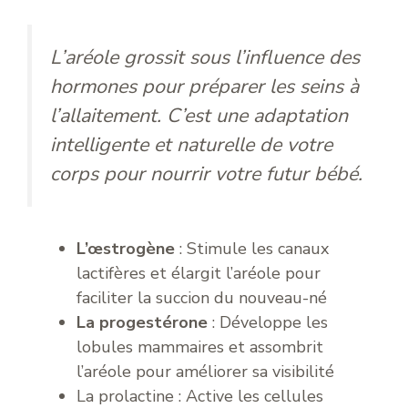
L’aréole grossit sous l’influence des
hormones pour préparer les seins à
l’allaitement. C’est une adaptation
intelligente et naturelle de votre
corps pour nourrir votre futur bébé.
L’œstrogène
: Stimule les canaux
lactifères et élargit l’aréole pour
faciliter la succion du nouveau-né
La progestérone
: Développe les
lobules mammaires et assombrit
l’aréole pour améliorer sa visibilité
La prolactine : Active les cellules