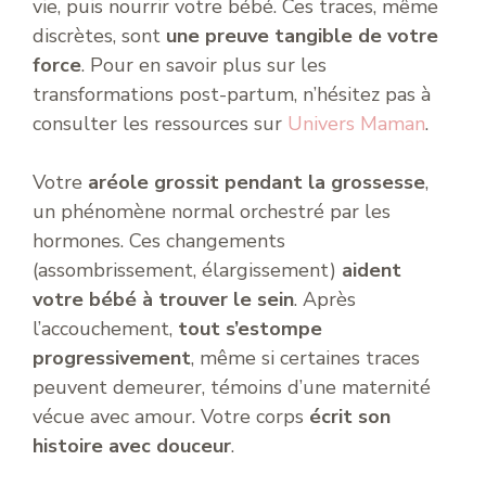
vie, puis nourrir votre bébé. Ces traces, même
discrètes, sont
une preuve tangible de votre
force
. Pour en savoir plus sur les
transformations post-partum, n’hésitez pas à
consulter les ressources sur
Univers Maman
.
Votre
aréole grossit pendant la grossesse
,
un phénomène normal orchestré par les
hormones. Ces changements
(assombrissement, élargissement)
aident
votre bébé à trouver le sein
. Après
l’accouchement,
tout s’estompe
progressivement
, même si certaines traces
peuvent demeurer, témoins d’une maternité
vécue avec amour. Votre corps
écrit son
histoire avec douceur
.