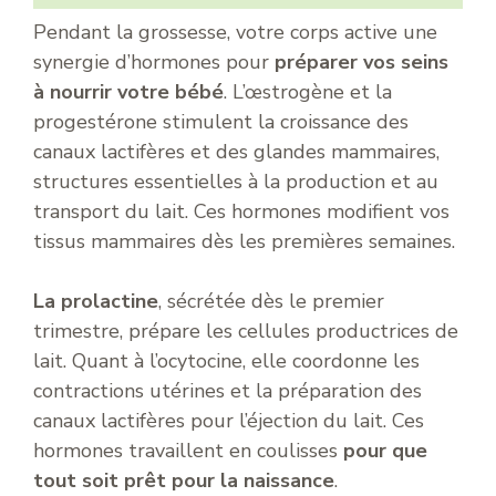
Pendant la grossesse, votre corps active une
synergie d’hormones pour
préparer vos seins
à nourrir votre bébé
. L’œstrogène et la
progestérone stimulent la croissance des
canaux lactifères et des glandes mammaires,
structures essentielles à la production et au
transport du lait. Ces hormones modifient vos
tissus mammaires dès les premières semaines.
La prolactine
, sécrétée dès le premier
trimestre, prépare les cellules productrices de
lait. Quant à l’ocytocine, elle coordonne les
contractions utérines et la préparation des
canaux lactifères pour l’éjection du lait. Ces
hormones travaillent en coulisses
pour que
tout soit prêt pour la naissance
.