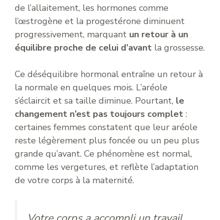
de l’allaitement, les hormones comme
l’œstrogène et la progestérone diminuent
progressivement, marquant
un retour à un
équilibre proche de celui d’avant
la grossesse.
Ce déséquilibre hormonal entraîne un retour à
la normale en quelques mois. L’aréole
s’éclaircit et sa taille diminue. Pourtant,
le
changement n’est pas toujours complet
:
certaines femmes constatent que leur aréole
reste légèrement plus foncée ou un peu plus
grande qu’avant. Ce phénomène est normal,
comme les vergetures, et reflète l’adaptation
de votre corps à la maternité.
Votre corps a accompli un travail