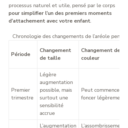
processus naturel et utile, pensé par le corps
pour simplifier l’un des premiers moments
d’attachement avec votre enfant
.
Chronologie des changements de l’aréole pendan
Changement
Changement de
Période
de taille
couleur
Légère
augmentation
Premier
possible, mais
Peut commencer à
trimestre
surtout une
foncer légèrement
sensibilité
accrue
L’augmentation
L’assombrissement