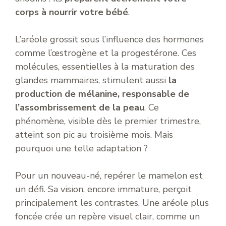
corps à nourrir votre bébé
.
L’aréole grossit sous l’influence des hormones
comme l’œstrogène et la progestérone. Ces
molécules, essentielles à la maturation des
glandes mammaires, stimulent aussi
la
production de mélanine, responsable de
l’assombrissement de la peau
. Ce
phénomène, visible dès le premier trimestre,
atteint son pic au troisième mois. Mais
pourquoi une telle adaptation ?
Pour un nouveau-né, repérer le mamelon est
un défi. Sa vision, encore immature, perçoit
principalement les contrastes. Une aréole plus
foncée crée un repère visuel clair, comme un