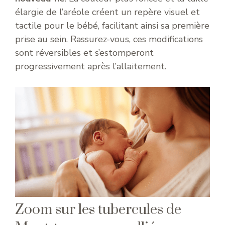
élargie de l’aréole créent un repère visuel et
tactile pour le bébé, facilitant ainsi sa première
prise au sein. Rassurez-vous, ces modifications
sont réversibles et s’estomperont
progressivement après l’allaitement.
Zoom sur les tubercules de