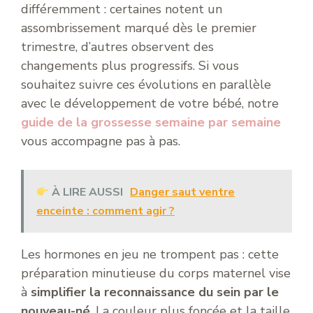
différemment : certaines notent un
assombrissement marqué dès le premier
trimestre, d’autres observent des
changements plus progressifs. Si vous
souhaitez suivre ces évolutions en parallèle
avec le développement de votre bébé, notre
guide de la grossesse semaine par semaine
vous accompagne pas à pas.
À LIRE AUSSI
Danger saut ventre
enceinte : comment agir ?
Les hormones en jeu ne trompent pas : cette
préparation minutieuse du corps maternel vise
à
simplifier la reconnaissance du sein par le
nouveau-né
. La couleur plus foncée et la taille