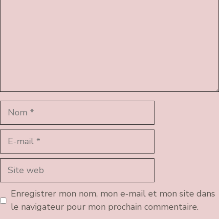
Nom
E-
mail
Site
web
Enregistrer mon nom, mon e-mail et mon site dans
le navigateur pour mon prochain commentaire.