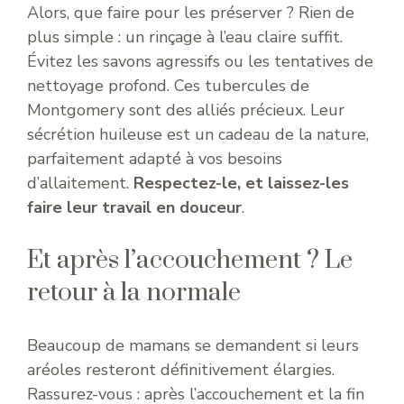
Alors, que faire pour les préserver ? Rien de
plus simple : un rinçage à l’eau claire suffit.
Évitez les savons agressifs ou les tentatives de
nettoyage profond. Ces tubercules de
Montgomery sont des alliés précieux. Leur
sécrétion huileuse est un cadeau de la nature,
parfaitement adapté à vos besoins
d’allaitement.
Respectez-le, et laissez-les
faire leur travail en douceur
.
Et après l’accouchement ? Le
retour à la normale
Beaucoup de mamans se demandent si leurs
aréoles resteront définitivement élargies.
Rassurez-vous : après l’accouchement et la fin