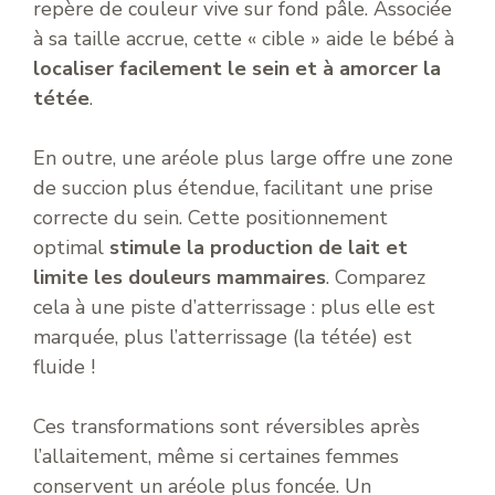
repère de couleur vive sur fond pâle. Associée
à sa taille accrue, cette « cible » aide le bébé à
localiser facilement le sein et à amorcer la
tétée
.
En outre, une aréole plus large offre une zone
de succion plus étendue, facilitant une prise
correcte du sein. Cette positionnement
optimal
stimule la production de lait et
limite les douleurs mammaires
. Comparez
cela à une piste d’atterrissage : plus elle est
marquée, plus l’atterrissage (la tétée) est
fluide !
Ces transformations sont réversibles après
l’allaitement, même si certaines femmes
conservent un aréole plus foncée. Un