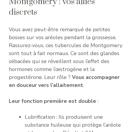
Montgomery : vos alliés
discrets
Vous avez peut-être remarqué de petites
bosses sur vos aréoles pendant la grossesse.
Rassurez-vous, ces tubercules de Montgomery
sont tout à fait normaux. Ce sont des glandes
sébacées qui se réveillent sous l’effet des
hormones comme l’œstrogène et la
progestérone. Leur rôle ?
Vous accompagner
en douceur vers l’allaitement
.
Leur fonction première est double
:
Lubrification : Ils produisent une
substance huileuse qui protège l’aréole