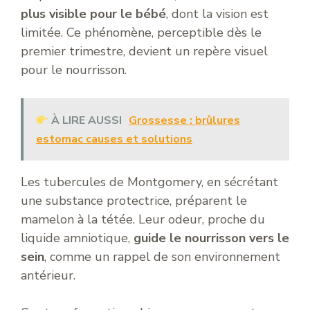
plus visible pour le bébé
, dont la vision est
limitée. Ce phénomène, perceptible dès le
premier trimestre, devient un repère visuel
pour le nourrisson.
À LIRE AUSSI
Grossesse : brûlures
estomac causes et solutions
Les tubercules de Montgomery, en sécrétant
une substance protectrice, préparent le
mamelon à la tétée. Leur odeur, proche du
liquide amniotique,
guide le nourrisson vers le
sein
, comme un rappel de son environnement
antérieur.