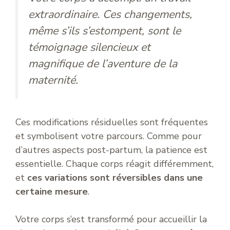
extraordinaire. Ces changements,
même s’ils s’estompent, sont le
témoignage silencieux et
magnifique de l’aventure de la
maternité.
Ces modifications résiduelles sont fréquentes
et symbolisent votre parcours. Comme pour
d’autres aspects post-partum, la patience est
essentielle. Chaque corps réagit différemment,
et
ces variations sont réversibles dans une
certaine mesure
.
Votre corps s’est transformé pour accueillir la