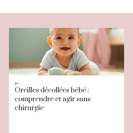
Oreilles décollées bébé :
comprendre et agir sans
chirurgie