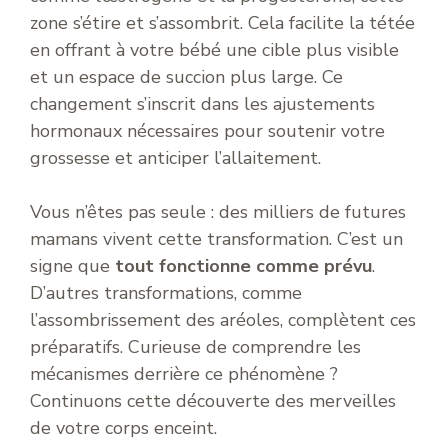
zone s’étire et s’assombrit. Cela facilite la tétée
en offrant à votre bébé une cible plus visible
et un espace de succion plus large. Ce
changement s’inscrit dans les ajustements
hormonaux nécessaires pour soutenir votre
grossesse et anticiper l’allaitement.
Vous n’êtes pas seule : des milliers de futures
mamans vivent cette transformation. C’est un
signe que
tout fonctionne comme prévu
.
D’autres transformations, comme
l’assombrissement des aréoles, complètent ces
préparatifs. Curieuse de comprendre les
mécanismes derrière ce phénomène ?
Continuons cette découverte des merveilles
de votre corps enceint.