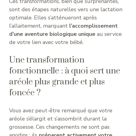
Ces transformations, bien que surprenantes,
sont des étapes naturelles vers une lactation
optimale. Elles s’atténueront après
l’allaitement, marquant
l’accomplissement
d’une aventure biologique unique
au service
de votre lien avec votre bébé.
Une transformation
fonctionnelle : à quoi sert une
aréole plus grande et plus
foncée ?
Vous avez peut-être remarqué que votre
aréole s’élargit et s’assombrit durant la
grossesse. Ces changements ne sont pas
anodins : ils
préparent activement votre