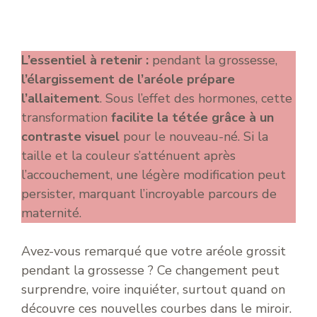
L’essentiel à retenir :
pendant la grossesse,
l’élargissement de l’aréole prépare
l’allaitement
. Sous l’effet des hormones, cette
transformation
facilite la tétée grâce à un
contraste visuel
pour le nouveau-né. Si la
taille et la couleur s’atténuent après
l’accouchement, une légère modification peut
persister, marquant l’incroyable parcours de
maternité.
Avez-vous remarqué que votre aréole grossit
pendant la grossesse ? Ce changement peut
surprendre, voire inquiéter, surtout quand on
découvre ces nouvelles courbes dans le miroir.