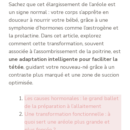
Sachez que cet élargissement de l’aréole est
un signe normal : votre corps s’apprête en
douceur à nourrir votre bébé, grâce à une
symphonie d’hormones comme l’œstrogène et
la prolactine. Dans cet article, explorez
comment cette transformation, souvent
associée à l’assombrissement de la poitrine, est
une adaptation intelligente pour faciliter la
tétée
, guidant votre nouveau-né grâce à un
contraste plus marqué et une zone de succion
optimisée.
Les causes hormonales : le grand ballet
de la préparation à l’allaitement
Une transformation fonctionnelle : à
quoi sert une aréole plus grande et
plus foncée ?