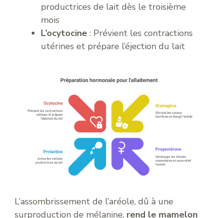
productrices de lait dès le troisième
mois
L’ocytocine
: Prévient les contractions
utérines et prépare l’éjection du lait
L’assombrissement de l’aréole, dû à une
surproduction de mélanine,
rend le mamelon