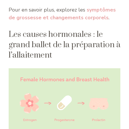
Pour en savoir plus, explorez les
symptômes
de grossesse et changements corporels
.
Les causes hormonales : le
grand ballet de la préparation à
l’allaitement